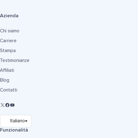
Azienda
Chi siamo
Carriere
Stampa
Testimonianze
Affiliati
Blog
Contatti
Funzionalità