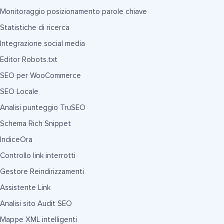
Monitoraggio posizionamento parole chiave
Statistiche di ricerca
Integrazione social media
Editor Robots.txt
SEO per WooCommerce
SEO Locale
Analisi punteggio TruSEO
Schema Rich Snippet
IndiceOra
Controllo link interrotti
Gestore Reindirizzamenti
Assistente Link
Analisi sito Audit SEO
Mappe XML intelligenti