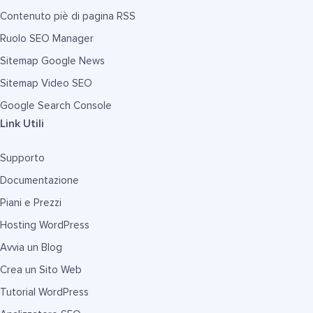
Contenuto piè di pagina RSS
Ruolo SEO Manager
Sitemap Google News
Sitemap Video SEO
Google Search Console
Link Utili
Supporto
Documentazione
Piani e Prezzi
Hosting WordPress
Avvia un Blog
Crea un Sito Web
Tutorial WordPress