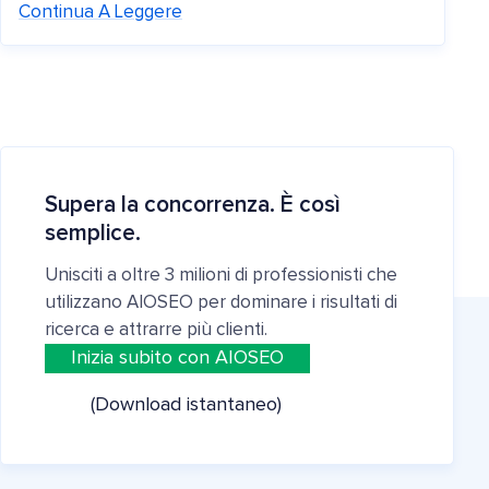
Continua A Leggere
Supera la concorrenza. È così
semplice.
Unisciti a oltre 3 milioni di professionisti che
utilizzano AIOSEO per dominare i risultati di
ricerca e attrarre più clienti.
Inizia subito con AIOSEO
(Download istantaneo)