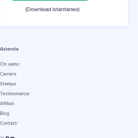
(Download istantaneo)
Azienda
Chi siamo
Carriere
Stampa
Testimonianze
Affiliati
Blog
Contatti