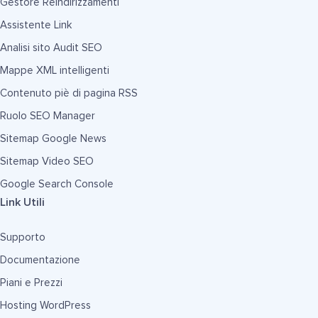
Gestore Reindirizzamenti
Assistente Link
Analisi sito Audit SEO
Mappe XML intelligenti
Contenuto piè di pagina RSS
Ruolo SEO Manager
Sitemap Google News
Sitemap Video SEO
Google Search Console
Link Utili
Supporto
Documentazione
Piani e Prezzi
Hosting WordPress