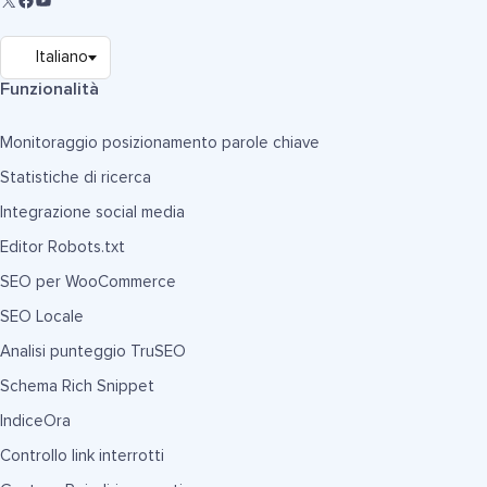
Funzionalità
Monitoraggio posizionamento parole chiave
Statistiche di ricerca
Integrazione social media
Editor Robots.txt
SEO per WooCommerce
SEO Locale
Analisi punteggio TruSEO
Schema Rich Snippet
IndiceOra
Controllo link interrotti