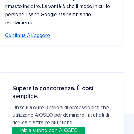
rimasto indietro. La verità è che il modo in cui le
persone usano Google sta cambiando
rapidamente...
Continua A Leggere
Supera la concorrenza. È così
semplice.
Unisciti a oltre 3 milioni di professionisti che
utilizzano AIOSEO per dominare i risultati di
ricerca e attrarre più clienti.
Inizia subito con AIOSEO