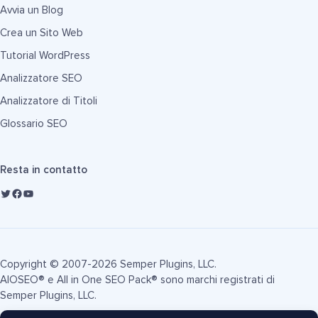
Avvia un Blog
Crea un Sito Web
Tutorial WordPress
Analizzatore SEO
Analizzatore di Titoli
Glossario SEO
Resta in contatto
Copyright © 2007-2026 Semper Plugins, LLC.
AIOSEO® e All in One SEO Pack® sono marchi registrati di
Semper Plugins, LLC.