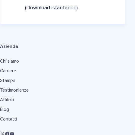
(Download istantaneo)
Azienda
Chi siamo
Carriere
Stampa
Testimonianze
Affiliati
Blog
Contatti