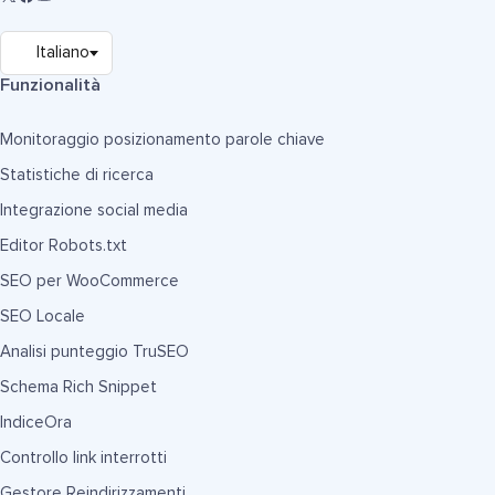
Funzionalità
Monitoraggio posizionamento parole chiave
Statistiche di ricerca
Integrazione social media
Editor Robots.txt
SEO per WooCommerce
SEO Locale
Analisi punteggio TruSEO
Schema Rich Snippet
IndiceOra
Controllo link interrotti
Gestore Reindirizzamenti