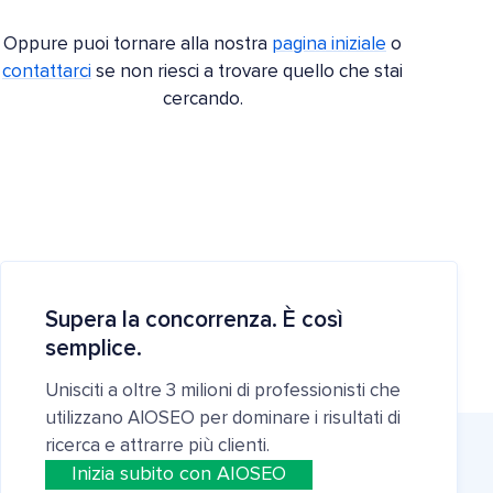
Oppure puoi tornare alla nostra
pagina iniziale
o
contattarci
se non riesci a trovare quello che stai
cercando.
Supera la concorrenza. È così
semplice.
Unisciti a oltre 3 milioni di professionisti che
utilizzano AIOSEO per dominare i risultati di
ricerca e attrarre più clienti.
Inizia subito con AIOSEO