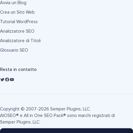
Avvia un Blog
Crea un Sito Web
Tutorial WordPress
Analizzatore SEO
Analizzatore di Titoli
Glossario SEO
Resta in contatto
Copyright © 2007-2026 Semper Plugins, LLC.
AIOSEO® e All in One SEO Pack® sono marchi registrati di
Semper Plugins, LLC.