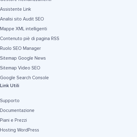
Assistente Link
Analisi sito Audit SEO
Mappe XML intelligenti
Contenuto piè di pagina RSS
Ruolo SEO Manager
Sitemap Google News
Sitemap Video SEO
Google Search Console
Link Utili
Supporto
Documentazione
Piani e Prezzi
Hosting WordPress