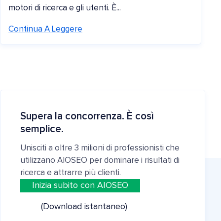
motori di ricerca e gli utenti. È...
Continua A Leggere
Supera la concorrenza. È così
semplice.
Unisciti a oltre 3 milioni di professionisti che
utilizzano AIOSEO per dominare i risultati di
ricerca e attrarre più clienti.
Inizia subito con AIOSEO
(Download istantaneo)