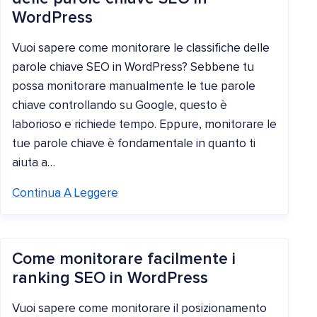
WordPress
Vuoi sapere come monitorare le classifiche delle
parole chiave SEO in WordPress? Sebbene tu
possa monitorare manualmente le tue parole
chiave controllando su Google, questo è
laborioso e richiede tempo. Eppure, monitorare le
tue parole chiave è fondamentale in quanto ti
aiuta a…
Continua A Leggere
Come monitorare facilmente i
ranking SEO in WordPress
Vuoi sapere come monitorare il posizionamento