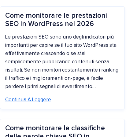
Come monitorare le prestazioni
SEO in WordPress nel 2026
Le prestazioni SEO sono uno degli indicatori più
importanti per capire se il tuo sito WordPress sta
effettivamente crescendo o se stai
semplicemente pubblicando contenuti senza
risultati. Se non monitori costantemente i ranking,
il traffico e i miglioramenti on-page, è facile
perdere i primi segnali di avvertimento…
Continua A Leggere
Come monitorare le classifiche
delle parole chiave SEO in