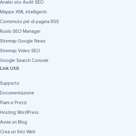
Analisi sito Audit SEO
Mappe XML intelligenti
Contenuto piè di pagina RSS
Ruolo SEO Manager
Sitemap Google News
Sitemap Video SEO
Google Search Console
Link Utili
Supporto
Documentazione
Piani e Prezzi
Hosting WordPress
Avvia un Blog
Crea un Sito Web