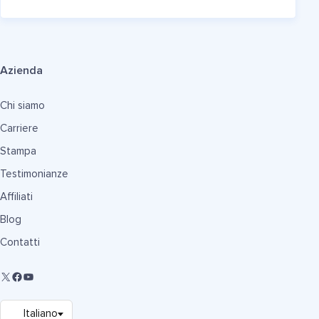
Azienda
Chi siamo
Carriere
Stampa
Testimonianze
Affiliati
Blog
Contatti