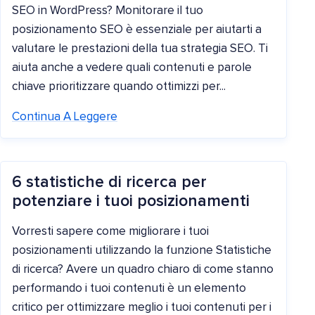
SEO in WordPress? Monitorare il tuo
posizionamento SEO è essenziale per aiutarti a
valutare le prestazioni della tua strategia SEO. Ti
aiuta anche a vedere quali contenuti e parole
chiave prioritizzare quando ottimizzi per...
Continua A Leggere
6 statistiche di ricerca per
potenziare i tuoi posizionamenti
Vorresti sapere come migliorare i tuoi
posizionamenti utilizzando la funzione Statistiche
di ricerca? Avere un quadro chiaro di come stanno
performando i tuoi contenuti è un elemento
critico per ottimizzare meglio i tuoi contenuti per i