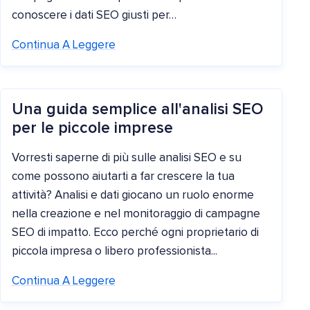
conoscere i dati SEO giusti per…
Continua A Leggere
Una guida semplice all'analisi SEO
per le piccole imprese
Vorresti saperne di più sulle analisi SEO e su
come possono aiutarti a far crescere la tua
attività? Analisi e dati giocano un ruolo enorme
nella creazione e nel monitoraggio di campagne
SEO di impatto. Ecco perché ogni proprietario di
piccola impresa o libero professionista...
Continua A Leggere