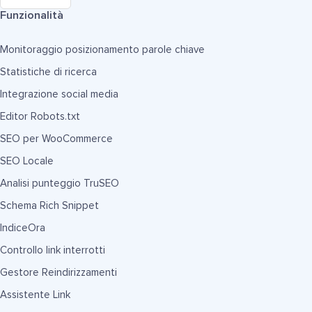
Funzionalità
Monitoraggio posizionamento parole chiave
Statistiche di ricerca
Integrazione social media
Editor Robots.txt
SEO per WooCommerce
SEO Locale
Analisi punteggio TruSEO
Schema Rich Snippet
IndiceOra
Controllo link interrotti
Gestore Reindirizzamenti
Assistente Link