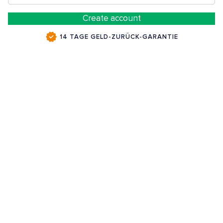
Create account
14 TAGE GELD-ZURÜCK-GARANTIE