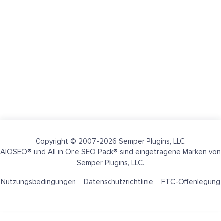
Copyright © 2007-2026 Semper Plugins, LLC.
AIOSEO® und All in One SEO Pack® sind eingetragene Marken von
Semper Plugins, LLC.
Nutzungsbedingungen
Datenschutzrichtlinie
FTC-Offenlegung