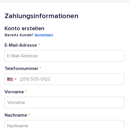
Zahlungsinformationen
Konto erstellen
Bereits Kunde?
Anmelden
*
E-Mail-Adresse
*
Telefonnummer
*
Vorname
*
Nachname