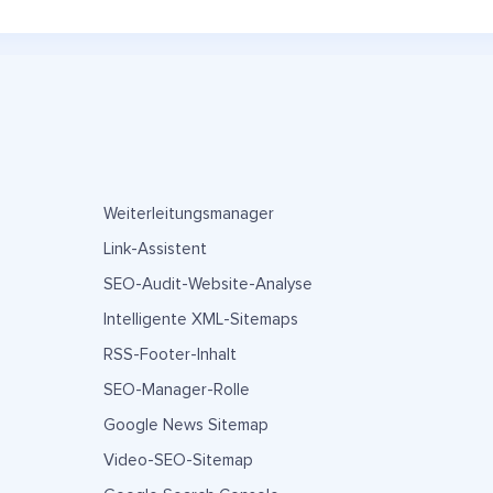
Weiterleitungsmanager
Link-Assistent
SEO-Audit-Website-Analyse
Intelligente XML-Sitemaps
RSS-Footer-Inhalt
SEO-Manager-Rolle
Google News Sitemap
Video-SEO-Sitemap