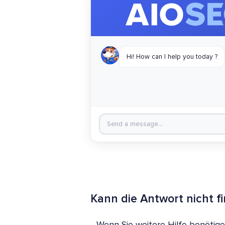
Kann die Antwort nicht f