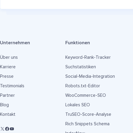
Unternehmen
Funktionen
Über uns
Keyword-Rank-Tracker
Karriere
Suchstatistiken
Presse
Social-Media-Integration
Testimonials
Robots.txt-Editor
Partner
WooCommerce-SEO
Blog
Lokales SEO
Kontakt
TruSEO-Score-Analyse
Rich Snippets Schema