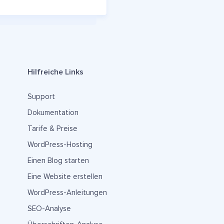
Hilfreiche Links
Support
Dokumentation
Tarife & Preise
WordPress-Hosting
Einen Blog starten
Eine Website erstellen
WordPress-Anleitungen
SEO-Analyse