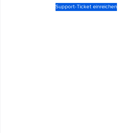
Support-Ticket einreichen