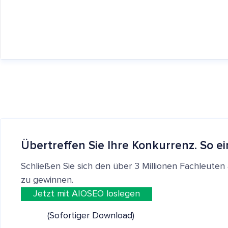
Übertreffen Sie Ihre Konkurrenz. So ei
Schließen Sie sich den über 3 Millionen Fachleut
zu gewinnen.
Jetzt mit AIOSEO loslegen
(Sofortiger Download)