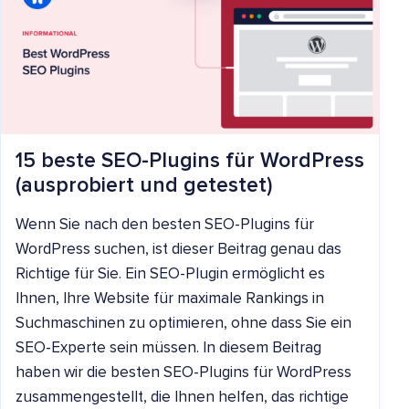
15 beste SEO-Plugins für WordPress
(ausprobiert und getestet)
Wenn Sie nach den besten SEO-Plugins für
WordPress suchen, ist dieser Beitrag genau das
Richtige für Sie. Ein SEO-Plugin ermöglicht es
Ihnen, Ihre Website für maximale Rankings in
Suchmaschinen zu optimieren, ohne dass Sie ein
SEO-Experte sein müssen. In diesem Beitrag
haben wir die besten SEO-Plugins für WordPress
zusammengestellt, die Ihnen helfen, das richtige