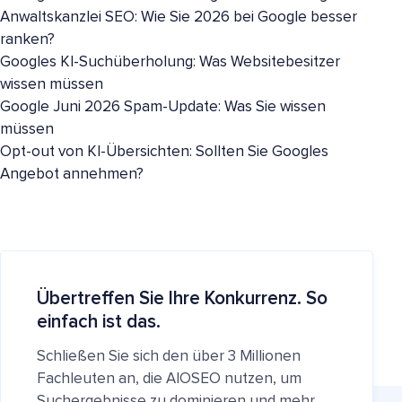
Anwaltskanzlei SEO: Wie Sie 2026 bei Google besser
ranken?
Googles KI-Suchüberholung: Was Websitebesitzer
wissen müssen
Google Juni 2026 Spam-Update: Was Sie wissen
müssen
Opt-out von KI-Übersichten: Sollten Sie Googles
Angebot annehmen?
Übertreffen Sie Ihre Konkurrenz. So
einfach ist das.
Schließen Sie sich den über 3 Millionen
Fachleuten an, die AIOSEO nutzen, um
Suchergebnisse zu dominieren und mehr