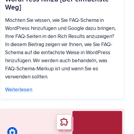
Weg]
Möchten Sie wissen, wie Sie FAQ-Schema in
WordPress hinzufügen und Google dazu bringen,
Ihre FAQ-Seiten in den Rich Results anzuzeigen?
In diesem Beitrag zeigen wir Ihnen, wie Sie FAQ-
Schema auf die einfachste Weise in WordPress
hinzufügen. Wir werden auch behandeln, was
FAQ-Schema-Markup ist und wann Sie es
verwenden sollten.
Weiterlesen