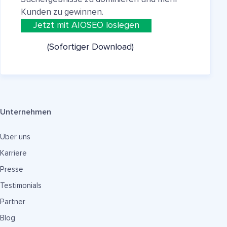
Kunden zu gewinnen.
Jetzt mit AIOSEO loslegen
(Sofortiger Download)
Unternehmen
Über uns
Karriere
Presse
Testimonials
Partner
Blog