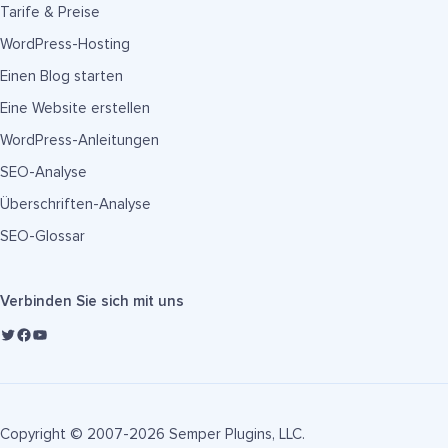
Tarife & Preise
WordPress-Hosting
Einen Blog starten
Eine Website erstellen
WordPress-Anleitungen
SEO-Analyse
Überschriften-Analyse
SEO-Glossar
Verbinden Sie sich mit uns
Copyright © 2007-2026 Semper Plugins, LLC.