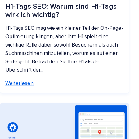
H1-Tags SEO: Warum sind H1-Tags
wirklich wichtig?
H1-Tags SEO mag wie ein kleiner Teil der On-Page-
Optimierung klingen, aber Ihre H1 spielt eine
wichtige Rolle dabei, sowohl Besuchern als auch
Suchmaschinen mitzuteilen, worum es auf einer
Seite geht. Betrachten Sie Ihre H1 als die
Überschrift der...
Weiterlesen