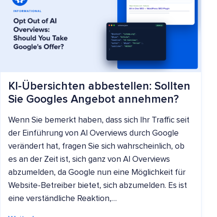
KI-Übersichten abbestellen: Sollten
Sie Googles Angebot annehmen?
Wenn Sie bemerkt haben, dass sich Ihr Traffic seit
der Einführung von AI Overviews durch Google
verändert hat, fragen Sie sich wahrscheinlich, ob
es an der Zeit ist, sich ganz von AI Overviews
abzumelden, da Google nun eine Möglichkeit für
Website-Betreiber bietet, sich abzumelden. Es ist
eine verständliche Reaktion,…