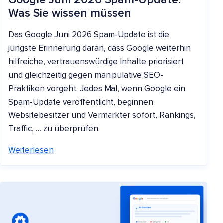
Google Juni 2026 Spam-Update:
Was Sie wissen müssen
Das Google Juni 2026 Spam-Update ist die
jüngste Erinnerung daran, dass Google weiterhin
hilfreiche, vertrauenswürdige Inhalte priorisiert
und gleichzeitig gegen manipulative SEO-
Praktiken vorgeht. Jedes Mal, wenn Google ein
Spam-Update veröffentlicht, beginnen
Websitebesitzer und Vermarkter sofort, Rankings,
Traffic, … zu überprüfen.
Weiterlesen