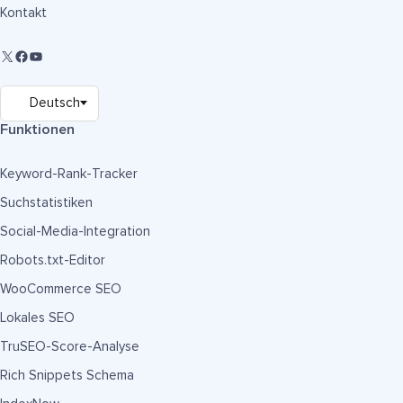
Kontakt
Funktionen
Keyword-Rank-Tracker
Suchstatistiken
Social-Media-Integration
Robots.txt-Editor
WooCommerce SEO
Lokales SEO
TruSEO-Score-Analyse
Rich Snippets Schema