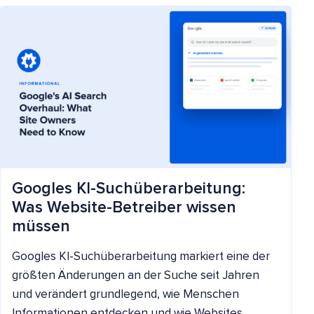
Googles KI-Suchüberarbeitung:
Was Website-Betreiber wissen
müssen
Googles KI-Suchüberarbeitung markiert eine der
größten Änderungen an der Suche seit Jahren
und verändert grundlegend, wie Menschen
Informationen entdecken und wie Websites