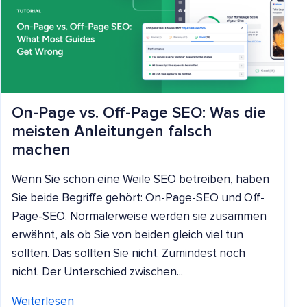
On-Page vs. Off-Page SEO: Was die
meisten Anleitungen falsch
machen
Wenn Sie schon eine Weile SEO betreiben, haben
Sie beide Begriffe gehört: On-Page-SEO und Off-
Page-SEO. Normalerweise werden sie zusammen
erwähnt, als ob Sie von beiden gleich viel tun
sollten. Das sollten Sie nicht. Zumindest noch
nicht. Der Unterschied zwischen...
Weiterlesen