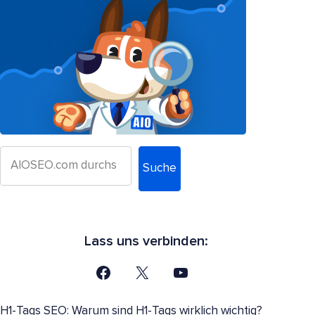
Suche
Lass uns verbinden:
H1-Tags SEO: Warum sind H1-Tags wirklich wichtig?