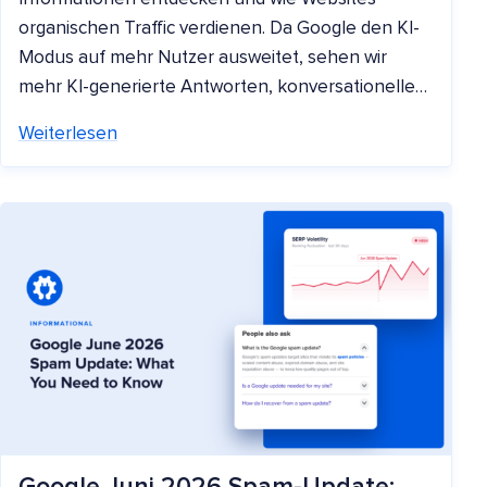
organischen Traffic verdienen. Da Google den KI-
Modus auf mehr Nutzer ausweitet, sehen wir
mehr KI-generierte Antworten, konversationelle…
Weiterlesen