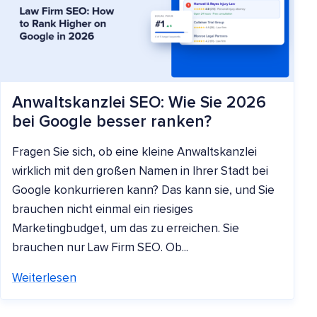
Anwaltskanzlei SEO: Wie Sie 2026
bei Google besser ranken?
Fragen Sie sich, ob eine kleine Anwaltskanzlei
wirklich mit den großen Namen in Ihrer Stadt bei
Google konkurrieren kann? Das kann sie, und Sie
brauchen nicht einmal ein riesiges
Marketingbudget, um das zu erreichen. Sie
brauchen nur Law Firm SEO. Ob...
Weiterlesen