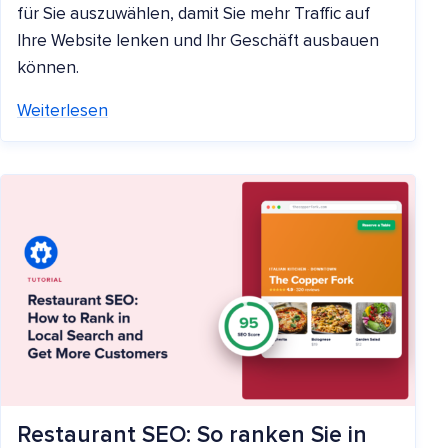
für Sie auszuwählen, damit Sie mehr Traffic auf
Ihre Website lenken und Ihr Geschäft ausbauen
können.
Weiterlesen
Restaurant SEO: So ranken Sie in