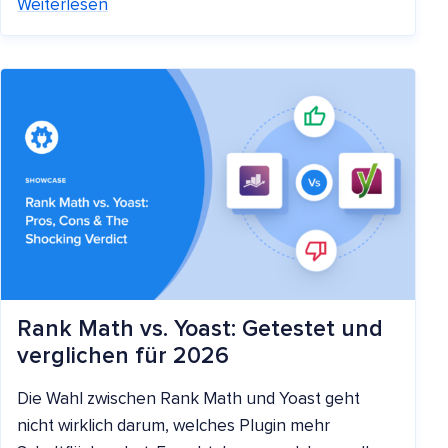
Weiterlesen
Rank Math vs. Yoast: Getestet und
verglichen für 2026
Die Wahl zwischen Rank Math und Yoast geht
nicht wirklich darum, welches Plugin mehr