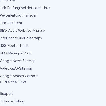
IndexNow
Link-Prüfung bei defekten Links
Weiterleitungsmanager
Link-Assistent
SEO-Audit-Website-Analyse
Intelligente XML-Sitemaps
RSS-Footer-Inhalt
SEO-Manager-Rolle
Google News Sitemap
Video-SEO-Sitemap
Google Search Console
Hilfreiche Links
Support
Dokumentation