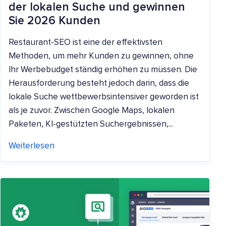
der lokalen Suche und gewinnen
Sie 2026 Kunden
Restaurant-SEO ist eine der effektivsten
Methoden, um mehr Kunden zu gewinnen, ohne
Ihr Werbebudget ständig erhöhen zu müssen. Die
Herausforderung besteht jedoch darin, dass die
lokale Suche wettbewerbsintensiver geworden ist
als je zuvor. Zwischen Google Maps, lokalen
Paketen, KI-gestützten Suchergebnissen,...
Weiterlesen