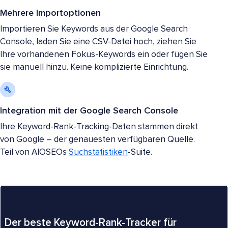
Mehrere Importoptionen
Importieren Sie Keywords aus der Google Search
Console, laden Sie eine CSV-Datei hoch, ziehen Sie
Ihre vorhandenen Fokus-Keywords ein oder fügen Sie
sie manuell hinzu. Keine komplizierte Einrichtung.
Integration mit der Google Search Console
Ihre Keyword-Rank-Tracking-Daten stammen direkt
von Google – der genauesten verfügbaren Quelle.
Teil von AIOSEOs
Suchstatistiken
-Suite.
Der beste Keyword-Rank-Tracker für