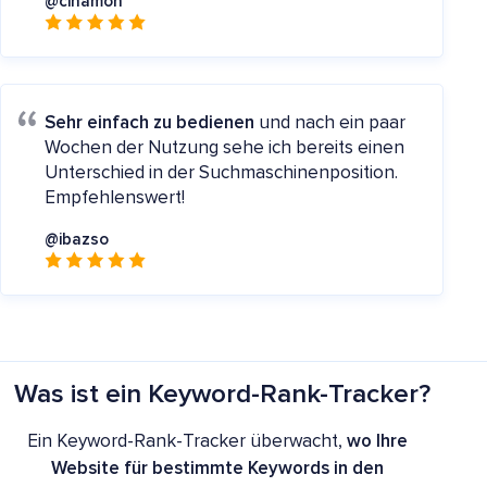
@cinamon
Sehr einfach zu bedienen
und nach ein paar
Wochen der Nutzung sehe ich bereits einen
Unterschied in der Suchmaschinenposition.
Empfehlenswert!
@ibazso
Was ist ein Keyword-Rank-Tracker?
Ein Keyword-Rank-Tracker überwacht,
wo Ihre
Website für bestimmte Keywords in den