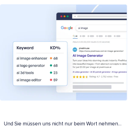
Und Sie müssen uns nicht nur beim Wort nehmen…