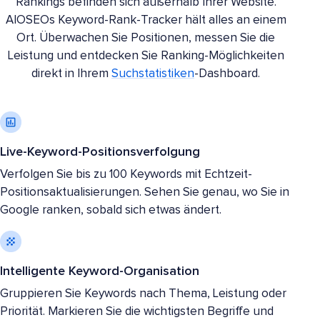
Rankings befinden sich außerhalb Ihrer Website.
AIOSEOs Keyword-Rank-Tracker hält alles an einem
Ort. Überwachen Sie Positionen, messen Sie die
Leistung und entdecken Sie Ranking-Möglichkeiten
direkt in Ihrem
Suchstatistiken
-Dashboard.
Live-Keyword-Positionsverfolgung
Verfolgen Sie bis zu 100 Keywords mit Echtzeit-
Positionsaktualisierungen. Sehen Sie genau, wo Sie in
Google ranken, sobald sich etwas ändert.
Intelligente Keyword-Organisation
Gruppieren Sie Keywords nach Thema, Leistung oder
Priorität. Markieren Sie die wichtigsten Begriffe und