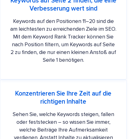
Keywords auf Seite 2 finden, die eine
Verbesserung wert sind
Keywords auf den Positionen 11–20 sind die
am leichtesten zu erreichenden Ziele im SEO.
Mit dem Keyword Rank Tracker können Sie
nach Position filtern, um Keywords auf Seite
2 zu finden, die nur einen kleinen Anstoß auf
Seite 1 benötigen.
Konzentrieren Sie Ihre Zeit auf die
richtigen Inhalte
Sehen Sie, welche Keywords steigen, fallen
oder feststecken – so wissen Sie immer,
welche Beiträge Ihre Aufmerksamkeit
verdienen. Anstatt Inhalte zu aktualisieren