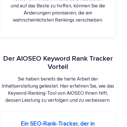
und auf das Beste zu hoffen, können Sie die
Änderungen priorisieren, die am
wahrscheinlichsten Rankings verschieben.
Der AIOSEO Keyword Rank Tracker
Vorteil
Sie haben bereits die harte Arbeit der
Inhaltserstellung geleistet. Hier erfahren Sie, wie das
Keyword-Ranking-Tool von AIOSEO Ihnen hilft,
dessen Leistung zu verfolgen und zu verbessern.
Ein SEO-Rank-Tracker, der in