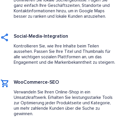
Dominieren Sie lokale Suchergebnisse. Fügen Sie
ganz einfach Ihre Geschäftszeiten, Standorte und
Kontaktinformationen hinzu, um in Google Maps
besser zu ranken und lokale Kunden anzuziehen.
Social-Media-Integration
Kontrollieren Sie, wie Ihre Inhalte beim Teilen
aussehen. Passen Sie Ihre Titel und Thumbnails für
alle wichtigen sozialen Plattformen an, um das
Engagement und die Markenbekanntheit zu steigern.
WooCommerce-SEO
Verwandeln Sie Ihren Online-Shop in ein
Umsatzkraftwerk. Erhalten Sie leistungsstarke Tools
zur Optimierung jeder Produktseite und Kategorie,
um mehr zahlende Kunden über die Suche zu
gewinnen.