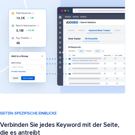
SEITEN-SPEZIFISCHE EINBLICKE
Verbinden Sie jedes Keyword mit der Seite,
die es antreibt