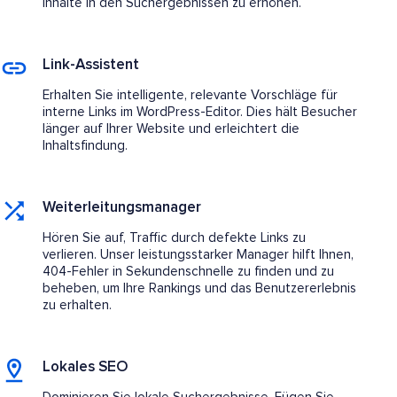
Inhalte in den Suchergebnissen zu erhöhen.
Link-Assistent
Erhalten Sie intelligente, relevante Vorschläge für
interne Links im WordPress-Editor. Dies hält Besucher
länger auf Ihrer Website und erleichtert die
Inhaltsfindung.
Weiterleitungsmanager
Hören Sie auf, Traffic durch defekte Links zu
verlieren. Unser leistungsstarker Manager hilft Ihnen,
404-Fehler in Sekundenschnelle zu finden und zu
beheben, um Ihre Rankings und das Benutzererlebnis
zu erhalten.
Lokales SEO