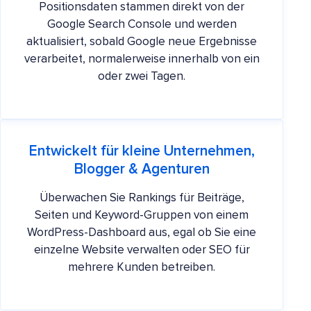
Positionsdaten stammen direkt von der
Google Search Console und werden
aktualisiert, sobald Google neue Ergebnisse
verarbeitet, normalerweise innerhalb von ein
oder zwei Tagen.
Entwickelt für kleine Unternehmen,
Blogger & Agenturen
Überwachen Sie Rankings für Beiträge,
Seiten und Keyword-Gruppen von einem
WordPress-Dashboard aus, egal ob Sie eine
einzelne Website verwalten oder SEO für
mehrere Kunden betreiben.