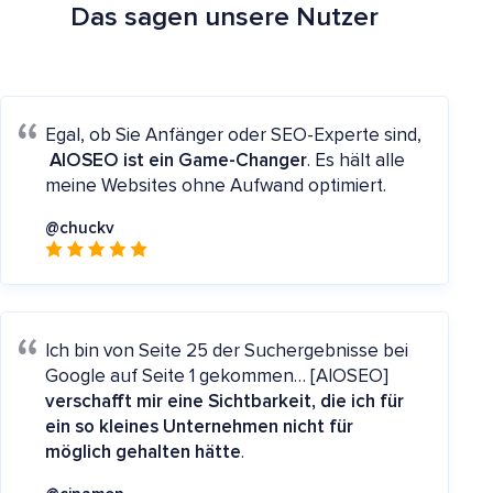
Das sagen unsere Nutzer
Egal, ob Sie Anfänger oder SEO-Experte sind,
AIOSEO ist ein Game-Changer
. Es hält alle
meine Websites ohne Aufwand optimiert.
@chuckv
Ich bin von Seite 25 der Suchergebnisse bei
Google auf Seite 1 gekommen… [AIOSEO]
verschafft mir eine Sichtbarkeit, die ich für
ein so kleines Unternehmen nicht für
möglich gehalten hätte
.