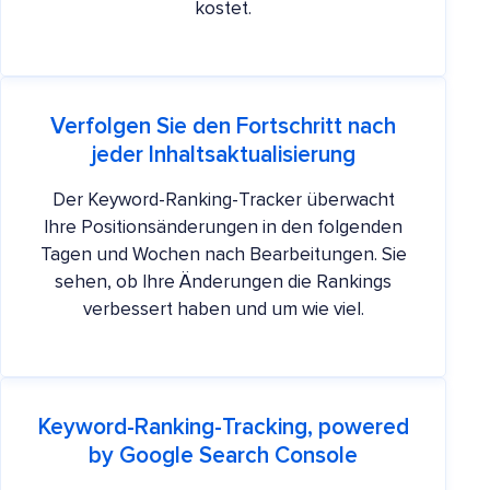
kostet.
Verfolgen Sie den Fortschritt nach
jeder Inhaltsaktualisierung
Der Keyword-Ranking-Tracker überwacht
Ihre Positionsänderungen in den folgenden
Tagen und Wochen nach Bearbeitungen. Sie
sehen, ob Ihre Änderungen die Rankings
verbessert haben und um wie viel.
Keyword-Ranking-Tracking, powered
by Google Search Console