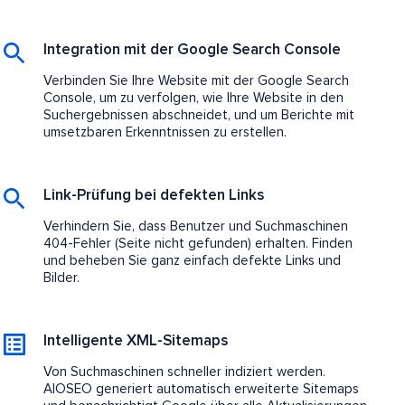
Integration mit der Google Search Console
Verbinden Sie Ihre Website mit der Google Search
Console, um zu verfolgen, wie Ihre Website in den
Suchergebnissen abschneidet, und um Berichte mit
umsetzbaren Erkenntnissen zu erstellen.
Link-Prüfung bei defekten Links
Verhindern Sie, dass Benutzer und Suchmaschinen
404-Fehler (Seite nicht gefunden) erhalten. Finden
und beheben Sie ganz einfach defekte Links und
Bilder.
Intelligente XML-Sitemaps
Von Suchmaschinen schneller indiziert werden.
AIOSEO generiert automatisch erweiterte Sitemaps