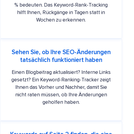
% bedeuten. Das Keyword-Rank-Tracking
hilft Ihnen, Rückgänge in Tagen statt in
Wochen zu erkennen.
Sehen Sie, ob Ihre SEO-Änderungen
tatsächlich funktioniert haben
Einen Blogbeitrag aktualisiert? Interne Links
gesetzt? Ein Keyword-Ranking-Tracker zeigt
Ihnen das Vorher und Nachher, damit Sie
nicht raten müssen, ob Ihre Änderungen
geholfen haben.