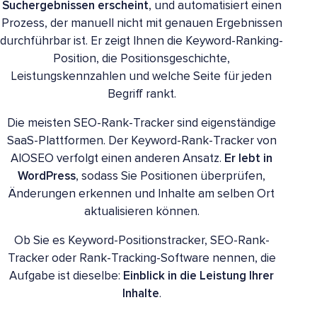
Suchergebnissen erscheint
, und automatisiert einen
Prozess, der manuell nicht mit genauen Ergebnissen
durchführbar ist. Er zeigt Ihnen die Keyword-Ranking-
Position, die Positionsgeschichte,
Leistungskennzahlen und welche Seite für jeden
Begriff rankt.
Die meisten SEO-Rank-Tracker sind eigenständige
SaaS-Plattformen. Der Keyword-Rank-Tracker von
AIOSEO verfolgt einen anderen Ansatz.
Er lebt in
WordPress
, sodass Sie Positionen überprüfen,
Änderungen erkennen und Inhalte am selben Ort
aktualisieren können.
Ob Sie es Keyword-Positionstracker, SEO-Rank-
Tracker oder Rank-Tracking-Software nennen, die
Aufgabe ist dieselbe:
Einblick in die Leistung Ihrer
Inhalte
.