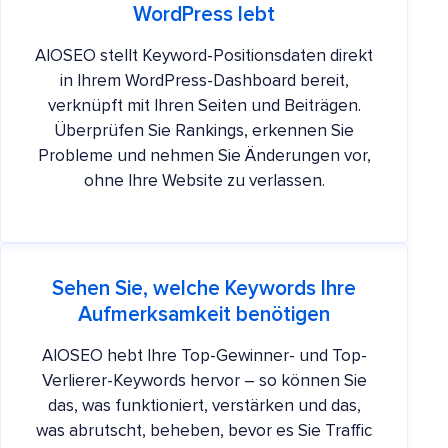
WordPress lebt
AIOSEO stellt Keyword-Positionsdaten direkt
in Ihrem WordPress-Dashboard bereit,
verknüpft mit Ihren Seiten und Beiträgen.
Überprüfen Sie Rankings, erkennen Sie
Probleme und nehmen Sie Änderungen vor,
ohne Ihre Website zu verlassen.
Sehen Sie, welche Keywords Ihre
Aufmerksamkeit benötigen
AIOSEO hebt Ihre Top-Gewinner- und Top-
Verlierer-Keywords hervor – so können Sie
das, was funktioniert, verstärken und das,
was abrutscht, beheben, bevor es Sie Traffic