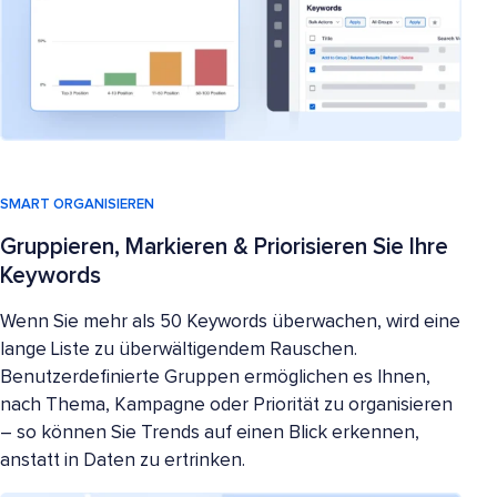
SMART ORGANISIEREN
Gruppieren, Markieren & Priorisieren Sie Ihre
Keywords
Wenn Sie mehr als 50 Keywords überwachen, wird eine
lange Liste zu überwältigendem Rauschen.
Benutzerdefinierte Gruppen ermöglichen es Ihnen,
nach Thema, Kampagne oder Priorität zu organisieren
– so können Sie Trends auf einen Blick erkennen,
anstatt in Daten zu ertrinken.