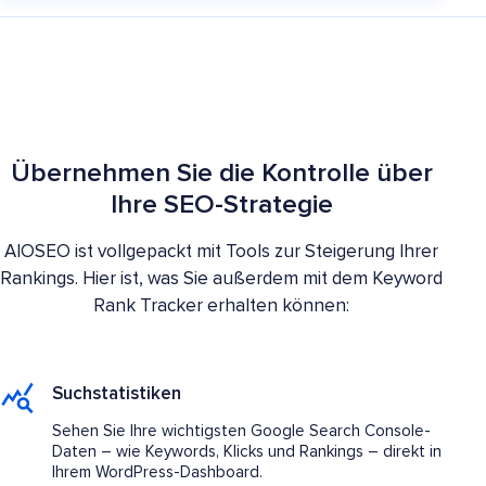
Übernehmen Sie die Kontrolle über
Ihre SEO-Strategie
AIOSEO ist vollgepackt mit Tools zur Steigerung Ihrer
Rankings. Hier ist, was Sie außerdem mit dem Keyword
Rank Tracker erhalten können:
Suchstatistiken
Sehen Sie Ihre wichtigsten Google Search Console-
Daten – wie Keywords, Klicks und Rankings – direkt in
Ihrem WordPress-Dashboard.