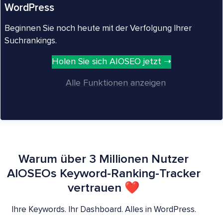
WordPress
Beginnen Sie noch heute mit der Verfolgung Ihrer
Suchrankings.
Holen Sie sich AIOSEO jetzt ➝
Alle Funktionen anzeigen
Warum über 3 Millionen Nutzer
AIOSEOs Keyword-Ranking-Tracker
vertrauen ❤
Ihre Keywords. Ihr Dashboard. Alles in WordPress.