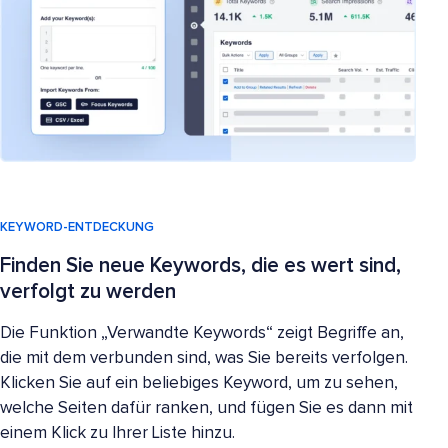
KEYWORD-ENTDECKUNG
Finden Sie neue Keywords, die es wert sind,
verfolgt zu werden
Die Funktion „Verwandte Keywords“ zeigt Begriffe an,
die mit dem verbunden sind, was Sie bereits verfolgen.
Klicken Sie auf ein beliebiges Keyword, um zu sehen,
welche Seiten dafür ranken, und fügen Sie es dann mit
einem Klick zu Ihrer Liste hinzu.