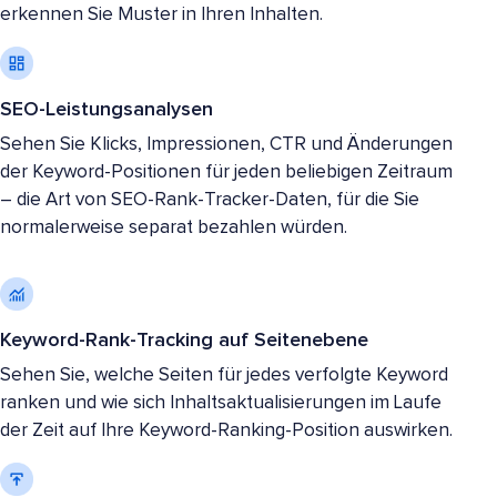
erkennen Sie Muster in Ihren Inhalten.
SEO-Leistungsanalysen
Sehen Sie Klicks, Impressionen, CTR und Änderungen
der Keyword-Positionen für jeden beliebigen Zeitraum
– die Art von SEO-Rank-Tracker-Daten, für die Sie
normalerweise separat bezahlen würden.
Keyword-Rank-Tracking auf Seitenebene
Sehen Sie, welche Seiten für jedes verfolgte Keyword
ranken und wie sich Inhaltsaktualisierungen im Laufe
der Zeit auf Ihre Keyword-Ranking-Position auswirken.