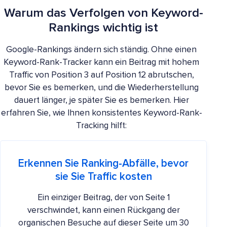
Warum das Verfolgen von Keyword-
Rankings wichtig ist
Google-Rankings ändern sich ständig. Ohne einen
Keyword-Rank-Tracker kann ein Beitrag mit hohem
Traffic von Position 3 auf Position 12 abrutschen,
bevor Sie es bemerken, und die Wiederherstellung
dauert länger, je später Sie es bemerken. Hier
erfahren Sie, wie Ihnen konsistentes Keyword-Rank-
Tracking hilft:
Erkennen Sie Ranking-Abfälle, bevor
sie Sie Traffic kosten
Ein einziger Beitrag, der von Seite 1
verschwindet, kann einen Rückgang der
organischen Besuche auf dieser Seite um 30