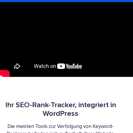
Ihr SEO-Rank-Tracker, integriert in
WordPress
Die meisten Tools zur Verfolgung von Keyword-