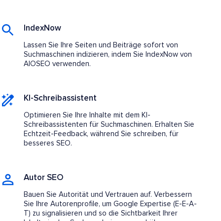
IndexNow
Lassen Sie Ihre Seiten und Beiträge sofort von
Suchmaschinen indizieren, indem Sie IndexNow von
AIOSEO verwenden.
KI-Schreibassistent
Optimieren Sie Ihre Inhalte mit dem KI-
Schreibassistenten für Suchmaschinen. Erhalten Sie
Echtzeit-Feedback, während Sie schreiben, für
besseres SEO.
Autor SEO
Bauen Sie Autorität und Vertrauen auf. Verbessern
Sie Ihre Autorenprofile, um Google Expertise (E-E-A-
T) zu signalisieren und so die Sichtbarkeit Ihrer