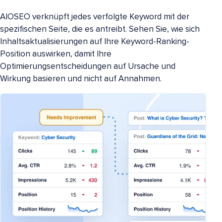
AIOSEO verknüpft jedes verfolgte Keyword mit der
spezifischen Seite, die es antreibt. Sehen Sie, wie sich
Inhaltsaktualisierungen auf Ihre Keyword-Ranking-
Position auswirken, damit Ihre
Optimierungsentscheidungen auf Ursache und
Wirkung basieren und nicht auf Annahmen.