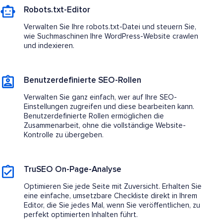
Robots.txt-Editor
Verwalten Sie Ihre robots.txt-Datei und steuern Sie,
wie Suchmaschinen Ihre WordPress-Website crawlen
und indexieren.
Benutzerdefinierte SEO-Rollen
Verwalten Sie ganz einfach, wer auf Ihre SEO-
Einstellungen zugreifen und diese bearbeiten kann.
Benutzerdefinierte Rollen ermöglichen die
Zusammenarbeit, ohne die vollständige Website-
Kontrolle zu übergeben.
TruSEO On-Page-Analyse
Optimieren Sie jede Seite mit Zuversicht. Erhalten Sie
eine einfache, umsetzbare Checkliste direkt in Ihrem
Editor, die Sie jedes Mal, wenn Sie veröffentlichen, zu
perfekt optimierten Inhalten führt.