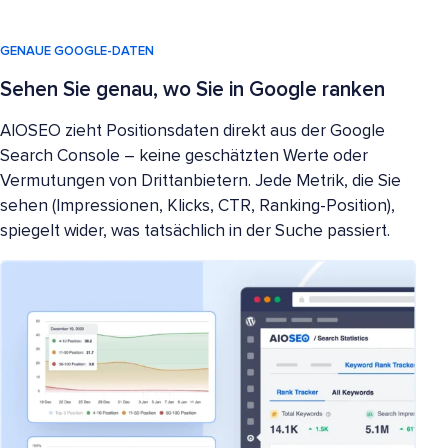
GENAUE GOOGLE-DATEN
Sehen Sie genau, wo Sie in Google ranken
AIOSEO zieht Positionsdaten direkt aus der Google
Search Console – keine geschätzten Werte oder
Vermutungen von Drittanbietern. Jede Metrik, die Sie
sehen (Impressionen, Klicks, CTR, Ranking-Position),
spiegelt wider, was tatsächlich in der Suche passiert.