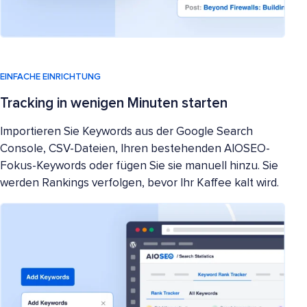
EINFACHE EINRICHTUNG
Tracking in wenigen Minuten starten
Importieren Sie Keywords aus der Google Search
Console, CSV-Dateien, Ihren bestehenden AIOSEO-
Fokus-Keywords oder fügen Sie sie manuell hinzu. Sie
werden Rankings verfolgen, bevor Ihr Kaffee kalt wird.