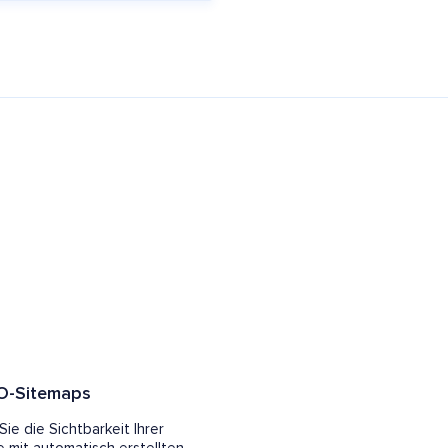
O-Sitemaps
ie die Sichtbarkeit Ihrer