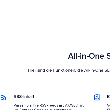
All-in-One
Hier sind die Funktionen, die All-in-One
RSS-Inhalt
B
Passen Sie Ihre RSS-Feeds mit AIOSEO an,
V