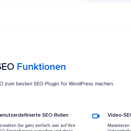
 SEO
Funktionen
 SEO zum besten SEO-Plugin für WordPress machen.
enutzerdefinierte SEO-Rollen
Video-SE
erwalten Sie ganz einfach, wer auf Ihre
Maximieren S