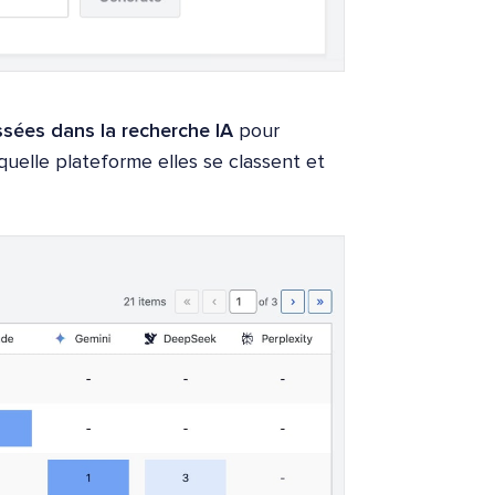
ssées dans la recherche IA
pour
uelle plateforme elles se classent et