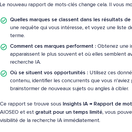
Le nouveau rapport de mots-clés change cela. Il vous mo
Quelles marques se classent dans les résultats de 
une requête qui vous intéresse, et voyez une liste d
terme.
Comment ces marques performent :
Obtenez une im
apparaissent le plus souvent et où elles semblent avoi
recherche IA.
Où se situent vos opportunités :
Utilisez ces donné
contenu, identifier les concurrents que vous n'aviez
brainstormer de nouveaux sujets ou angles à cibler.
Ce rapport se trouve sous
Insights IA → Rapport de mot
AIOSEO et est
gratuit pour un temps limité
, vous pouv
visibilité de la recherche IA immédiatement.