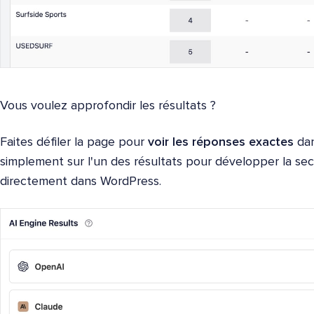
Vous voulez approfondir les résultats ?
Faites défiler la page pour
voir les réponses exactes
dan
simplement sur l'un des résultats pour développer la sec
directement dans WordPress.