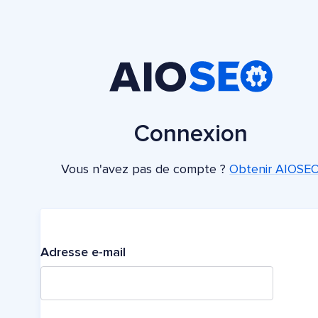
Connexion
Vous n'avez pas de compte ?
Obtenir AIOSE
Adresse e-mail