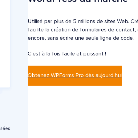
Utilisé par plus de 5 millions de sites Web. 
facilite la création de formulaires de contact
encore, sans écrire une seule ligne de code.
C'est à la fois facile et puissant !
Obtenez WPForms Pro dès aujourd'hui
osées