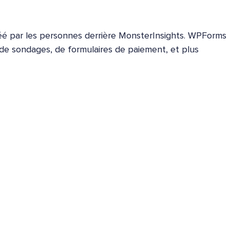
Créé par les personnes derrière MonsterInsights. WPForms
, de sondages, de formulaires de paiement, et plus