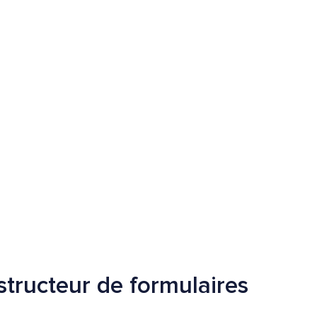
structeur de formulaires