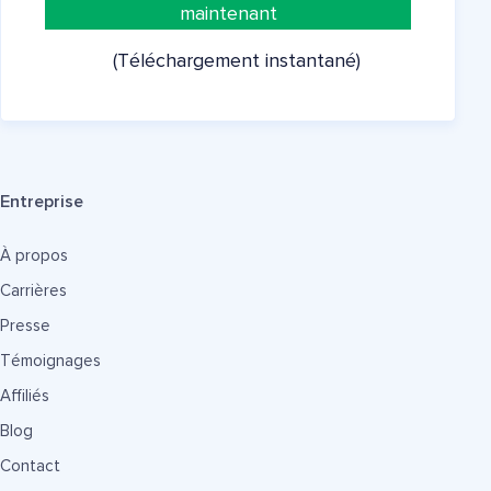
maintenant
(Téléchargement instantané)
Entreprise
À propos
Carrières
Presse
Témoignages
Affiliés
Blog
Contact