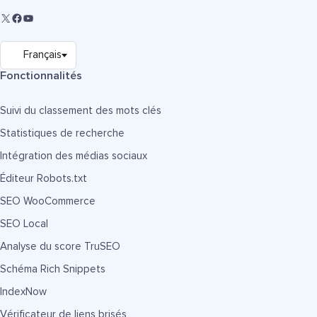
Fonctionnalités
Suivi du classement des mots clés
Statistiques de recherche
Intégration des médias sociaux
Éditeur Robots.txt
SEO WooCommerce
SEO Local
Analyse du score TruSEO
Schéma Rich Snippets
IndexNow
Vérificateur de liens brisés