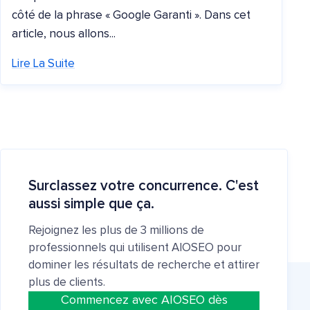
côté de la phrase « Google Garanti ». Dans cet
article, nous allons...
Lire La Suite
Surclassez votre concurrence. C'est
aussi simple que ça.
Rejoignez les plus de 3 millions de
professionnels qui utilisent AIOSEO pour
dominer les résultats de recherche et attirer
plus de clients.
Commencez avec AIOSEO dès