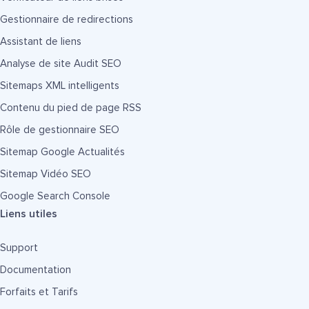
Gestionnaire de redirections
Assistant de liens
Analyse de site Audit SEO
Sitemaps XML intelligents
Contenu du pied de page RSS
Rôle de gestionnaire SEO
Sitemap Google Actualités
Sitemap Vidéo SEO
Google Search Console
Liens utiles
Support
Documentation
Forfaits et Tarifs