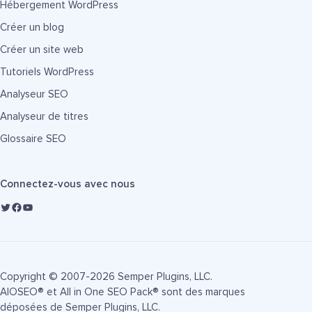
Hébergement WordPress
Créer un blog
Créer un site web
Tutoriels WordPress
Analyseur SEO
Analyseur de titres
Glossaire SEO
Connectez-vous avec nous
Copyright © 2007-2026 Semper Plugins, LLC.
AIOSEO® et All in One SEO Pack® sont des marques
déposées de Semper Plugins, LLC.