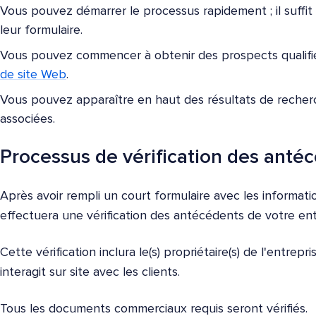
Vous pouvez démarrer le processus rapidement ; il suffi
leur formulaire.
Vous pouvez commencer à obtenir des prospects qualif
de site Web
.
Vous pouvez apparaître en haut des résultats de recher
associées.
Processus de vérification des anté
Après avoir rempli un court formulaire avec les informat
effectuera une vérification des antécédents de votre ent
Cette vérification inclura le(s) propriétaire(s) de l'entrepr
interagit sur site avec les clients.
Tous les documents commerciaux requis seront vérifiés.