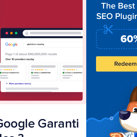
Google Garanti