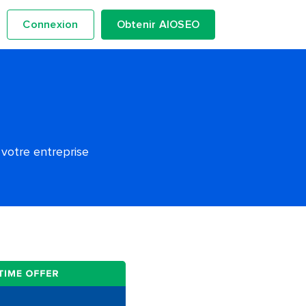
Connexion
Obtenir AIOSEO
 votre entreprise