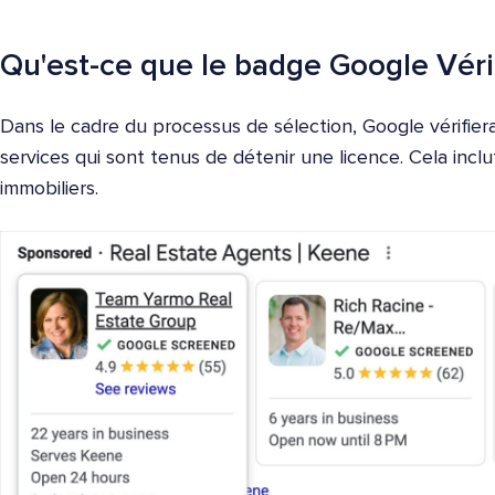
Qu'est-ce que le badge Google Vérif
Dans le cadre du processus de sélection, Google vérifiera
services qui sont tenus de détenir une licence. Cela inclu
immobiliers.