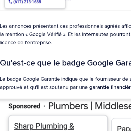
Les annonces présentant ces professionnels agréés affi
la mention « Google Vérifié ». Et les internautes pourront
licence de l'entreprise.
Qu'est-ce que le badge Google Gara
Le badge Google Garantie indique que le fournisseur de s
approuvé et qu'il est soutenu par une
garantie financiè