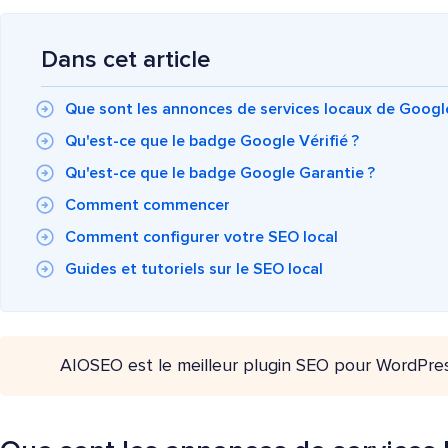
Dans cet article
Que sont les annonces de services locaux de Googl
Qu'est-ce que le badge Google Vérifié ?
Qu'est-ce que le badge Google Garantie ?
Comment commencer
Comment configurer votre SEO local
Guides et tutoriels sur le SEO local
AIOSEO est le meilleur plugin SEO pour WordPre