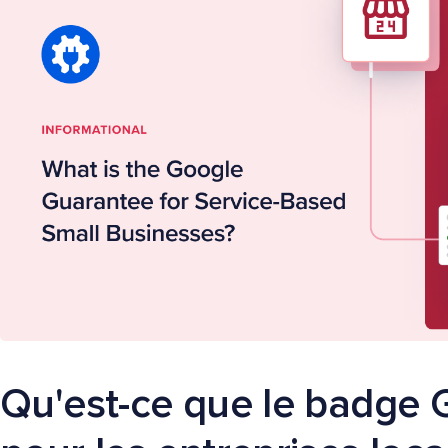
Qu'est-ce que le badge 