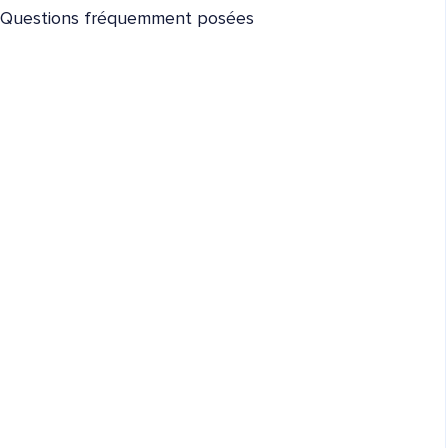
Questions fréquemment posées