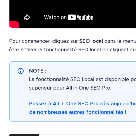
Pour commencer, cliquez sur
SEO local
dans le men
être activer la fonctionnalité SEO local en cliquant s
NOTE :
La fonctionnalité SEO Local est disponible p
supérieur pour All in One SEO Pro.
Passez à All in One SEO Pro dès aujourd'hu
de nombreuses autres fonctionnalités !