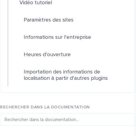
Vidéo tutoriel
Paramètres des sites
Informations sur l'entreprise
Heures d'ouverture
Importation des informations de
localisation à partir d'autres plugins
RECHERCHER DANS LA DOCUMENTATION