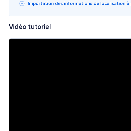
Importation des informations de localisation à p
Vidéo tutoriel