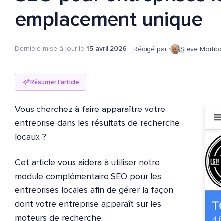
emplacement unique
Dernière mise à jour le
15 avril 2026
Rédigé par :
Steve Mortib
Résumer l'article
Vous cherchez à faire apparaître votre
entreprise dans les résultats de recherche
locaux ?
Cet article vous aidera à utiliser notre
module complémentaire SEO pour les
entreprises locales afin de gérer la façon
dont votre entreprise apparaît sur les
moteurs de recherche.