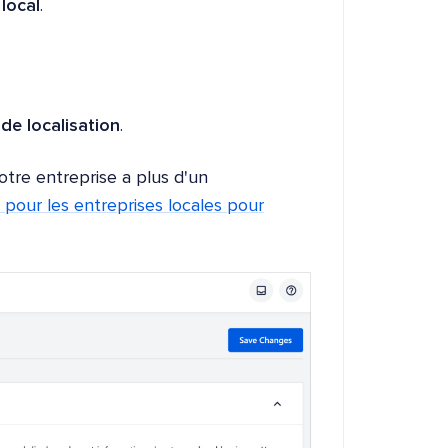
local
.
de localisation
.
otre entreprise a plus d'un
pour les entreprises locales pour