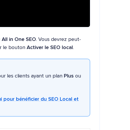
u
All in One SEO
. Vous devrez peut-
ur le bouton
Activer le SEO local
.
our les clients ayant un plan
Plus
ou
i pour bénéficier du SEO Local et