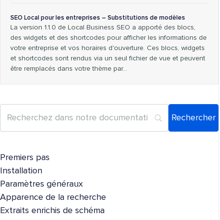
SEO Local pour les entreprises – Substitutions de modèles
La version 1.1.0 de Local Business SEO a apporté des blocs,
des widgets et des shortcodes pour afficher les informations de
votre entreprise et vos horaires d'ouverture. Ces blocs, widgets
et shortcodes sont rendus via un seul fichier de vue et peuvent
être remplacés dans votre thème par…
Premiers pas
Installation
Paramètres généraux
Apparence de la recherche
Extraits enrichis de schéma