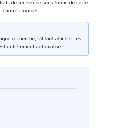
sultats de recherche sous forme de carte
 d'autres formats.
ue recherche, s'il faut afficher ces
est entièrement automatisé.