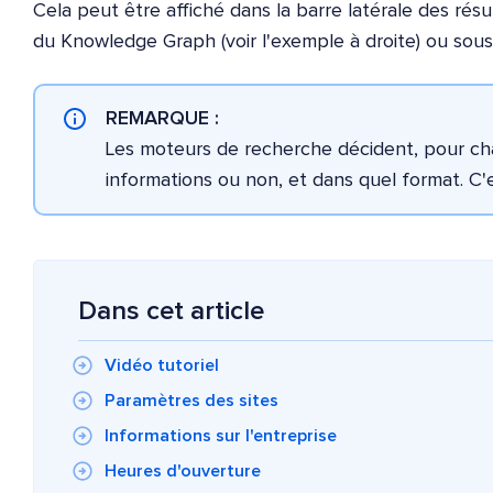
Cela peut être affiché dans la barre latérale des ré
du Knowledge Graph (voir l'exemple à droite) ou sous
REMARQUE :
Les moteurs de recherche décident, pour chaq
informations ou non, et dans quel format. C'
Dans cet article
Vidéo tutoriel
Paramètres des sites
Informations sur l'entreprise
Heures d'ouverture