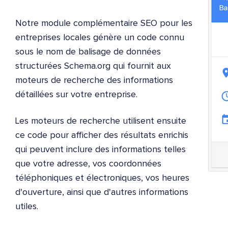
Notre module complémentaire SEO pour les
entreprises locales génère un code connu
sous le nom de balisage de données
structurées Schema.org qui fournit aux
moteurs de recherche des informations
détaillées sur votre entreprise.
Les moteurs de recherche utilisent ensuite
ce code pour afficher des résultats enrichis
qui peuvent inclure des informations telles
que votre adresse, vos coordonnées
téléphoniques et électroniques, vos heures
d'ouverture, ainsi que d'autres informations
utiles.