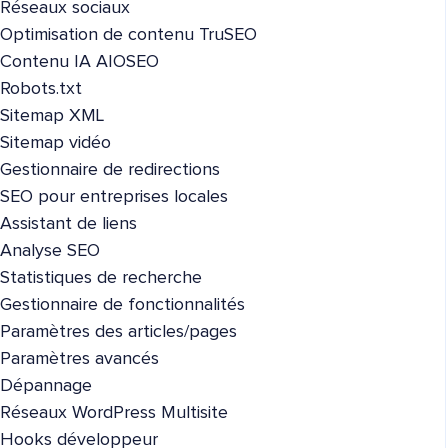
Réseaux sociaux
Optimisation de contenu TruSEO
Contenu IA AIOSEO
Robots.txt
Sitemap XML
Sitemap vidéo
Gestionnaire de redirections
SEO pour entreprises locales
Assistant de liens
Analyse SEO
Statistiques de recherche
Gestionnaire de fonctionnalités
Paramètres des articles/pages
Paramètres avancés
Dépannage
Réseaux WordPress Multisite
Hooks développeur