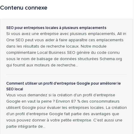
Contenu connexe
SEO pour entreprises locales à plusieurs emplacements
Si vous avez une entreprise avec plusieurs emplacements, All in
One SEO peut vous aider à faire apparaître ces emplacements
dans les résultats de recherche locaux. Notre module
complémentaire Local Business SEO génère du code connu
sous le nom de balisage de données structurées Schema.org
qui fournit aux moteurs de recherche…
Comment utiliser un profil d'entreprise Google pour améliorer le
SEO local
Vous vous demandez si la création d'un profil d'entreprise
Google en vaut la peine ? Environ 87 % des consommateurs
utilisent Google pour évaluer les entreprises locales. La création
d'un profil d'entreprise Google fait partie des avantages que
vous pouvez donner à votre petite entreprise. C'est aussi une
partie intégrante de…