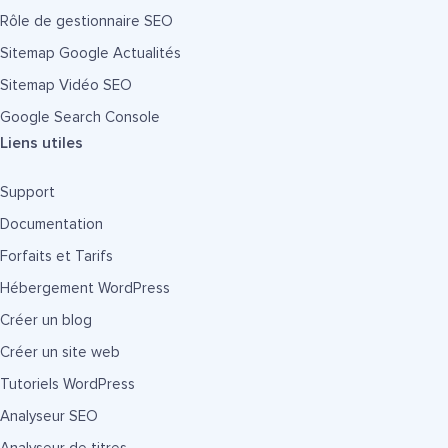
Rôle de gestionnaire SEO
Sitemap Google Actualités
Sitemap Vidéo SEO
Google Search Console
Liens utiles
Support
Documentation
Forfaits et Tarifs
Hébergement WordPress
Créer un blog
Créer un site web
Tutoriels WordPress
Analyseur SEO