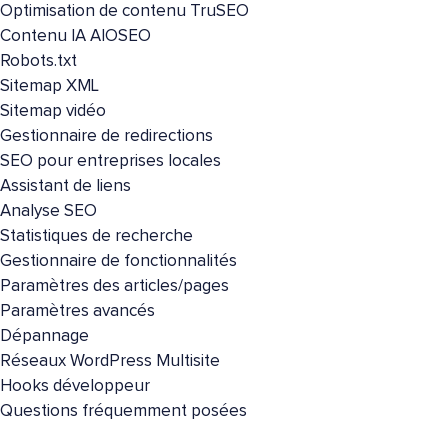
Optimisation de contenu TruSEO
Contenu IA AIOSEO
Robots.txt
Sitemap XML
Sitemap vidéo
Gestionnaire de redirections
SEO pour entreprises locales
Assistant de liens
Analyse SEO
Statistiques de recherche
Gestionnaire de fonctionnalités
Paramètres des articles/pages
Paramètres avancés
Dépannage
Réseaux WordPress Multisite
Hooks développeur
Questions fréquemment posées