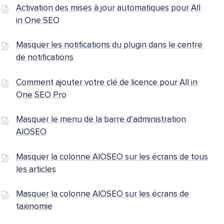
Activation des mises à jour automatiques pour All
in One SEO
Masquer les notifications du plugin dans le centre
de notifications
Comment ajouter votre clé de licence pour All in
One SEO Pro
Masquer le menu de la barre d’administration
AIOSEO
Masquer la colonne AIOSEO sur les écrans de tous
les articles
Masquer la colonne AIOSEO sur les écrans de
taxinomie