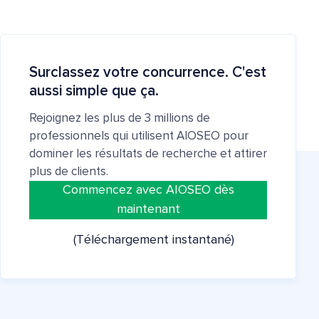
Surclassez votre concurrence. C'est
aussi simple que ça.
Rejoignez les plus de 3 millions de
professionnels qui utilisent AIOSEO pour
dominer les résultats de recherche et attirer
plus de clients.
Commencez avec AIOSEO dès
maintenant
(Téléchargement instantané)