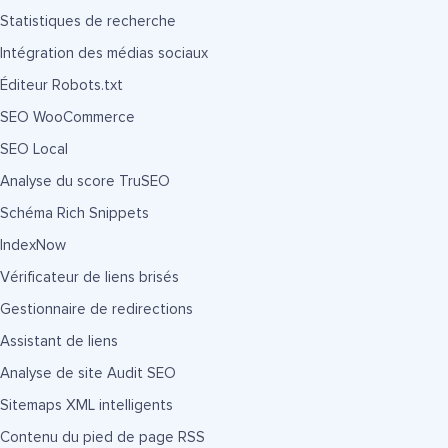
Statistiques de recherche
Intégration des médias sociaux
Éditeur Robots.txt
SEO WooCommerce
SEO Local
Analyse du score TruSEO
Schéma Rich Snippets
IndexNow
Vérificateur de liens brisés
Gestionnaire de redirections
Assistant de liens
Analyse de site Audit SEO
Sitemaps XML intelligents
Contenu du pied de page RSS