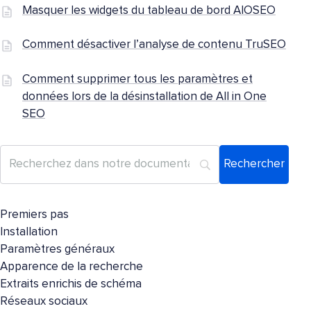
Masquer les widgets du tableau de bord AIOSEO
Comment désactiver l’analyse de contenu TruSEO
Comment supprimer tous les paramètres et
données lors de la désinstallation de All in One
SEO
Premiers pas
Installation
Paramètres généraux
Apparence de la recherche
Extraits enrichis de schéma
Réseaux sociaux