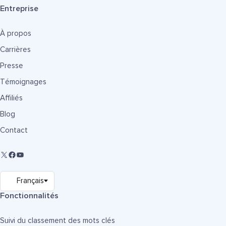
Entreprise
À propos
Carrières
Presse
Témoignages
Affiliés
Blog
Contact
Fonctionnalités
Suivi du classement des mots clés