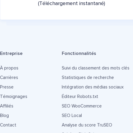
(Téléchargement instantané)
Entreprise
Fonctionnalités
À propos
Suivi du classement des mots clés
Carrières
Statistiques de recherche
Presse
Intégration des médias sociaux
Témoignages
Éditeur Robots.txt
Affiliés
SEO WooCommerce
Blog
SEO Local
Contact
Analyse du score TruSEO