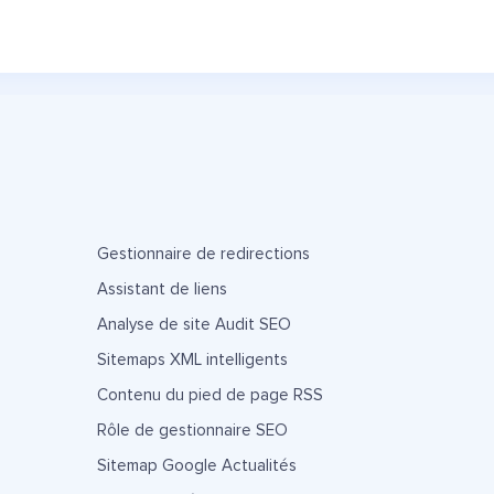
Gestionnaire de redirections
Assistant de liens
Analyse de site Audit SEO
Sitemaps XML intelligents
Contenu du pied de page RSS
Rôle de gestionnaire SEO
Sitemap Google Actualités