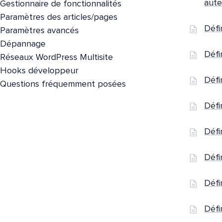
aute
Gestionnaire de fonctionnalités
Paramètres des articles/pages
Défi
Paramètres avancés
Dépannage
Défi
Réseaux WordPress Multisite
Hooks développeur
Défi
Questions fréquemment posées
Défi
Défi
Défi
Défi
Défi