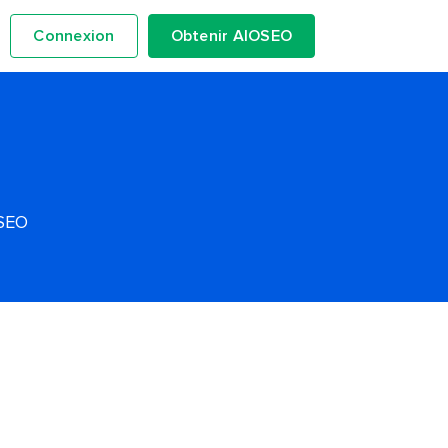
Connexion
Obtenir AIOSEO
OSEO