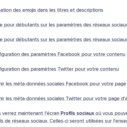
isation des emojis dans les titres et descriptions
e pour débutants sur les paramètres des réseaux socia
e pour débutants sur les paramètres des réseaux sociau
iguration des paramètres Facebook pour votre contenu
iguration des paramètres Twitter pour votre contenu
nir les méta-données sociales Facebook pour votre page 
nir les méta-données sociales Twitter pour votre page d'a
 verrez maintenant l'écran
Profils sociaux
où vous pouve
ils de réseaux sociaux. Celles-ci seront utilisées sur l'ens