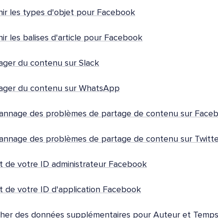
nir les types d'objet pour Facebook
nir les balises d'article pour Facebook
ager du contenu sur Slack
ager du contenu sur WhatsApp
nnage des problèmes de partage de contenu sur Face
nnage des problèmes de partage de contenu sur Twitte
t de votre ID administrateur Facebook
t de votre ID d'application Facebook
cher des données supplémentaires pour Auteur et Temps