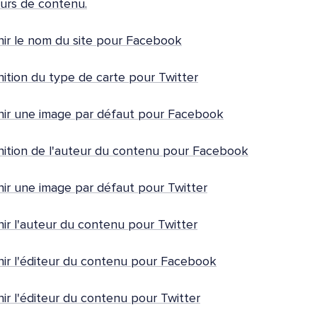
urs de contenu.
nir le nom du site pour Facebook
nition du type de carte pour Twitter
nir une image par défaut pour Facebook
nition de l'auteur du contenu pour Facebook
nir une image par défaut pour Twitter
nir l'auteur du contenu pour Twitter
nir l'éditeur du contenu pour Facebook
nir l'éditeur du contenu pour Twitter