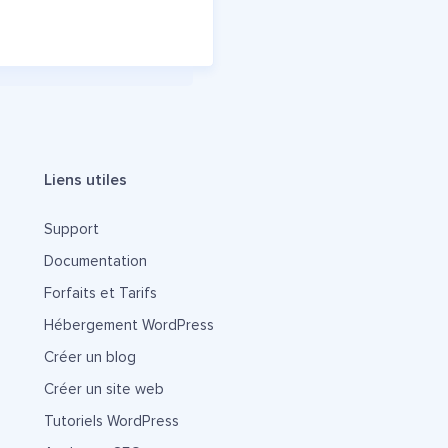
Liens utiles
Support
Documentation
Forfaits et Tarifs
Hébergement WordPress
Créer un blog
Créer un site web
Tutoriels WordPress