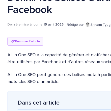
Facebook
Dernière mise à jour le
15 avril 2026
Rédigé par :
Shivam Tyag
Résumer l'article
All in One SEO a la capacité de générer et d’afficher
être utilisées par Facebook et d’autres réseaux soc
All in One SEO peut générer ces balises méta à parti
mots-clés SEO d’un article.
Dans cet article