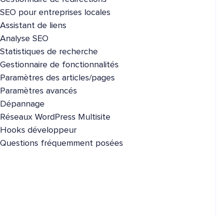
SEO pour entreprises locales
Assistant de liens
Analyse SEO
Statistiques de recherche
Gestionnaire de fonctionnalités
Paramètres des articles/pages
Paramètres avancés
Dépannage
Réseaux WordPress Multisite
Hooks développeur
Questions fréquemment posées