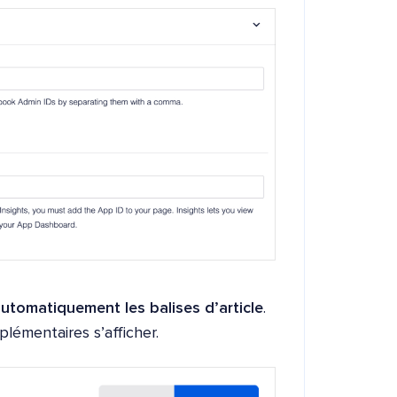
utomatiquement les balises d’article
.
lémentaires s’afficher.