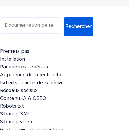
Rechercher
Premiers pas
Installation
Paramètres généraux
Apparence de la recherche
Extraits enrichis de schéma
Réseaux sociaux
Contenu IA AIOSEO
Robots.txt
Sitemap XML
Sitemap vidéo
Gestionnaire de redirections