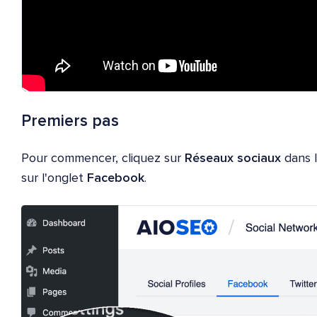
Premiers pas
Pour commencer, cliquez sur
Réseaux sociaux
dans 
sur l'onglet
Facebook
.