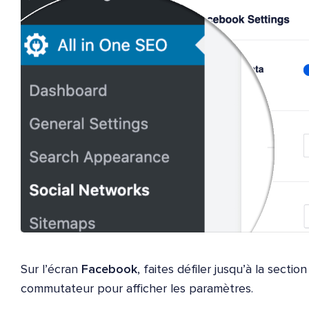
Sur l’écran
Facebook
, faites défiler jusqu’à la sectio
commutateur pour afficher les paramètres.