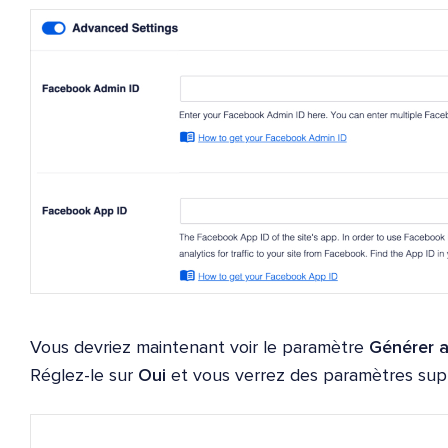
Vous devriez maintenant voir le paramètre
Générer a
Réglez-le sur
Oui
et vous verrez des paramètres supp