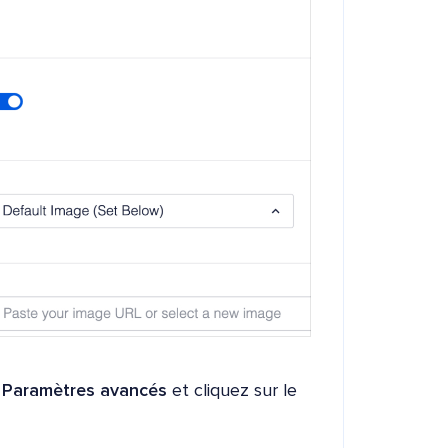
n
Paramètres avancés
et cliquez sur le