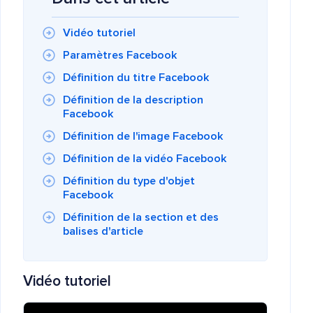
Vidéo tutoriel
Paramètres Facebook
Définition du titre Facebook
Définition de la description
Facebook
Définition de l'image Facebook
Définition de la vidéo Facebook
Définition du type d'objet
Facebook
Définition de la section et des
balises d'article
Vidéo tutoriel