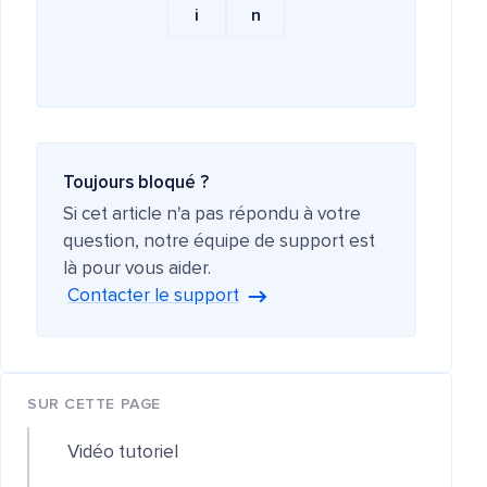
i
n
Toujours bloqué ?
Si cet article n'a pas répondu à votre
question, notre équipe de support est
là pour vous aider.
Contacter le support
SUR CETTE PAGE
Vidéo tutoriel