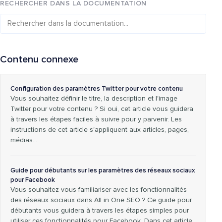
RECHERCHER DANS LA DOCUMENTATION
Contenu connexe
Configuration des paramètres Twitter pour votre contenu
Vous souhaitez définir le titre, la description et l'image
Twitter pour votre contenu ? Si oui, cet article vous guidera
à travers les étapes faciles à suivre pour y parvenir. Les
instructions de cet article s'appliquent aux articles, pages,
médias…
Guide pour débutants sur les paramètres des réseaux sociaux
pour Facebook
Vous souhaitez vous familiariser avec les fonctionnalités
des réseaux sociaux dans All in One SEO ? Ce guide pour
débutants vous guidera à travers les étapes simples pour
utiliser ces fonctionnalités pour Facebook. Dans cet article