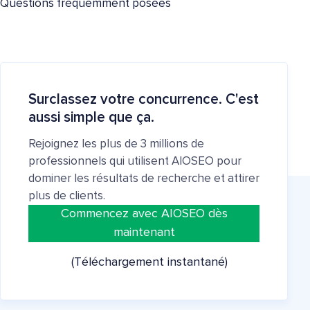
Questions fréquemment posées
Surclassez votre concurrence. C'est
aussi simple que ça.
Rejoignez les plus de 3 millions de
professionnels qui utilisent AIOSEO pour
dominer les résultats de recherche et attirer
plus de clients.
Commencez avec AIOSEO dès
maintenant
(Téléchargement instantané)