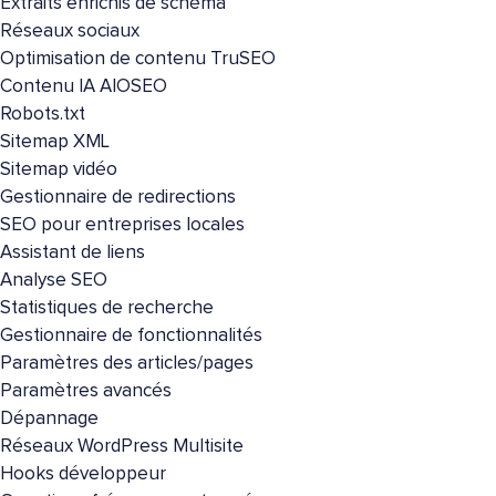
Extraits enrichis de schéma
Réseaux sociaux
Optimisation de contenu TruSEO
Contenu IA AIOSEO
Robots.txt
Sitemap XML
Sitemap vidéo
Gestionnaire de redirections
SEO pour entreprises locales
Assistant de liens
Analyse SEO
Statistiques de recherche
Gestionnaire de fonctionnalités
Paramètres des articles/pages
Paramètres avancés
Dépannage
Réseaux WordPress Multisite
Hooks développeur