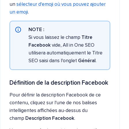
un
sélecteur d'emoji où vous pouvez ajouter
un emoji
.
NOTE :
Si vous laissez le champ
Titre
Facebook
vide, All in One SEO
utilisera automatiquement le Titre
SEO saisi dans l'onglet
Général
.
Définition de la description Facebook
Pour définir la description Facebook de ce
contenu, cliquez sur l'une de nos balises
intelligentes affichées au-dessus du
champ
Description Facebook
.