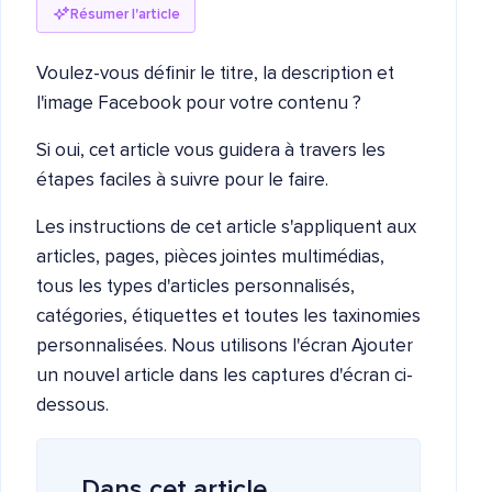
Résumer l'article
Voulez-vous définir le titre, la description et
l'image Facebook pour votre contenu ?
Si oui, cet article vous guidera à travers les
étapes faciles à suivre pour le faire.
Les instructions de cet article s'appliquent aux
articles, pages, pièces jointes multimédias,
tous les types d'articles personnalisés,
catégories, étiquettes et toutes les taxinomies
personnalisées. Nous utilisons l'écran Ajouter
un nouvel article dans les captures d'écran ci-
dessous.
Dans cet article