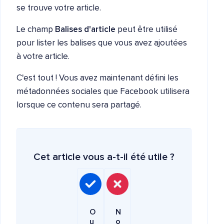
se trouve votre article.
Le champ
Balises d'article
peut être utilisé
pour lister les balises que vous avez ajoutées
à votre article.
C'est tout ! Vous avez maintenant défini les
métadonnées sociales que Facebook utilisera
lorsque ce contenu sera partagé.
Cet article vous a-t-il été utile ?
O
N
u
o