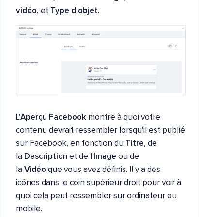
vidéo,
et
Type d'objet
.
L'
Aperçu Facebook
montre à quoi votre
contenu devrait ressembler lorsqu'il est publié
sur Facebook, en fonction du
Titre
, de
la
Description
et de l'
Image
ou de
la
Vidéo
que vous avez définis. Il y a des
icônes dans le coin supérieur droit pour voir à
quoi cela peut ressembler sur ordinateur ou
mobile.