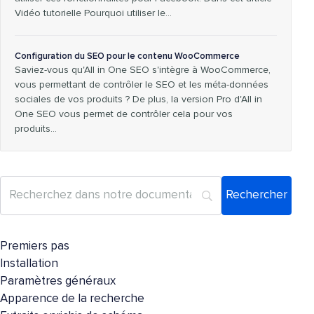
Vidéo tutorielle Pourquoi utiliser le…
Configuration du SEO pour le contenu WooCommerce
Saviez-vous qu'All in One SEO s'intègre à WooCommerce,
vous permettant de contrôler le SEO et les méta-données
sociales de vos produits ? De plus, la version Pro d'All in
One SEO vous permet de contrôler cela pour vos
produits...
Premiers pas
Installation
Paramètres généraux
Apparence de la recherche