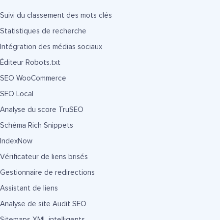
Suivi du classement des mots clés
Statistiques de recherche
Intégration des médias sociaux
Éditeur Robots.txt
SEO WooCommerce
SEO Local
Analyse du score TruSEO
Schéma Rich Snippets
IndexNow
Vérificateur de liens brisés
Gestionnaire de redirections
Assistant de liens
Analyse de site Audit SEO
Sitemaps XML intelligents