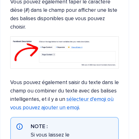
Vous pouvez également taper le caractère
dièse (#) dans le champ pour afficher une liste
des balises disponibles que vous pouvez
choisir.
Vous pouvez également saisir du texte dans le
champ ou combiner du texte avec des balises
intelligentes, et il y a un
sélecteur d'emoji où
vous pouvez ajouter un emoji
.
NOTE :
Si vous laissez le