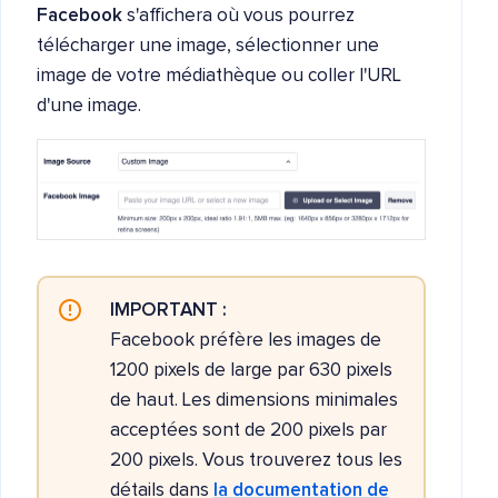
Facebook
s'affichera où vous pourrez
télécharger une image, sélectionner une
image de votre médiathèque ou coller l'URL
d'une image.
IMPORTANT :
Facebook préfère les images de
1200 pixels de large par 630 pixels
de haut. Les dimensions minimales
acceptées sont de 200 pixels par
200 pixels. Vous trouverez tous les
détails dans
la documentation de