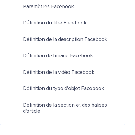
Paramètres Facebook
Définition du titre Facebook
Définition de la description Facebook
Définition de l'image Facebook
Définition de la vidéo Facebook
Définition du type d'objet Facebook
Définition de la section et des balises
d'article