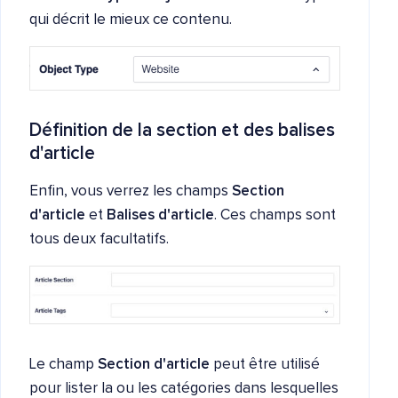
qui décrit le mieux ce contenu.
Définition de la section et des balises
d'article
Enfin, vous verrez les champs
Section
d'article
et
Balises d'article
. Ces champs sont
tous deux facultatifs.
Le champ
Section d'article
peut être utilisé
pour lister la ou les catégories dans lesquelles