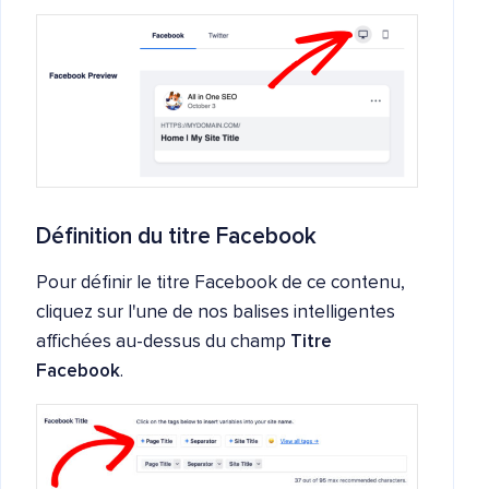
Définition du titre Facebook
Pour définir le titre Facebook de ce contenu,
cliquez sur l'une de nos balises intelligentes
affichées au-dessus du champ
Titre
Facebook
.