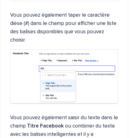
Vous pouvez également taper le caractère
dièse (#) dans le champ pour afficher une liste
des balises disponibles que vous pouvez
choisir.
Vous pouvez également saisir du texte dans le
champ
Titre Facebook
ou combiner du texte
avec les balises intelligentes et il y a