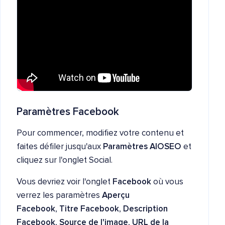
Paramètres Facebook
Pour commencer, modifiez votre contenu et
faites défiler jusqu'aux
Paramètres AIOSEO
et
cliquez sur l'onglet Social.
Vous devriez voir l'onglet
Facebook
où vous
verrez les paramètres
Aperçu
Facebook
,
Titre Facebook
,
Description
Facebook
,
Source de l'image
,
URL de la