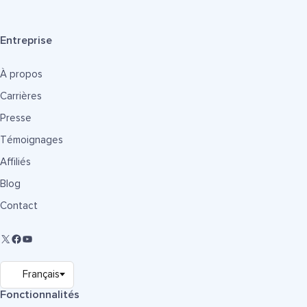
Entreprise
À propos
Carrières
Presse
Témoignages
Affiliés
Blog
Contact
Fonctionnalités