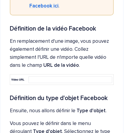
Facebook ici
.
Définition de la vidéo Facebook
En remplacement d'une image, vous pouvez
également définir une vidéo. Collez
simplement l'URL de n'importe quelle vidéo
dans le champ
URL de la vidéo
.
Définition du type d'objet Facebook
Ensuite, nous allons définir le
Type d'objet
.
Vous pouvez le définir dans le menu
déroulant
Type d'objet
. Sélectionnez le type