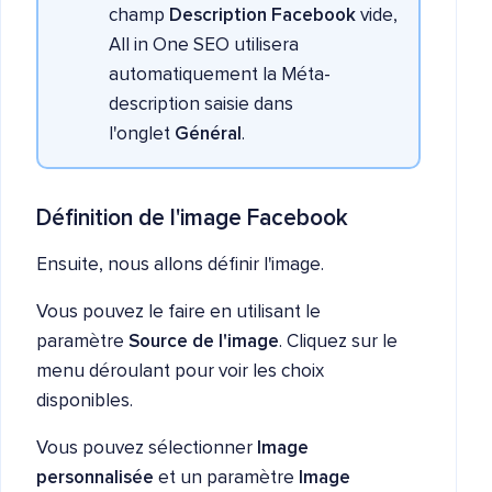
champ
Description Facebook
vide,
All in One SEO utilisera
automatiquement la Méta-
description saisie dans
l'onglet
Général
.
Définition de l'image Facebook
Ensuite, nous allons définir l'image.
Vous pouvez le faire en utilisant le
paramètre
Source de l'image
. Cliquez sur le
menu déroulant pour voir les choix
disponibles.
Vous pouvez sélectionner
Image
personnalisée
et un paramètre
Image