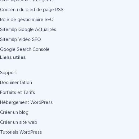
Contenu du pied de page RSS
Rôle de gestionnaire SEO
Sitemap Google Actualités
Sitemap Vidéo SEO
Google Search Console
Liens utiles
Support
Documentation
Forfaits et Tarifs
Hébergement WordPress
Créer un blog
Créer un site web
Tutoriels WordPress