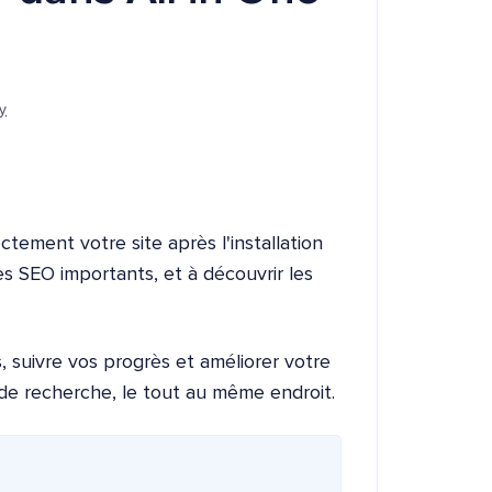
y
ctement votre site après l'installation
es SEO importants, et à découvrir les
, suivre vos progrès et améliorer votre
de recherche, le tout au même endroit.