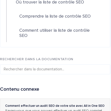
Où trouver la liste de contrôle SEO
Comprendre la liste de contrôle SEO
Comment utiliser la liste de contrôle
SEO
RECHERCHER DANS LA DOCUMENTATION
Contenu connexe
Comment effectuer un audit SEO de votre site avec All in One SEO
Saviez-vous que vous pouvez effectuer un audit SEO complet