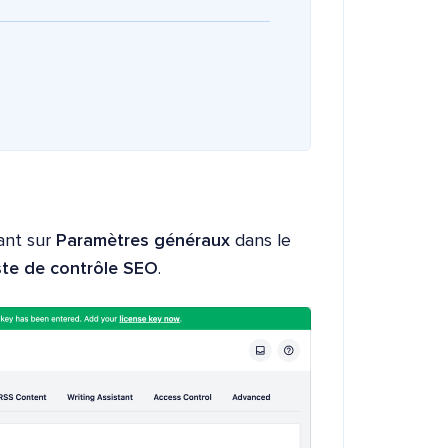
ant sur
Paramètres généraux
dans le
ste de contrôle SEO
.