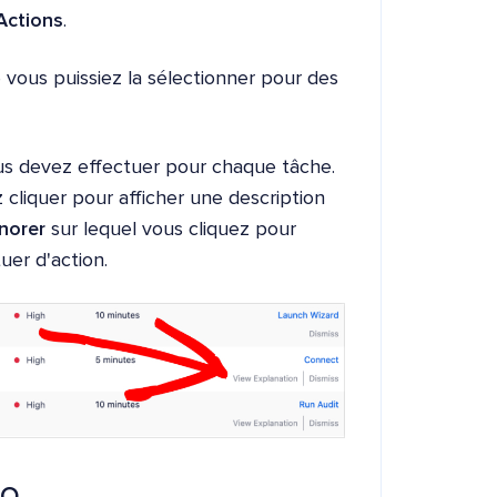
Actions
.
vous puissiez la sélectionner pour des
ous devez effectuer pour chaque tâche.
cliquer pour afficher une description
norer
sur lequel vous cliquez pour
uer d'action.