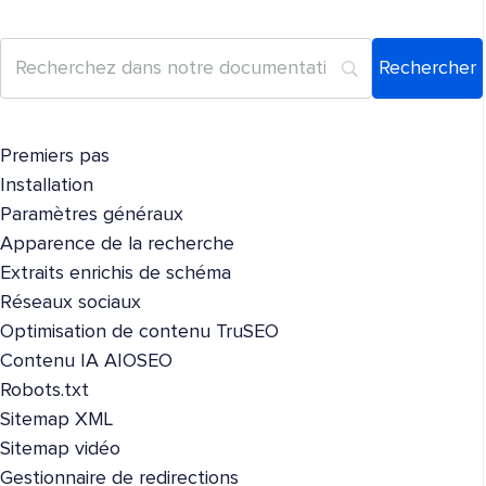
Premiers pas
Installation
Paramètres généraux
Apparence de la recherche
Extraits enrichis de schéma
Réseaux sociaux
Optimisation de contenu TruSEO
Contenu IA AIOSEO
Robots.txt
Sitemap XML
Sitemap vidéo
Gestionnaire de redirections