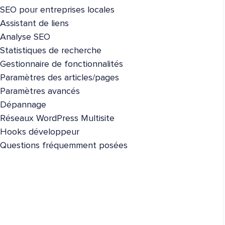
SEO pour entreprises locales
Assistant de liens
Analyse SEO
Statistiques de recherche
Gestionnaire de fonctionnalités
Paramètres des articles/pages
Paramètres avancés
Dépannage
Réseaux WordPress Multisite
Hooks développeur
Questions fréquemment posées