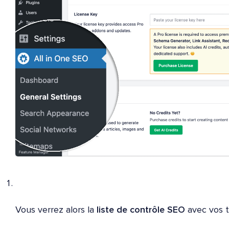
Vous verrez alors la
liste de contrôle SEO
avec vos t