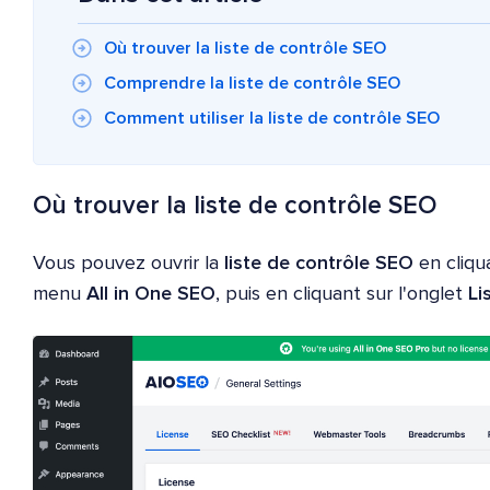
Où trouver la liste de contrôle SEO
Comprendre la liste de contrôle SEO
Comment utiliser la liste de contrôle SEO
Où trouver la liste de contrôle SEO
Vous pouvez ouvrir la
liste de contrôle SEO
en cliqu
menu
All in One SEO
, puis en cliquant sur l'onglet
Li