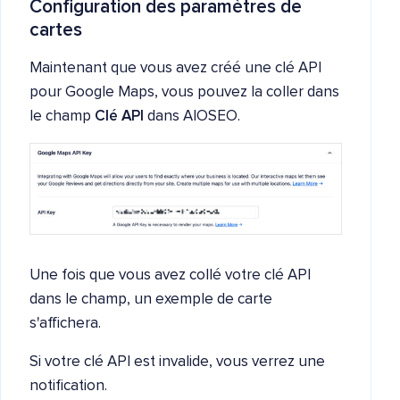
Configuration des paramètres de
cartes
Maintenant que vous avez créé une clé API
pour Google Maps, vous pouvez la coller dans
le champ
Clé API
dans AIOSEO.
Une fois que vous avez collé votre clé API
dans le champ, un exemple de carte
s'affichera.
Si votre clé API est invalide, vous verrez une
notification.