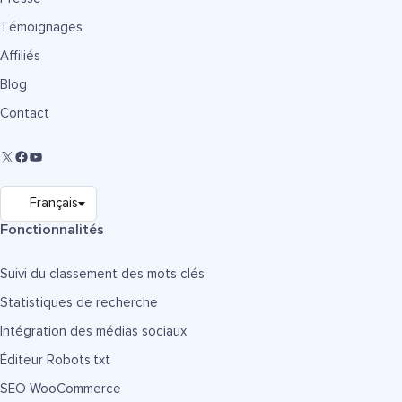
Témoignages
Affiliés
Blog
Contact
Fonctionnalités
Suivi du classement des mots clés
Statistiques de recherche
Intégration des médias sociaux
Éditeur Robots.txt
SEO WooCommerce