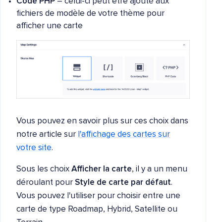
Code PHP
– celui-ci peut être ajouté aux
fichiers de modèle de votre thème pour
afficher une carte
Vous pouvez en savoir plus sur ces choix dans
notre article sur
l'affichage des cartes sur
votre site
.
Sous les choix
Afficher la carte
, il y a un menu
déroulant pour
Style de carte par défaut
.
Vous pouvez l'utiliser pour choisir entre une
carte de type Roadmap, Hybrid, Satellite ou