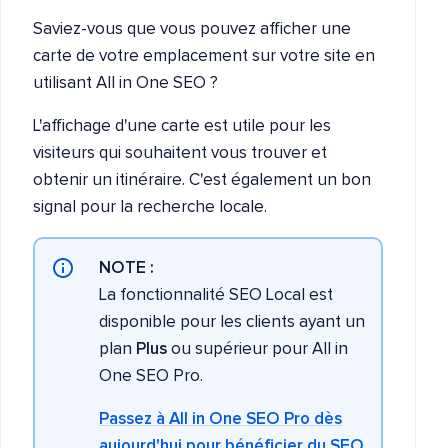
Saviez-vous que vous pouvez afficher une
carte de votre emplacement sur votre site en
utilisant All in One SEO ?
L'affichage d'une carte est utile pour les
visiteurs qui souhaitent vous trouver et
obtenir un itinéraire. C'est également un bon
signal pour la recherche locale.
NOTE :
La fonctionnalité SEO Local est
disponible pour les clients ayant un
plan
Plus
ou supérieur pour All in
One SEO Pro.
Passez à All in One SEO Pro dès
aujourd'hui pour bénéficier du SEO