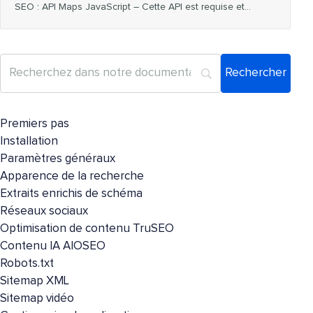
SEO : API Maps JavaScript – Cette API est requise et…
Premiers pas
Installation
Paramètres généraux
Apparence de la recherche
Extraits enrichis de schéma
Réseaux sociaux
Optimisation de contenu TruSEO
Contenu IA AIOSEO
Robots.txt
Sitemap XML
Sitemap vidéo