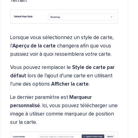
Terrain.
Lorsque vous sélectionnez un style de carte,
l'
Aperçu de la carte
changera afin que vous
puissiez voir à quoi ressemblera votre carte.
Vous pouvez remplacer le
Style de carte par
défaut
lors de l'ajout d'une carte en utilisant
l'une des options
Afficher la carte
.
Le dernier paramètre est
Marqueur
personnalisé
. Ici, vous pouvez télécharger une
image à utiliser comme marqueur de position
sur la carte.