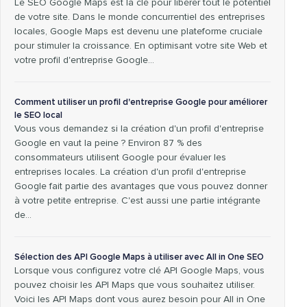
Le SEO Google Maps est la clé pour libérer tout le potentiel
de votre site. Dans le monde concurrentiel des entreprises
locales, Google Maps est devenu une plateforme cruciale
pour stimuler la croissance. En optimisant votre site Web et
votre profil d'entreprise Google...
Comment utiliser un profil d'entreprise Google pour améliorer
le SEO local
Vous vous demandez si la création d'un profil d'entreprise
Google en vaut la peine ? Environ 87 % des
consommateurs utilisent Google pour évaluer les
entreprises locales. La création d'un profil d'entreprise
Google fait partie des avantages que vous pouvez donner
à votre petite entreprise. C'est aussi une partie intégrante
de…
Sélection des API Google Maps à utiliser avec All in One SEO
Lorsque vous configurez votre clé API Google Maps, vous
pouvez choisir les API Maps que vous souhaitez utiliser.
Voici les API Maps dont vous aurez besoin pour All in One