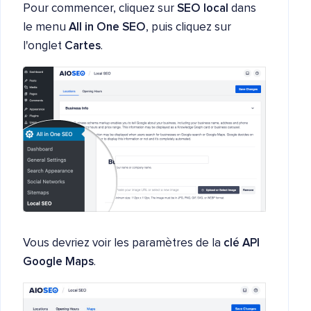
Pour commencer, cliquez sur
SEO local
dans
le menu
All in One SEO
, puis cliquez sur
l'onglet
Cartes
.
Vous devriez voir les paramètres de la
clé API
Google Maps
.