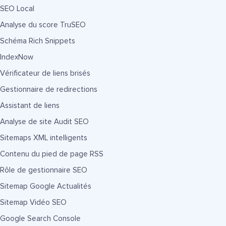
SEO Local
Analyse du score TruSEO
Schéma Rich Snippets
IndexNow
Vérificateur de liens brisés
Gestionnaire de redirections
Assistant de liens
Analyse de site Audit SEO
Sitemaps XML intelligents
Contenu du pied de page RSS
Rôle de gestionnaire SEO
Sitemap Google Actualités
Sitemap Vidéo SEO
Google Search Console