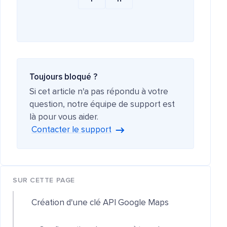
Toujours bloqué ?
Si cet article n'a pas répondu à votre
question, notre équipe de support est
là pour vous aider.
Contacter le support
SUR CETTE PAGE
Création d'une clé API Google Maps