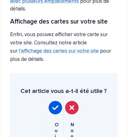
avec plusieurs emplacements
pour plus de
détails.
Affichage des cartes sur votre site
Enfin, vous pouvez afficher votre carte sur
votre site. Consultez notre article
sur
l’affichage des cartes sur votre site
pour
plus de détails.
Cet article vous a-t-il été utile ?
O
N
u
o
i
n