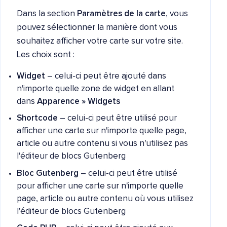
Dans la section
Paramètres de la carte
, vous
pouvez sélectionner la manière dont vous
souhaitez afficher votre carte sur votre site.
Les choix sont :
Widget
– celui-ci peut être ajouté dans
n'importe quelle zone de widget en allant
dans
Apparence » Widgets
Shortcode
– celui-ci peut être utilisé pour
afficher une carte sur n'importe quelle page,
article ou autre contenu si vous n'utilisez pas
l'éditeur de blocs Gutenberg
Bloc Gutenberg
– celui-ci peut être utilisé
pour afficher une carte sur n'importe quelle
page, article ou autre contenu où vous utilisez
l'éditeur de blocs Gutenberg