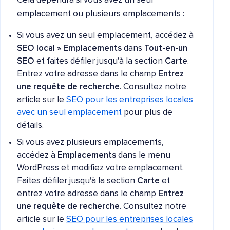
Cela dépendra si vous avez un seul
emplacement ou plusieurs emplacements :
Si vous avez un seul emplacement, accédez à
SEO local » Emplacements
dans
Tout-en-un
SEO
et faites défiler jusqu'à la section
Carte
.
Entrez votre adresse dans le champ
Entrez
une requête de recherche
. Consultez notre
article sur le
SEO pour les entreprises locales
avec un seul emplacement
pour plus de
détails.
Si vous avez plusieurs emplacements,
accédez à
Emplacements
dans le menu
WordPress et modifiez votre emplacement.
Faites défiler jusqu'à la section
Carte
et
entrez votre adresse dans le champ
Entrez
une requête de recherche
. Consultez notre
article sur le
SEO pour les entreprises locales