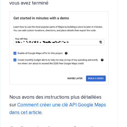
vous avez terminé
Nous avons des instructions plus détaillées
sur
Comment créer une clé API Google Maps
dans cet article
.