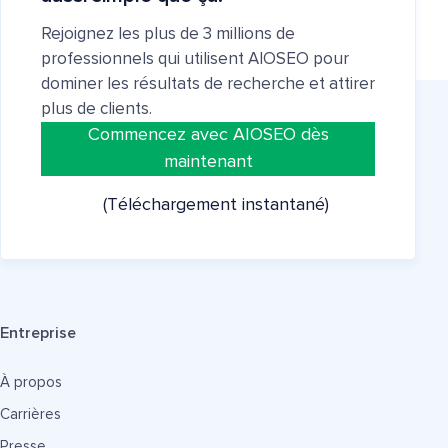
Rejoignez les plus de 3 millions de
professionnels qui utilisent AIOSEO pour
dominer les résultats de recherche et attirer
plus de clients.
Commencez avec AIOSEO dès
maintenant
(Téléchargement instantané)
Entreprise
À propos
Carrières
Presse