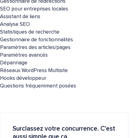
Gestionnaire de redirections
SEO pour entreprises locales
Assistant de liens
Analyse SEO
Statistiques de recherche
Gestionnaire de fonctionnalités
Paramètres des articles/pages
Paramètres avancés
Dépannage
Réseaux WordPress Multisite
Hooks développeur
Questions fréquemment posées
Surclassez votre concurrence. C'est
aussi simple que ça.