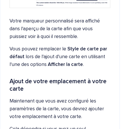
Votre marqueur personnalisé sera affiché
dans l'aperçu de la carte afin que vous
puissiez voir à quoi il ressemble.
Vous pouvez remplacer le
Style de carte par
défaut
lors de l'ajout d'une carte en utilisant
l'une des options
Afficher la carte
.
Ajout de votre emplacement à votre
carte
Maintenant que vous avez configuré les
paramètres de la carte, vous devrez ajouter
votre emplacement à votre carte.