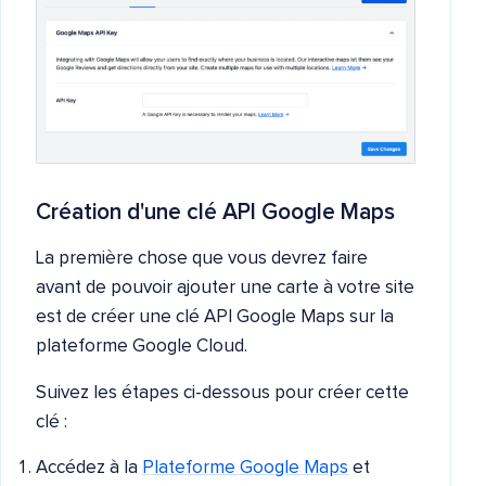
Création d'une clé API Google Maps
La première chose que vous devrez faire
avant de pouvoir ajouter une carte à votre site
est de créer une clé API Google Maps sur la
plateforme Google Cloud.
Suivez les étapes ci-dessous pour créer cette
clé :
Accédez à la
Plateforme Google Maps
et