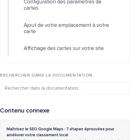
Configuration des paramètres de
cartes
Ajout de votre emplacement à votre
carte
Affichage des cartes sur votre site
RECHERCHER DANS LA DOCUMENTATION
Contenu connexe
Maîtrisez le SEO Google Maps : 7 étapes éprouvées pour
améliorer votre classement local