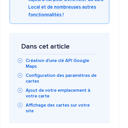
Local et de nombreuses autres
fonctionnalités !
Dans cet article
Création d'une clé API Google
Maps
Configuration des paramètres de
cartes
Ajout de votre emplacement à
votre carte
Affichage des cartes sur votre
site