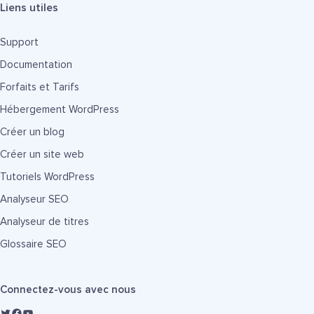
Liens utiles
Support
Documentation
Forfaits et Tarifs
Hébergement WordPress
Créer un blog
Créer un site web
Tutoriels WordPress
Analyseur SEO
Analyseur de titres
Glossaire SEO
Connectez-vous avec nous