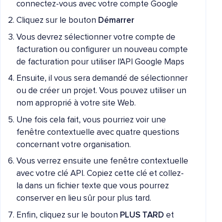
connectez-vous avec votre compte Google
Cliquez sur le bouton
Démarrer
Vous devrez sélectionner votre compte de
facturation ou configurer un nouveau compte
de facturation pour utiliser l'API Google Maps
Ensuite, il vous sera demandé de sélectionner
ou de créer un projet. Vous pouvez utiliser un
nom approprié à votre site Web.
Une fois cela fait, vous pourriez voir une
fenêtre contextuelle avec quatre questions
concernant votre organisation.
Vous verrez ensuite une fenêtre contextuelle
avec votre clé API. Copiez cette clé et collez-
la dans un fichier texte que vous pourrez
conserver en lieu sûr pour plus tard.
Enfin, cliquez sur le bouton
PLUS TARD
et