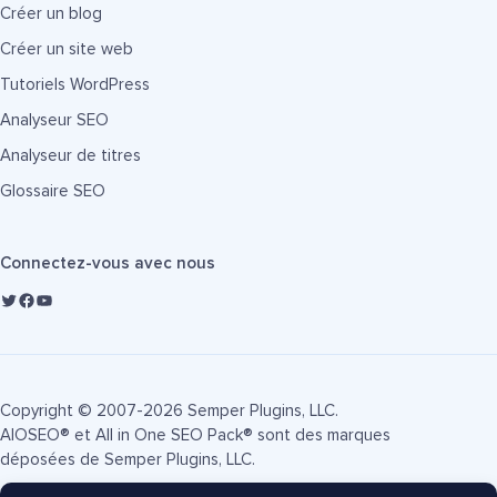
Créer un blog
Créer un site web
Tutoriels WordPress
Analyseur SEO
Analyseur de titres
Glossaire SEO
Connectez-vous avec nous
Copyright © 2007-2026 Semper Plugins, LLC.
AIOSEO® et All in One SEO Pack® sont des marques
déposées de Semper Plugins, LLC.