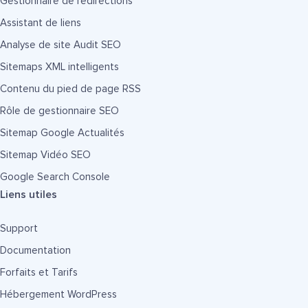
Gestionnaire de redirections
Assistant de liens
Analyse de site Audit SEO
Sitemaps XML intelligents
Contenu du pied de page RSS
Rôle de gestionnaire SEO
Sitemap Google Actualités
Sitemap Vidéo SEO
Google Search Console
Liens utiles
Support
Documentation
Forfaits et Tarifs
Hébergement WordPress