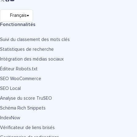
Fonctionnalités
Suivi du classement des mots clés
Statistiques de recherche
Intégration des médias sociaux
Éditeur Robots.txt
SEO WooCommerce
SEO Local
Analyse du score TruSEO
Schéma Rich Snippets
IndexNow
Vérificateur de liens brisés