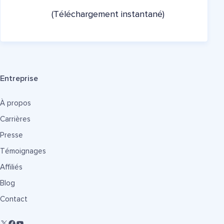
(Téléchargement instantané)
Entreprise
À propos
Carrières
Presse
Témoignages
Affiliés
Blog
Contact