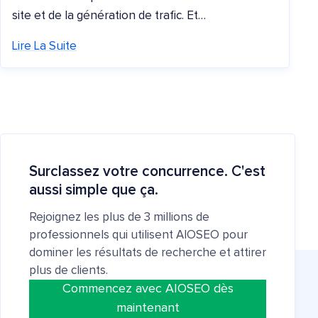
site et de la génération de trafic. Et…
Lire La Suite
Surclassez votre concurrence. C'est
aussi simple que ça.
Rejoignez les plus de 3 millions de
professionnels qui utilisent AIOSEO pour
dominer les résultats de recherche et attirer
plus de clients.
Commencez avec AIOSEO dès
maintenant