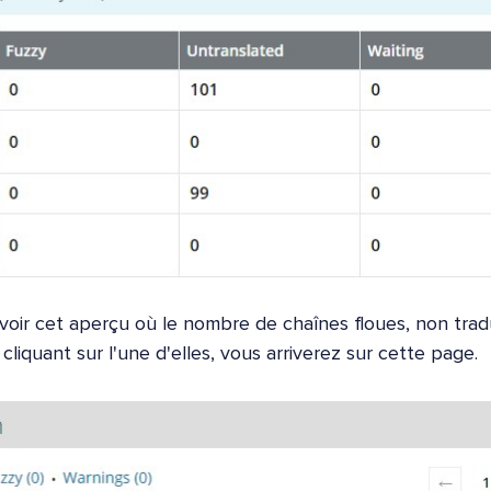
 voir cet aperçu où le nombre de chaînes floues, non trad
liquant sur l'une d'elles, vous arriverez sur cette page.