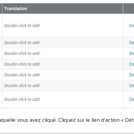
quelle vous avez cliqué. Cliquez sur le lien d'action « Déta