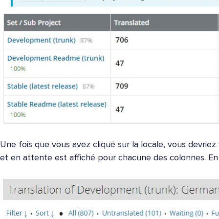
Une fois que vous avez cliqué sur la locale, vous devriez
et en attente est affiché pour chacune des colonnes. En c