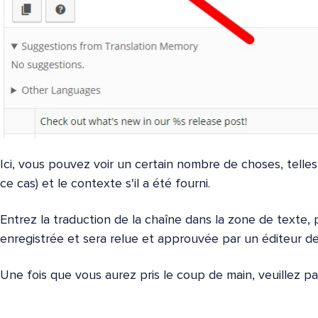
Ici, vous pouvez voir un certain nombre de choses, telles 
ce cas) et le contexte s'il a été fourni.
Entrez la traduction de la chaîne dans la zone de texte, 
enregistrée et sera relue et approuvée par un éditeur de 
Une fois que vous aurez pris le coup de main, veuillez pa