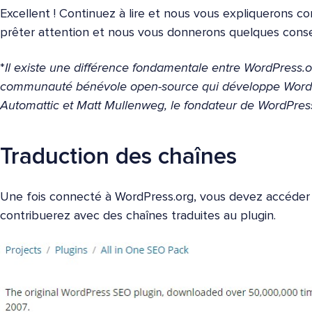
Excellent ! Continuez à lire et nous vous expliquerons 
prêter attention et nous vous donnerons quelques consei
*
Il existe une différence fondamentale entre WordPress.o
communauté bénévole open-source qui développe WordPre
Automattic et Matt Mullenweg, le fondateur de WordPres
Traduction des chaînes
Une fois connecté à WordPress.org, vous devez accéder
contribuerez avec des chaînes traduites au plugin.