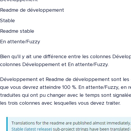
Readme de développement
Stable
Readme stable
En attente/Fuzzy
Bien qu'il y ait une différence entre les colonnes Déve
colonnes Développement et En attente/Fuzzy.
Développement et Readme de développement sont les end
que vous devrez atteindre 100 %. En attente/Fuzzy, en r
traduites qui ont pu changer avec le temps sont signalée
les trois colonnes avec lesquelles vous devez traiter.