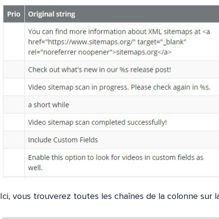
Ici, vous trouverez toutes les chaînes de la colonne sur la