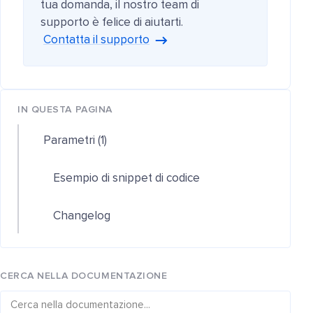
tua domanda, il nostro team di
supporto è felice di aiutarti.
Contatta il supporto
IN QUESTA PAGINA
Parametri (1)
Esempio di snippet di codice
Changelog
CERCA NELLA DOCUMENTAZIONE