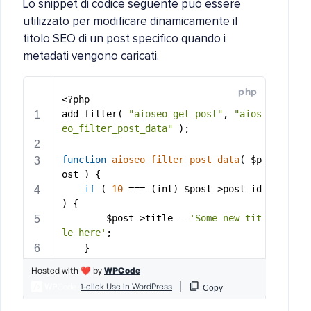
Lo snippet di codice seguente può essere
utilizzato per modificare dinamicamente il
titolo SEO di un post specifico quando i
metadati vengono caricati.