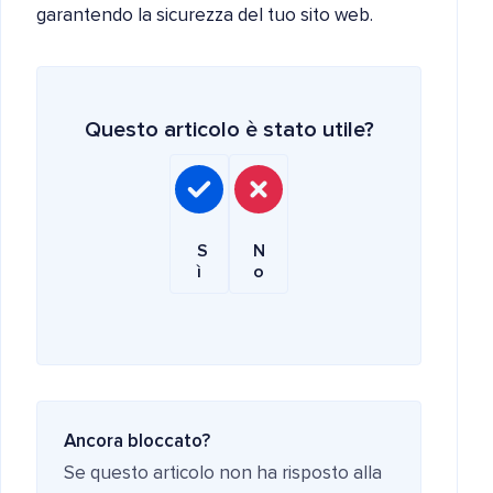
garantendo la sicurezza del tuo sito web.
Questo articolo è stato utile?
S
N
ì
o
Ancora bloccato?
Se questo articolo non ha risposto alla