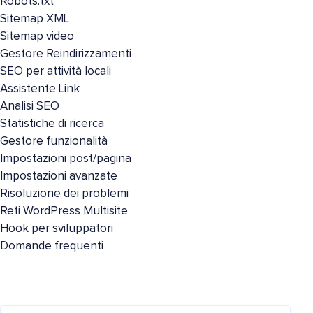
Robots.txt
Sitemap XML
Sitemap video
Gestore Reindirizzamenti
SEO per attività locali
Assistente Link
Analisi SEO
Statistiche di ricerca
Gestore funzionalità
Impostazioni post/pagina
Impostazioni avanzate
Risoluzione dei problemi
Reti WordPress Multisite
Hook per sviluppatori
Domande frequenti