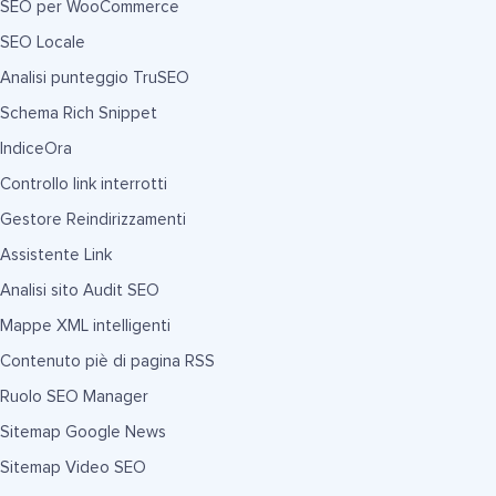
SEO per WooCommerce
SEO Locale
Analisi punteggio TruSEO
Schema Rich Snippet
IndiceOra
Controllo link interrotti
Gestore Reindirizzamenti
Assistente Link
Analisi sito Audit SEO
Mappe XML intelligenti
Contenuto piè di pagina RSS
Ruolo SEO Manager
Sitemap Google News
Sitemap Video SEO