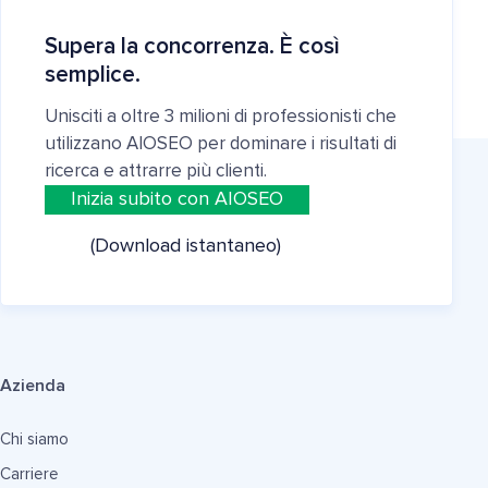
Supera la concorrenza. È così
semplice.
Unisciti a oltre 3 milioni di professionisti che
utilizzano AIOSEO per dominare i risultati di
ricerca e attrarre più clienti.
Inizia subito con AIOSEO
(Download istantaneo)
Azienda
Chi siamo
Carriere