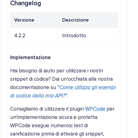
Changelog
Versione
Descrizione
4.2.2
Introdotto.
Implementazione
Hai bisogno di aiuto per utilizzare i nostri
snippet di codice? Dai un'occhiata alla nostra
documentazione su “
Come utilizzo gli esempi
di codice della mia API?
“.
Consigliamo di utilizzare il plugin
WPCode
per
un'implementazione sicura e protetta.
WPCode esegue numerosi test di
sanificazione prima di attivare gli snippet,