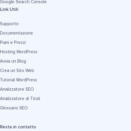
Google Search Console
Link Utili
Supporto
Documentazione
Piani e Prezzi
Hosting WordPress
Avvia un Blog
Crea un Sito Web
Tutorial WordPress
Analizzatore SEO
Analizzatore di Titoli
Glossario SEO
Resta in contatto