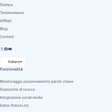
Stampa
Testimonianze
Affiliati
Blog
Contatti
Funzionalità
Monitoraggio posizionamento parole chiave
Statistiche di ricerca
Integrazione social media
Editor Robots.txt