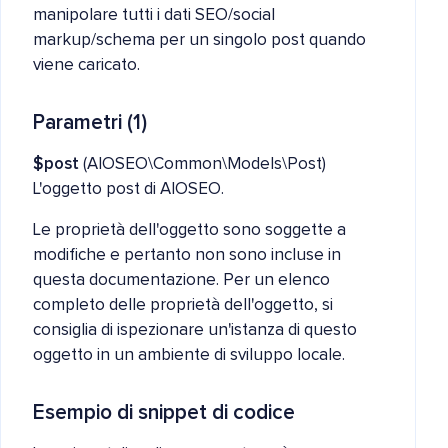
manipolare tutti i dati SEO/social
markup/schema per un singolo post quando
viene caricato.
Parametri (1)
$post
(AIOSEO\Common\Models\Post)
L'oggetto post di AIOSEO.
Le proprietà dell'oggetto sono soggette a
modifiche e pertanto non sono incluse in
questa documentazione. Per un elenco
completo delle proprietà dell'oggetto, si
consiglia di ispezionare un'istanza di questo
oggetto in un ambiente di sviluppo locale.
Esempio di snippet di codice