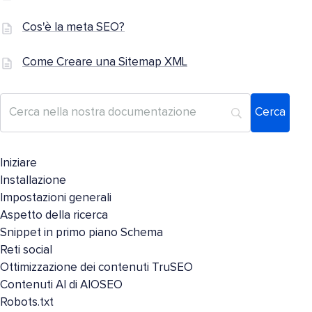
Cos'è la meta SEO?
Come Creare una Sitemap XML
Iniziare
Installazione
Impostazioni generali
Aspetto della ricerca
Snippet in primo piano Schema
Reti social
Ottimizzazione dei contenuti TruSEO
Contenuti AI di AIOSEO
Robots.txt