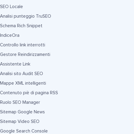
SEO Locale
Analisi punteggio TruSEO
Schema Rich Snippet
IndiceOra
Controllo link interrotti
Gestore Reindirizzamenti
Assistente Link
Analisi sito Audit SEO
Mappe XML intelligenti
Contenuto piè di pagina RSS
Ruolo SEO Manager
Sitemap Google News
Sitemap Video SEO
Google Search Console