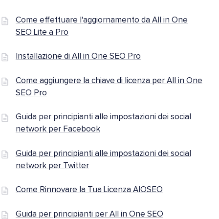
Come effettuare l'aggiornamento da All in One
SEO Lite a Pro
Installazione di All in One SEO Pro
Come aggiungere la chiave di licenza per All in One
SEO Pro
Guida per principianti alle impostazioni dei social
network per Facebook
Guida per principianti alle impostazioni dei social
network per Twitter
Come Rinnovare la Tua Licenza AIOSEO
Guida per principianti per All in One SEO