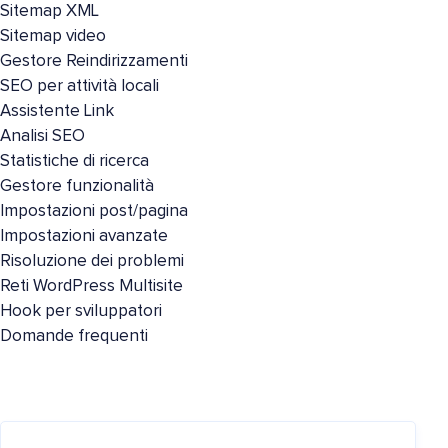
Sitemap XML
Sitemap video
Gestore Reindirizzamenti
SEO per attività locali
Assistente Link
Analisi SEO
Statistiche di ricerca
Gestore funzionalità
Impostazioni post/pagina
Impostazioni avanzate
Risoluzione dei problemi
Reti WordPress Multisite
Hook per sviluppatori
Domande frequenti