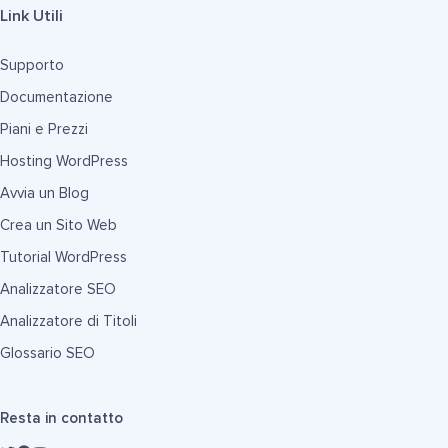
Link Utili
Supporto
Documentazione
Piani e Prezzi
Hosting WordPress
Avvia un Blog
Crea un Sito Web
Tutorial WordPress
Analizzatore SEO
Analizzatore di Titoli
Glossario SEO
Resta in contatto