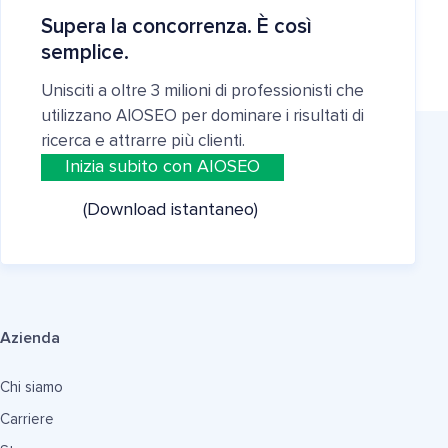
Supera la concorrenza. È così
semplice.
Unisciti a oltre 3 milioni di professionisti che
utilizzano AIOSEO per dominare i risultati di
ricerca e attrarre più clienti.
Inizia subito con AIOSEO
(Download istantaneo)
Azienda
Chi siamo
Carriere