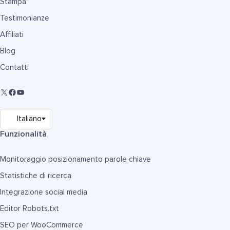
Stampa
Testimonianze
Affiliati
Blog
Contatti
Funzionalità
Monitoraggio posizionamento parole chiave
Statistiche di ricerca
Integrazione social media
Editor Robots.txt
SEO per WooCommerce