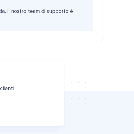
da, il nostro team di supporto è
lienti.