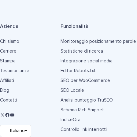
Azienda
Funzionalità
Chi siamo
Monitoraggio posizionamento parole
Carriere
Statistiche di ricerca
Stampa
Integrazione social media
Testimonianze
Editor Robots.txt
Affiliati
SEO per WooCommerce
Blog
SEO Locale
Contatti
Analisi punteggio TruSEO
Schema Rich Snippet
IndiceOra
Controllo link interrotti