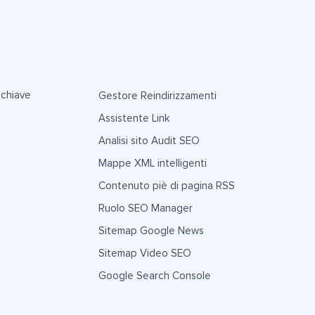
 chiave
Gestore Reindirizzamenti
Assistente Link
Analisi sito Audit SEO
Mappe XML intelligenti
Contenuto piè di pagina RSS
Ruolo SEO Manager
Sitemap Google News
Sitemap Video SEO
Google Search Console