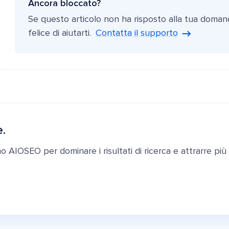
Ancora bloccato?
Se questo articolo non ha risposto alla tua doman
felice di aiutarti.
Contatta il supporto
e.
ano AIOSEO per dominare i risultati di ricerca e attrarre più c