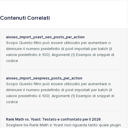
Contenuti Correlati
aioseo_import_yoast_seo_posts_per_action
Scopo Questo filtro può essere utilizzato per aumentare o
diminuire il numero predefinito di post importati per batch (il
valore predefinito è 100). Argomenti (1) Esempio di snippet di
codice
aioseo_import_seopress_posts_per_action
Scopo Questo filtro può essere utilizzato per aumentare o
diminuire il numero predefinito di post importati per batch (il
valore predefinito è 100). Argomenti (1) Esempio di snippet di
codice
Rank Math vs. Yoast: Testato e confrontato per il 2026
Scegliere tra Rank Math e Yoast non riguarda tanto quale plugin