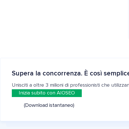
Supera la concorrenza. È così semplic
Unisciti a oltre 3 milioni di professionisti che utilizz
Inizia subito con AIOSEO
(Download istantaneo)