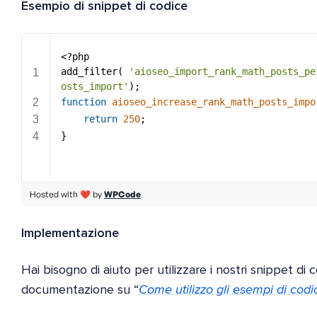
Esempio di snippet di codice
Implementazione
Hai bisogno di aiuto per utilizzare i nostri snippet di 
documentazione su “
Come utilizzo gli esempi di codi