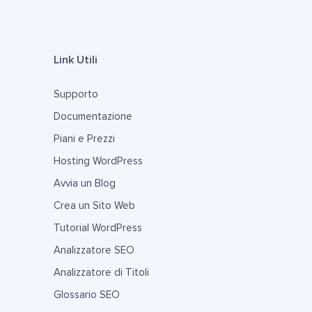
Link Utili
Supporto
Documentazione
Piani e Prezzi
Hosting WordPress
Avvia un Blog
Crea un Sito Web
Tutorial WordPress
Analizzatore SEO
Analizzatore di Titoli
Glossario SEO