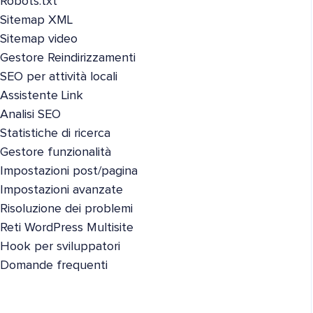
Robots.txt
Sitemap XML
Sitemap video
Gestore Reindirizzamenti
SEO per attività locali
Assistente Link
Analisi SEO
Statistiche di ricerca
Gestore funzionalità
Impostazioni post/pagina
Impostazioni avanzate
Risoluzione dei problemi
Reti WordPress Multisite
Hook per sviluppatori
Domande frequenti