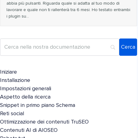
abbia più pulsanti. Riguarda quale si adatta al tuo modo di
lavorare e quale non ti rallenterà tra 6 mesi. Ho testato entrambi
i plugin su...
Iniziare
Installazione
Impostazioni generali
Aspetto della ricerca
Snippet in primo piano Schema
Reti social
Ottimizzazione dei contenuti TruSEO
Contenuti AI di AIOSEO