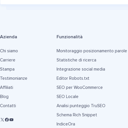
Azienda
Funzionalità
Chi siamo
Monitoraggio posizionamento parole
Carriere
Statistiche di ricerca
Stampa
Integrazione social media
Testimonianze
Editor Robots.txt
Affiliati
SEO per WooCommerce
Blog
SEO Locale
Contatti
Analisi punteggio TruSEO
Schema Rich Snippet
IndiceOra