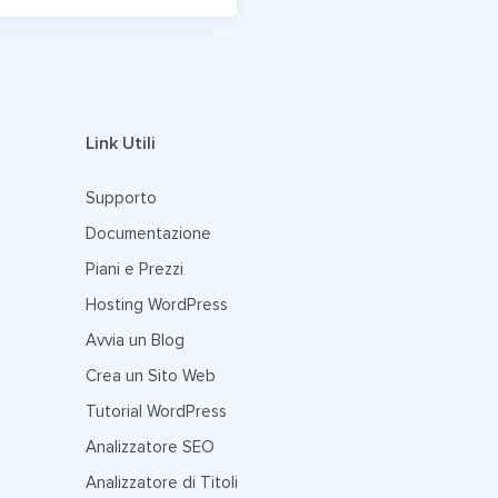
Link Utili
Supporto
Documentazione
Piani e Prezzi
Hosting WordPress
Avvia un Blog
Crea un Sito Web
Tutorial WordPress
Analizzatore SEO
Analizzatore di Titoli