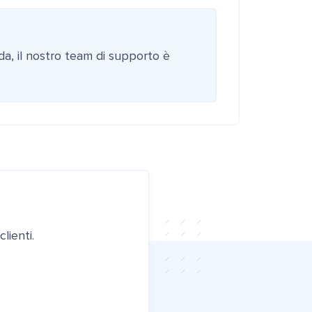
da, il nostro team di supporto è
lienti.