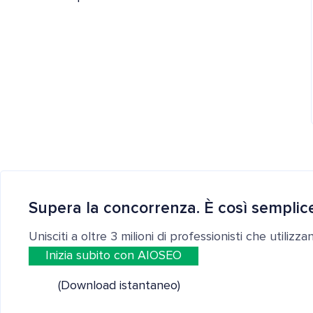
Supera la concorrenza. È così semplic
Unisciti a oltre 3 milioni di professionisti che utilizz
Inizia subito con AIOSEO
(Download istantaneo)