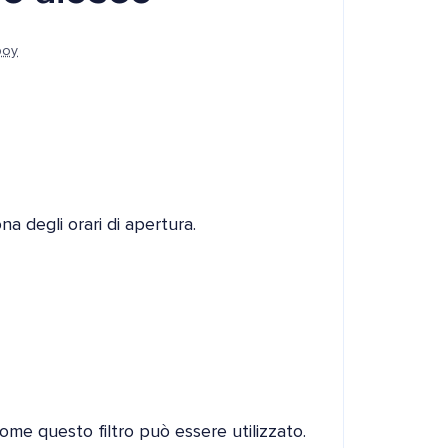
boy
na degli orari di apertura.
me questo filtro può essere utilizzato.