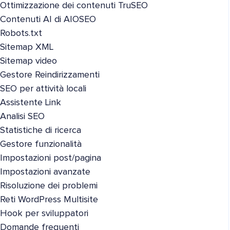
Ottimizzazione dei contenuti TruSEO
Contenuti AI di AIOSEO
Robots.txt
Sitemap XML
Sitemap video
Gestore Reindirizzamenti
SEO per attività locali
Assistente Link
Analisi SEO
Statistiche di ricerca
Gestore funzionalità
Impostazioni post/pagina
Impostazioni avanzate
Risoluzione dei problemi
Reti WordPress Multisite
Hook per sviluppatori
Domande frequenti