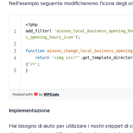
Nell'esempio seguente modificheremo l'icona degli ora
Implementazione
Hai bisogno di aiuto per utilizzare i nostri snippet di 