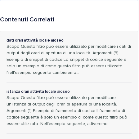
Contenuti Correlati
dati orari attività locale aioseo
Scopo Questo filtro può essere utilizzato per modificare i dati di
output degli orari di apertura di una località. Argomenti (3)
Esempio di snippet di codice Lo snippet di codice seguente è
solo un esempio di come questo filtro può essere utilizzato.
Nell'esempio seguente cambieremo...
istanza orari attività locale aioseo
Scopo Questo filtro può essere utilizzato per modificare
un'istanza di output degli orari di apertura di una località.
Argomenti (1) Esempio di frammento di codice Il frammento di
codice seguente è solo un esempio di come questo filtro può
essere utilizzato. Nell'esempio seguente, attiveremo...