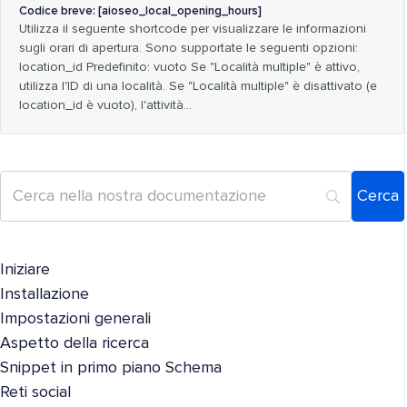
Codice breve: [aioseo_local_opening_hours]
Utilizza il seguente shortcode per visualizzare le informazioni
sugli orari di apertura. Sono supportate le seguenti opzioni:
location_id Predefinito: vuoto Se "Località multiple" è attivo,
utilizza l'ID di una località. Se "Località multiple" è disattivato (e
location_id è vuoto), l'attività...
Iniziare
Installazione
Impostazioni generali
Aspetto della ricerca
Snippet in primo piano Schema
Reti social