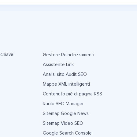
 chiave
Gestore Reindirizzamenti
Assistente Link
Analisi sito Audit SEO
Mappe XML intelligenti
Contenuto piè di pagina RSS
Ruolo SEO Manager
Sitemap Google News
Sitemap Video SEO
Google Search Console