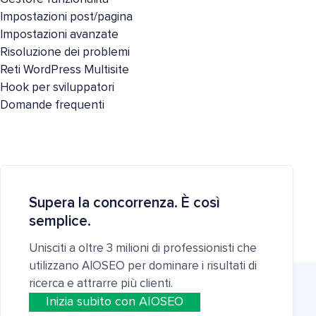
Impostazioni post/pagina
Impostazioni avanzate
Risoluzione dei problemi
Reti WordPress Multisite
Hook per sviluppatori
Domande frequenti
Supera la concorrenza. È così
semplice.
Unisciti a oltre 3 milioni di professionisti che
utilizzano AIOSEO per dominare i risultati di
ricerca e attrarre più clienti.
Inizia subito con AIOSEO