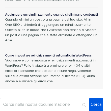
Aggiungere un reindirizzamento quando si eliminano contenuti
Quando elimini un post o una pagina dal tuo sito, All in
One SEO ti chiederà di aggiungere un reindirizzamento.
Questo aiuta in modo che i visitatori non tentino di visitare
un post o una pagina che è stata eliminata e ottengano un
404...
Come impostare reindirizzamenti automatici in WordPress
Vuoi sapere come impostare reindirizzamenti automatici in
WordPress? Farlo ti aiuterà a eliminare errori 404 e altri
errori di scansione che possono influire negativamente
sulla tua ottimizzazione per i motori di ricerca (SEO). Aiuta
anche a eliminare gli errori che…