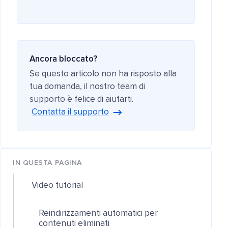
Ancora bloccato?
Se questo articolo non ha risposto alla
tua domanda, il nostro team di
supporto è felice di aiutarti.
Contatta il supporto
IN QUESTA PAGINA
Video tutorial
Reindirizzamenti automatici per
contenuti eliminati