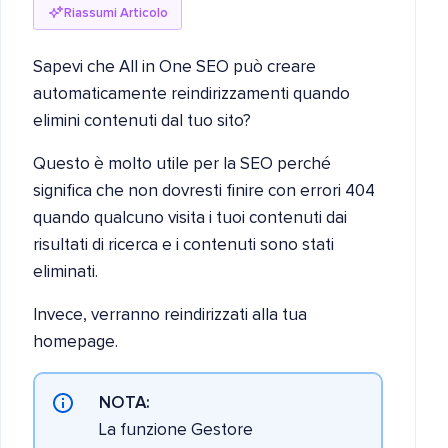
Riassumi Articolo
Sapevi che All in One SEO può creare
automaticamente reindirizzamenti quando
elimini contenuti dal tuo sito?
Questo è molto utile per la SEO perché
significa che non dovresti finire con errori 404
quando qualcuno visita i tuoi contenuti dai
risultati di ricerca e i contenuti sono stati
eliminati.
Invece, verranno reindirizzati alla tua
homepage.
NOTA:
La funzione Gestore