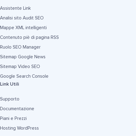
Assistente Link
Analisi sito Audit SEO
Mappe XML intelligenti
Contenuto piè di pagina RSS
Ruolo SEO Manager
Sitemap Google News
Sitemap Video SEO
Google Search Console
Link Utili
Supporto
Documentazione
Piani e Prezzi
Hosting WordPress