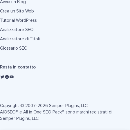
Avvia un Blog
Crea un Sito Web
Tutorial WordPress
Analizzatore SEO
Analizzatore di Titoli
Glossario SEO
Resta in contatto
Copyright © 2007-2026 Semper Plugins, LLC.
AIOSEO® e All in One SEO Pack® sono marchi registrati di
Semper Plugins, LLC.