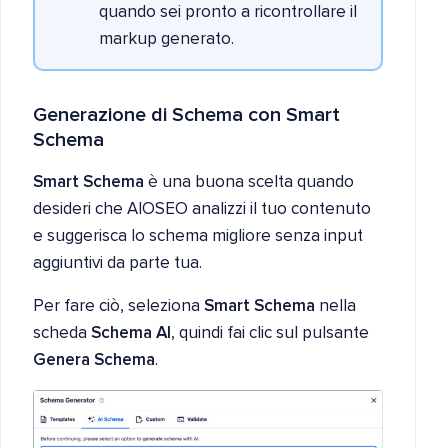
quando sei pronto a ricontrollare il
markup generato.
Generazione di Schema con Smart
Schema
Smart Schema
è una buona scelta quando
desideri che AIOSEO analizzi il tuo contenuto
e suggerisca lo schema migliore senza input
aggiuntivi da parte tua.
Per fare ciò, seleziona
Smart Schema
nella
scheda
Schema AI
, quindi fai clic sul pulsante
Genera Schema
.