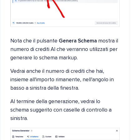
Nota che il pulsante
Genera Schema
mostra il
numero di crediti AI che verranno utilizzati per
generare lo schema markup.
Vedrai anche il numero di crediti che hai,
insieme all'importo rimanente, nell'angolo in
basso a sinistra della finestra.
Al termine della generazione, vedrai lo
schema suggerito con caselle di controllo a
sinistra.