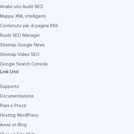
Analisi sito Audit SEO
Mappe XML intelligenti
Contenuto piè di pagina RSS
Ruolo SEO Manager
Sitemap Google News
Sitemap Video SEO
Google Search Console
Link Utili
Supporto
Documentazione
Piani e Prezzi
Hosting WordPress
Avvia un Blog