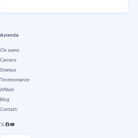
Azienda
Chi siamo
Carriere
Stampa
Testimonianze
Affiliati
Blog
Contatti