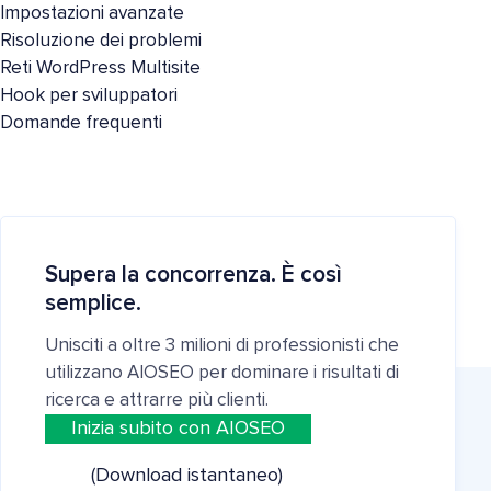
Impostazioni avanzate
Risoluzione dei problemi
Reti WordPress Multisite
Hook per sviluppatori
Domande frequenti
Supera la concorrenza. È così
semplice.
Unisciti a oltre 3 milioni di professionisti che
utilizzano AIOSEO per dominare i risultati di
ricerca e attrarre più clienti.
Inizia subito con AIOSEO
(Download istantaneo)