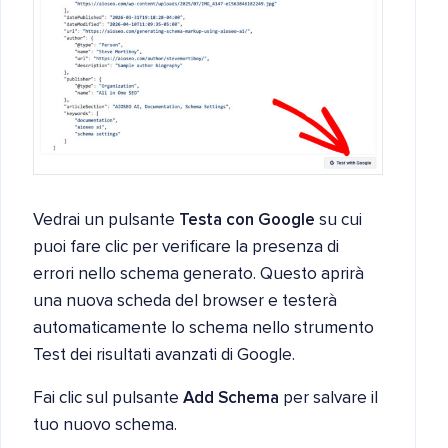
Vedrai un pulsante
Testa con Google
su cui
puoi fare clic per verificare la presenza di
errori nello schema generato. Questo aprirà
una nuova scheda del browser e testerà
automaticamente lo schema nello strumento
Test dei risultati avanzati di Google.
Fai clic sul pulsante
Add Schema
per salvare il
tuo nuovo schema.