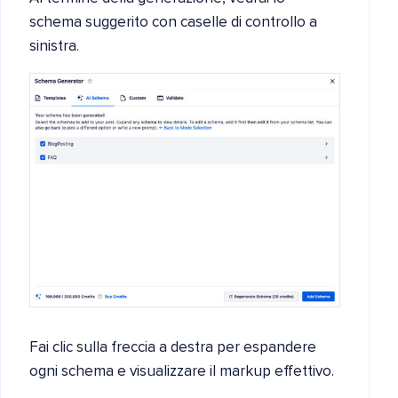
schema suggerito con caselle di controllo a
sinistra.
Fai clic sulla freccia a destra per espandere
ogni schema e visualizzare il markup effettivo.