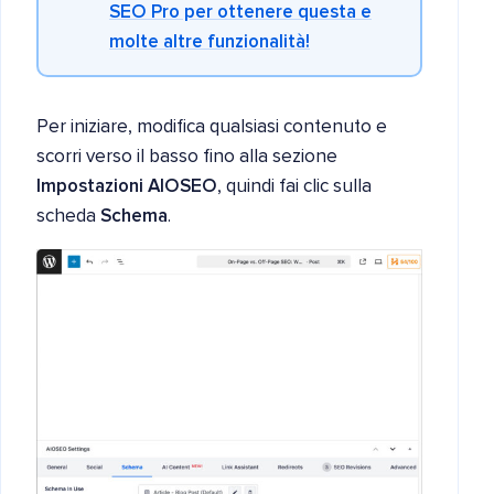
SEO Pro per ottenere questa e
molte altre funzionalità!
Per iniziare, modifica qualsiasi contenuto e
scorri verso il basso fino alla sezione
Impostazioni AIOSEO
, quindi fai clic sulla
scheda
Schema
.