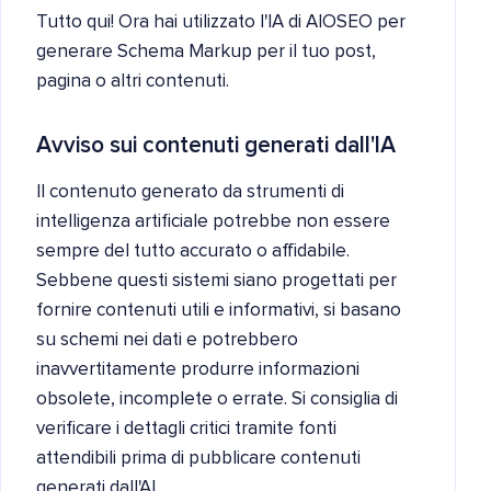
Tutto qui! Ora hai utilizzato l'IA di AIOSEO per
generare Schema Markup per il tuo post,
pagina o altri contenuti.
Avviso sui contenuti generati dall'IA
Il contenuto generato da strumenti di
intelligenza artificiale potrebbe non essere
sempre del tutto accurato o affidabile.
Sebbene questi sistemi siano progettati per
fornire contenuti utili e informativi, si basano
su schemi nei dati e potrebbero
inavvertitamente produrre informazioni
obsolete, incomplete o errate. Si consiglia di
verificare i dettagli critici tramite fonti
attendibili prima di pubblicare contenuti
generati dall'AI.