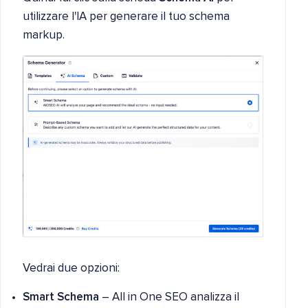
utilizzare l'IA per generare il tuo schema
markup.
Vedrai due opzioni:
Smart Schema
– All in One SEO analizza il