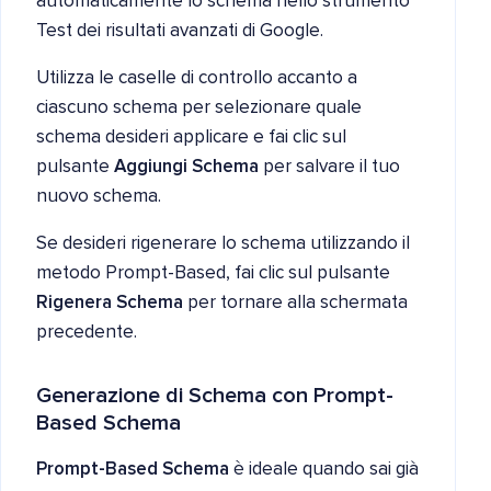
automaticamente lo schema nello strumento
Test dei risultati avanzati di Google.
Utilizza le caselle di controllo accanto a
ciascuno schema per selezionare quale
schema desideri applicare e fai clic sul
pulsante
Aggiungi Schema
per salvare il tuo
nuovo schema.
Se desideri rigenerare lo schema utilizzando il
metodo Prompt-Based, fai clic sul pulsante
Rigenera Schema
per tornare alla schermata
precedente.
Generazione di Schema con Prompt-
Based Schema
Prompt-Based Schema
è ideale quando sai già