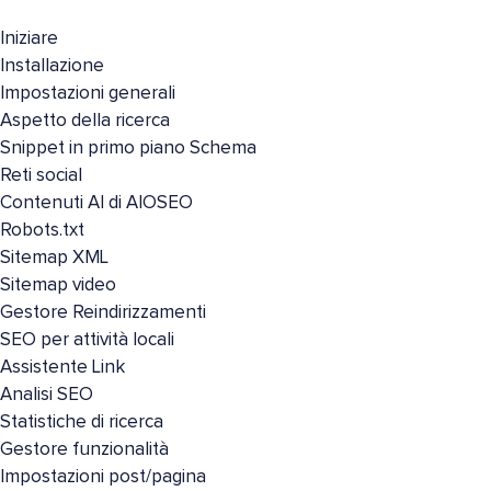
Iniziare
Installazione
Impostazioni generali
Aspetto della ricerca
Snippet in primo piano Schema
Reti social
Contenuti AI di AIOSEO
Robots.txt
Sitemap XML
Sitemap video
Gestore Reindirizzamenti
SEO per attività locali
Assistente Link
Analisi SEO
Statistiche di ricerca
Gestore funzionalità
Impostazioni post/pagina