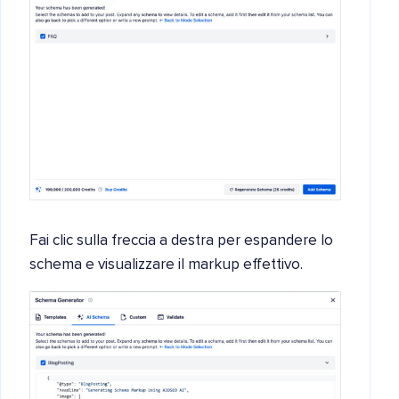
Fai clic sulla freccia a destra per espandere lo
schema e visualizzare il markup effettivo.