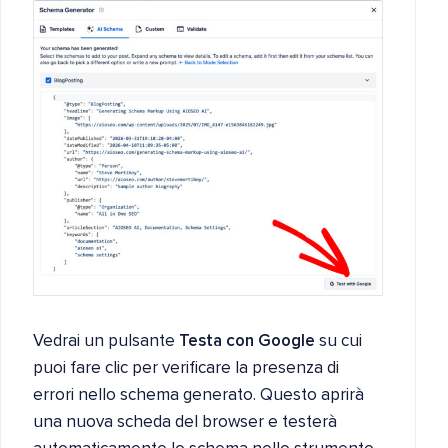
Vedrai un pulsante
Testa con Google
su cui
puoi fare clic per verificare la presenza di
errori nello schema generato. Questo aprirà
una nuova scheda del browser e testerà