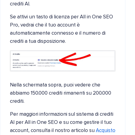
crediti AI.
Se attivi un tasto di licenza per All in One SEO
Pro, vedrai che il tuo account è
automaticamente connesso e il numero di
crediti a tua disposizione.
Nella schermata sopra, puoi vedere che
abbiamo 150.000 crediti rimanenti su 200.000
crediti.
Per maggiori informazioni sul sistema di crediti
AI per All in One SEO e su come gestire il tuo
account, consulta il nostro articolo su
Acquisto