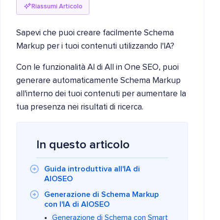
Riassumi Articolo
Sapevi che puoi creare facilmente Schema
Markup per i tuoi contenuti utilizzando l'IA?
Con le funzionalità AI di All in One SEO, puoi
generare automaticamente Schema Markup
all'interno dei tuoi contenuti per aumentare la
tua presenza nei risultati di ricerca.
In questo articolo
Guida introduttiva all'IA di
AIOSEO
Generazione di Schema Markup
con l'IA di AIOSEO
Generazione di Schema con Smart