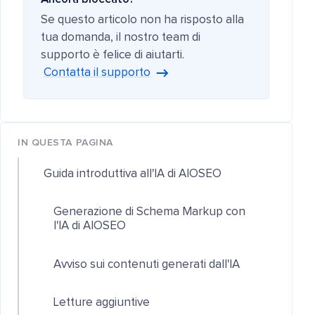
Se questo articolo non ha risposto alla
tua domanda, il nostro team di
supporto è felice di aiutarti.
Contatta il supporto
IN QUESTA PAGINA
Guida introduttiva all'IA di AIOSEO
Generazione di Schema Markup con
l'IA di AIOSEO
Avviso sui contenuti generati dall'IA
Letture aggiuntive