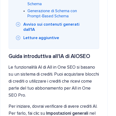
Schema
Generazione di Schema con
Prompt-Based Schema
Avviso sui contenuti generati
dall'IA
Letture aggiuntive
Guida introduttiva all'IA di AIOSEO
Le funzionalità AI di All in One SEO si basano
su un sistema di crediti. Puoi acquistare blocchi
di crediti o utilizzare i crediti che ricevi come
parte del tuo abbonamento per All in One
SEO Pro.
Per iniziare, dovrai verificare di avere crediti AI.
Per farlo, fai clic su
Impostazioni generali
nel