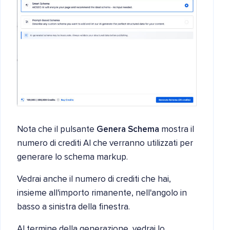
Nota che il pulsante
Genera Schema
mostra il
numero di crediti AI che verranno utilizzati per
generare lo schema markup.
Vedrai anche il numero di crediti che hai,
insieme all'importo rimanente, nell'angolo in
basso a sinistra della finestra.
Al termine della generazione, vedrai lo