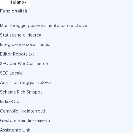
Funzionalità
Monitoraggio posizionamento parole chiave
Statistiche di ricerca
Integrazione social media
Editor Robots.txt
SEO per WooCommerce
SEO Locale
Analisi punteggio TruSEO
Schema Rich Snippet
IndiceOra
Controllo link interrotti
Gestore Reindirizzamenti
Assistente Link