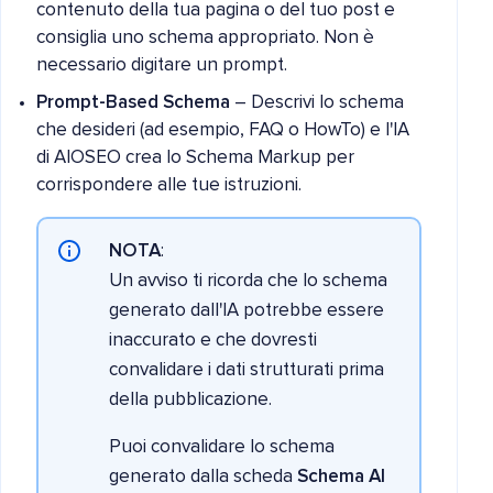
contenuto della tua pagina o del tuo post e
consiglia uno schema appropriato. Non è
necessario digitare un prompt.
Prompt-Based Schema
– Descrivi lo schema
che desideri (ad esempio, FAQ o HowTo) e l'IA
di AIOSEO crea lo Schema Markup per
corrispondere alle tue istruzioni.
NOTA
:
Un avviso ti ricorda che lo schema
generato dall'IA potrebbe essere
inaccurato e che dovresti
convalidare i dati strutturati prima
della pubblicazione.
Puoi convalidare lo schema
generato dalla scheda
Schema AI