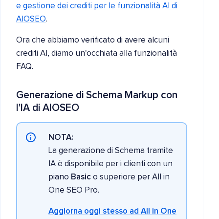
e gestione dei crediti per le funzionalità AI di
AIOSEO
.
Ora che abbiamo verificato di avere alcuni
crediti AI, diamo un'occhiata alla funzionalità
FAQ.
Generazione di Schema Markup con
l'IA di AIOSEO
NOTA:
La generazione di Schema tramite
IA è disponibile per i clienti con un
piano
Basic
o superiore per All in
One SEO Pro.
Aggiorna oggi stesso ad All in One