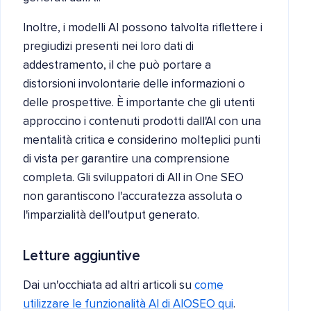
Inoltre, i modelli AI possono talvolta riflettere i
pregiudizi presenti nei loro dati di
addestramento, il che può portare a
distorsioni involontarie delle informazioni o
delle prospettive. È importante che gli utenti
approccino i contenuti prodotti dall'AI con una
mentalità critica e considerino molteplici punti
di vista per garantire una comprensione
completa. Gli sviluppatori di All in One SEO
non garantiscono l'accuratezza assoluta o
l'imparzialità dell'output generato.
Letture aggiuntive
Dai un'occhiata ad altri articoli su
come
utilizzare le funzionalità AI di AIOSEO qui
.