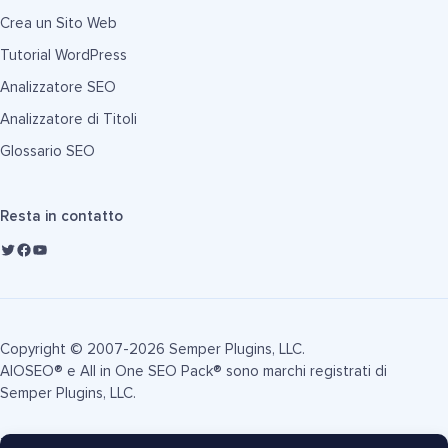
Crea un Sito Web
Tutorial WordPress
Analizzatore SEO
Analizzatore di Titoli
Glossario SEO
Resta in contatto
Copyright © 2007-2026 Semper Plugins, LLC.
AIOSEO® e All in One SEO Pack® sono marchi registrati di
Semper Plugins, LLC.
Termini di Servizio
Informativa sulla Privacy
Informativa FTC