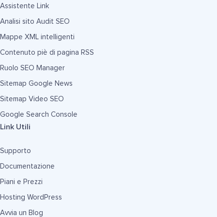
Assistente Link
Analisi sito Audit SEO
Mappe XML intelligenti
Contenuto piè di pagina RSS
Ruolo SEO Manager
Sitemap Google News
Sitemap Video SEO
Google Search Console
Link Utili
Supporto
Documentazione
Piani e Prezzi
Hosting WordPress
Avvia un Blog