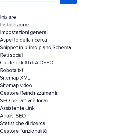
Iniziare
Installazione
Impostazioni generali
Aspetto della ricerca
Snippet in primo piano Schema
Reti social
Contenuti AI di AIOSEO
Robots.txt
Sitemap XML
Sitemap video
Gestore Reindirizzamenti
SEO per attività locali
Assistente Link
Analisi SEO
Statistiche di ricerca
Gestore funzionalità