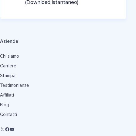
(Download istantaneo)
Azienda
Chi siamo
Carriere
Stampa
Testimonianze
Affiliati
Blog
Contatti