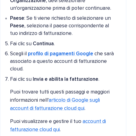
Organizzazione
, devi selezionare
un'organizzazione prima di poter continuare.
Paese
: Se ti viene richiesto di selezionare un
Paese
, seleziona il paese corrispondente al
tuo indirizzo di fatturazione.
Fai clic su
Continua
.
Scegli il
profilo di pagamenti Google
che sarà
associato a questo account di fatturazione
cloud.
Fai clic su
Invia e abilita la fatturazione
.
Puoi trovare tutti questi passaggi e maggiori
informazioni nell'
articolo di Google sugli
account di fatturazione cloud qui
.
Puoi visualizzare e gestire il tuo
account di
fatturazione cloud qui
.