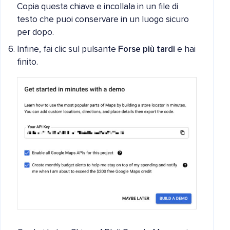
Copia questa chiave e incollala in un file di
testo che puoi conservare in un luogo sicuro
per dopo.
Infine, fai clic sul pulsante
Forse più tardi
e hai
finito.