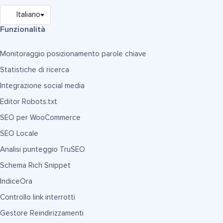
Funzionalità
Monitoraggio posizionamento parole chiave
Statistiche di ricerca
Integrazione social media
Editor Robots.txt
SEO per WooCommerce
SEO Locale
Analisi punteggio TruSEO
Schema Rich Snippet
IndiceOra
Controllo link interrotti
Gestore Reindirizzamenti