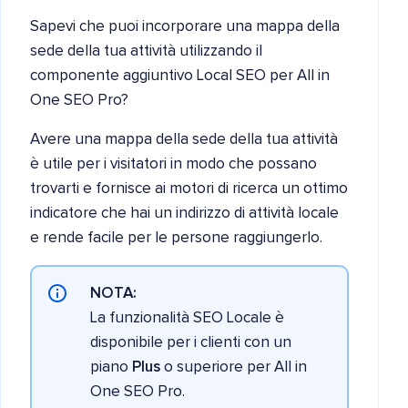
Sapevi che puoi incorporare una mappa della
sede della tua attività utilizzando il
componente aggiuntivo Local SEO per All in
One SEO Pro?
Avere una mappa della sede della tua attività
è utile per i visitatori in modo che possano
trovarti e fornisce ai motori di ricerca un ottimo
indicatore che hai un indirizzo di attività locale
e rende facile per le persone raggiungerlo.
NOTA:
La funzionalità SEO Locale è
disponibile per i clienti con un
piano
Plus
o superiore per All in
One SEO Pro.