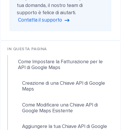
tua domanda, il nostro team di
supporto è felice di aiutarti.
Contatta il supporto
IN QUESTA PAGINA
Come Impostare la Fatturazione per le
API di Google Maps
Creazione di una Chiave API di Google
Maps
Come Modificare una Chiave API di
Google Maps Esistente
Aggiungere la tua Chiave API di Google