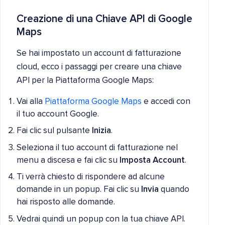
Creazione di una Chiave API di Google
Maps
Se hai impostato un account di fatturazione
cloud, ecco i passaggi per creare una chiave
API per la Piattaforma Google Maps:
Vai alla
Piattaforma Google Maps
e accedi con
il tuo account Google.
Fai clic sul pulsante
Inizia
.
Seleziona il tuo account di fatturazione nel
menu a discesa e fai clic su
Imposta Account
.
Ti verrà chiesto di rispondere ad alcune
domande in un popup. Fai clic su
Invia
quando
hai risposto alle domande.
Vedrai quindi un popup con la tua chiave API.