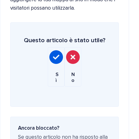
visitatori possano utilizzarla.
Questo articolo è stato utile?
S
N
ì
o
Ancora bloccato?
Se questo articolo non ha risposto alla