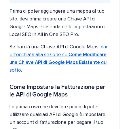
Prima di poter aggiungere una mappa al tuo
sito, devi prima creare una Chiave API di
Google Maps e inserirla nelle impostazioni di
Local SEO in All in One SEO Pro.
Se hai già una Chiave API di Google Maps,
dai
un'occhiata alla sezione su
Come Modificare
una Chiave API di Google Maps Esistente
qui
sotto
.
Come Impostare la Fatturazione per
le API di Google Maps
La prima cosa che devi fare prima di poter
utilizzare qualsiasi API di Google è impostare
un account di fatturazione per pagare il tuo