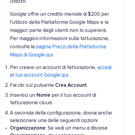
utilizzo.
Google offre un credito mensile di $200 per
l'utilizzo della Piattaforma Google Maps e la
maggior parte degli utenti non lo supererà.
Per maggiori informazioni sulla fatturazione,
consulta la
pagina Prezzi della Piattaforma
Maps di Google qui
.
Per creare un account di fatturazione,
accedi
al tuo account Google qui
.
Fai clic sul pulsante
Crea Account
.
Inserisci un
Nome
per il tuo account di
fatturazione cloud.
A seconda della configurazione, dovrai anche
selezionare una delle seguenti opzioni:
Organizzazione
: Se vedi un menu a discesa