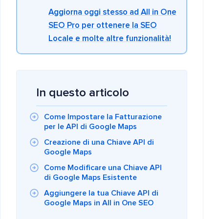
Aggiorna oggi stesso ad All in One
SEO Pro per ottenere la SEO
Locale e molte altre funzionalità!
In questo articolo
Come Impostare la Fatturazione
per le API di Google Maps
Creazione di una Chiave API di
Google Maps
Come Modificare una Chiave API
di Google Maps Esistente
Aggiungere la tua Chiave API di
Google Maps in All in One SEO