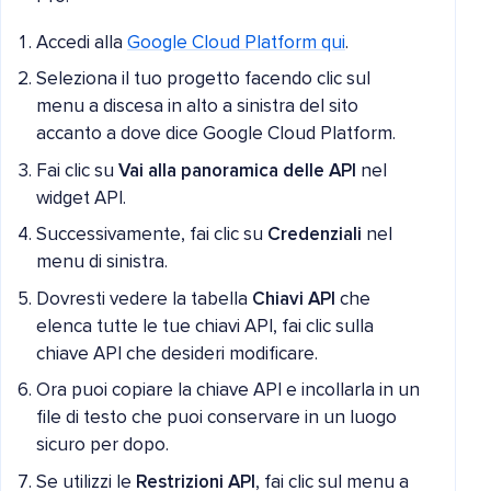
Accedi alla
Google Cloud Platform qui
.
Seleziona il tuo progetto facendo clic sul
menu a discesa in alto a sinistra del sito
accanto a dove dice Google Cloud Platform.
Fai clic su
Vai alla panoramica delle API
nel
widget API.
Successivamente, fai clic su
Credenziali
nel
menu di sinistra.
Dovresti vedere la tabella
Chiavi API
che
elenca tutte le tue chiavi API, fai clic sulla
chiave API che desideri modificare.
Ora puoi copiare la chiave API e incollarla in un
file di testo che puoi conservare in un luogo
sicuro per dopo.
Se utilizzi le
Restrizioni API
, fai clic sul menu a