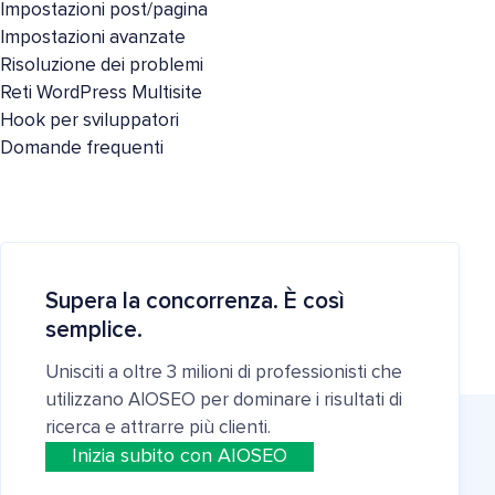
Impostazioni post/pagina
Impostazioni avanzate
Risoluzione dei problemi
Reti WordPress Multisite
Hook per sviluppatori
Domande frequenti
Supera la concorrenza. È così
semplice.
Unisciti a oltre 3 milioni di professionisti che
utilizzano AIOSEO per dominare i risultati di
ricerca e attrarre più clienti.
Inizia subito con AIOSEO