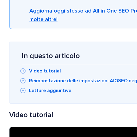
Aggiorna oggi stesso ad All in One SEO Pro
molte altre!
In questo articolo
Video tutorial
Reimpostazione delle impostazioni AIOSEO negl
Letture aggiuntive
Video tutorial