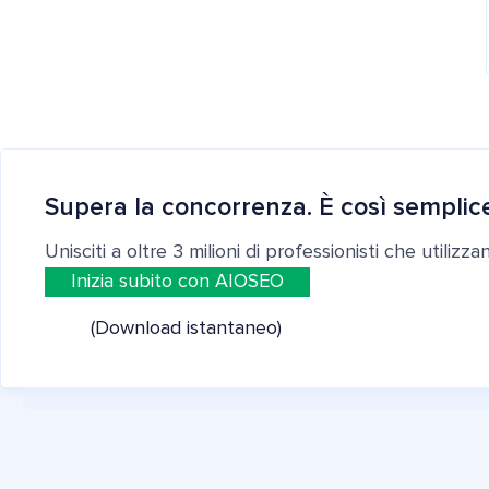
Supera la concorrenza. È così semplic
Unisciti a oltre 3 milioni di professionisti che utilizz
Inizia subito con AIOSEO
(Download istantaneo)