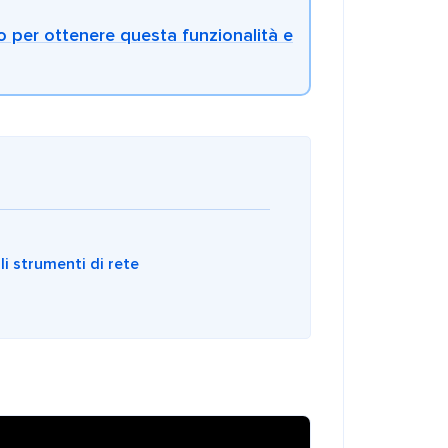
 per ottenere questa funzionalità e
i strumenti di rete