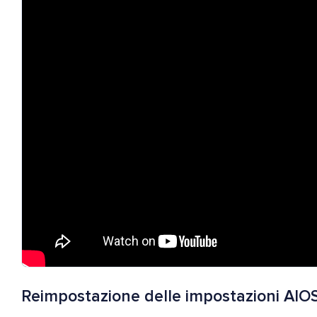
Reimpostazione delle impostazioni AIOS