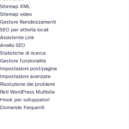
Sitemap XML
Sitemap video
Gestore Reindirizzamenti
SEO per attività locali
Assistente Link
Analisi SEO
Statistiche di ricerca
Gestore funzionalità
Impostazioni post/pagina
Impostazioni avanzate
Risoluzione dei problemi
Reti WordPress Multisite
Hook per sviluppatori
Domande frequenti