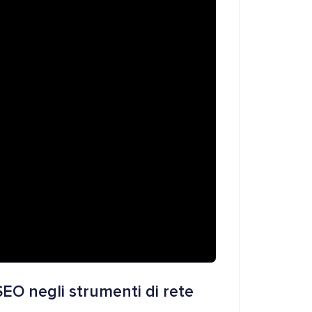
EO negli strumenti di rete