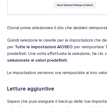
Dovrai prima selezionare il sito che desideri reimpos
Quindi seleziona le caselle per le impostazioni che des
per
Tutte le impostazioni AIOSEO
per reimpostare TU
predefiniti. Una volta effettuata la selezione, fai clic
selezionate ai valori predefiniti
.
Le impostazioni verranno ora reimpostate ai loro valori
Letture aggiuntive
Sapevi che puoi eseguire il backup delle tue impostaz