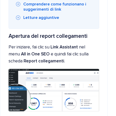
Comprendere come funzionano i
suggerimenti di link
Letture aggiuntive
Apertura del report collegamenti
Per iniziare, fai clic su
Link Assistant
nel
menu
All in One SEO
e quindi fai clic sulla
scheda
Report collegamenti
.