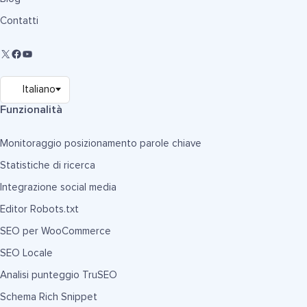
Contatti
Funzionalità
Monitoraggio posizionamento parole chiave
Statistiche di ricerca
Integrazione social media
Editor Robots.txt
SEO per WooCommerce
SEO Locale
Analisi punteggio TruSEO
Schema Rich Snippet