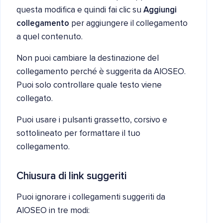
questa modifica e quindi fai clic su
Aggiungi
collegamento
per aggiungere il collegamento
a quel contenuto.
Non puoi cambiare la destinazione del
collegamento perché è suggerita da AIOSEO.
Puoi solo controllare quale testo viene
collegato.
Puoi usare i pulsanti grassetto, corsivo e
sottolineato per formattare il tuo
collegamento.
Chiusura di link suggeriti
Puoi ignorare i collegamenti suggeriti da
AIOSEO in tre modi: