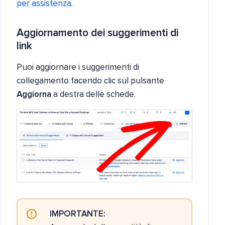
per assistenza
.
Aggiornamento dei suggerimenti di
link
Puoi aggiornare i suggerimenti di
collegamento facendo clic sul pulsante
Aggiorna
a destra delle schede.
IMPORTANTE: