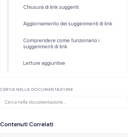
Chiusura di link suggeriti
Aggiornamento dei suggerimenti di link
Comprendere come funzionano i
suggerimenti di link
Letture aggiuntive
CERCA NELLA DOCUMENTAZIONE
Contenuti Correlati