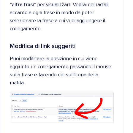
“
altre frasi
” per visualizzarli. Vedrai dei radiali
accanto a ogni frase in modo da poter
selezionare la frase a cui vuoi aggiungere il
collegamento.
Modifica di link suggeriti
Puoi modificare la posizione in cui viene
aggiunto un collegamento passando il mouse
sulla frase e facendo clic sull'icona della
matita.