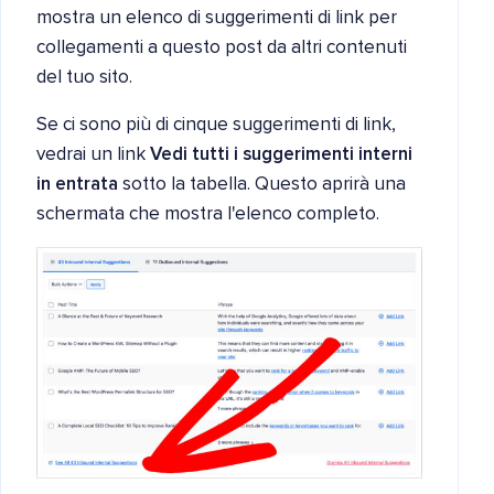
mostra un elenco di suggerimenti di link per
collegamenti a questo post da altri contenuti
del tuo sito.
Se ci sono più di cinque suggerimenti di link,
vedrai un link
Vedi tutti i suggerimenti interni
in entrata
sotto la tabella. Questo aprirà una
schermata che mostra l'elenco completo.