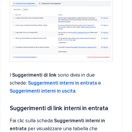
I
Suggerimenti di link
sono divisi in due
schede:
Suggerimenti interni in entrata
e
Suggerimenti interni in uscita
.
Suggerimenti di link interni in entrata
Fai clic sulla scheda
Suggerimenti interni in
entrata
per visualizzare una tabella che