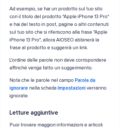
Ad esempio, se hai un prodotto sul tuo sito
con il titolo del prodotto "Apple iPhone 13 Pro"
e hai del testo in post, pagine o altri contenuti
sul tuo sito che si riferiscono alla frase "Apple
iPhone 13 Pro", allora AIOSEO abbinerà la
frase al prodotto e suggerirà un link.
L'ordine delle parole non deve corrispondere
affinché venga fatto un suggerimento.
Nota che le parole nel campo
Parola da
ignorare
nella scheda
Impostazioni
verranno
ignorate.
Letture aggiuntive
Puoi trovare maggiori informazioni e articoli