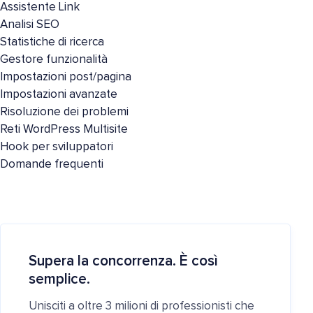
Assistente Link
Analisi SEO
Statistiche di ricerca
Gestore funzionalità
Impostazioni post/pagina
Impostazioni avanzate
Risoluzione dei problemi
Reti WordPress Multisite
Hook per sviluppatori
Domande frequenti
Supera la concorrenza. È così
semplice.
Unisciti a oltre 3 milioni di professionisti che