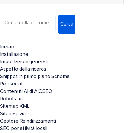
Cerca
Iniziare
Installazione
Impostazioni generali
Aspetto della ricerca
Snippet in primo piano Schema
Reti social
Contenuti AI di AIOSEO
Robots.txt
Sitemap XML
Sitemap video
Gestore Reindirizzamenti
SEO per attività locali