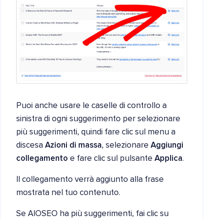
Puoi anche usare le caselle di controllo a
sinistra di ogni suggerimento per selezionare
più suggerimenti, quindi fare clic sul menu a
discesa
Azioni di massa
, selezionare
Aggiungi
collegamento
e fare clic sul pulsante
Applica
.
Il collegamento verrà aggiunto alla frase
mostrata nel tuo contenuto.
Se AIOSEO ha più suggerimenti, fai clic su