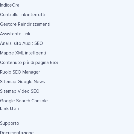
IndiceOra
Controllo link interrotti
Gestore Reindirizzamenti
Assistente Link
Analisi sito Audit SEO
Mappe XML intelligenti
Contenuto piè di pagina RSS
Ruolo SEO Manager
Sitemap Google News
Sitemap Video SEO
Google Search Console
Link Utili
Supporto
Documentazione