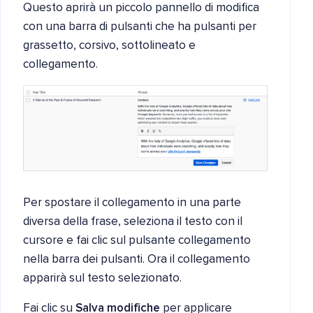
Questo aprirà un piccolo pannello di modifica
con una barra di pulsanti che ha pulsanti per
grassetto, corsivo, sottolineato e
collegamento.
Per spostare il collegamento in una parte
diversa della frase, seleziona il testo con il
cursore e fai clic sul pulsante collegamento
nella barra dei pulsanti. Ora il collegamento
apparirà sul testo selezionato.
Fai clic su
Salva modifiche
per applicare