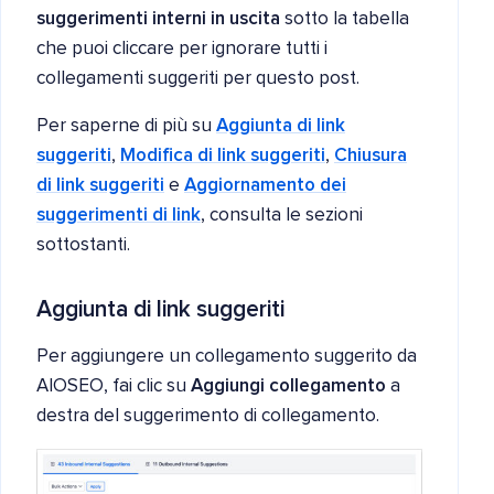
suggerimenti interni in uscita
sotto la tabella
che puoi cliccare per ignorare tutti i
collegamenti suggeriti per questo post.
Per saperne di più su
Aggiunta di link
suggeriti
,
Modifica di link suggeriti
,
Chiusura
di link suggeriti
e
Aggiornamento dei
suggerimenti di link
, consulta le sezioni
sottostanti.
Aggiunta di link suggeriti
Per aggiungere un collegamento suggerito da
AIOSEO, fai clic su
Aggiungi collegamento
a
destra del suggerimento di collegamento.