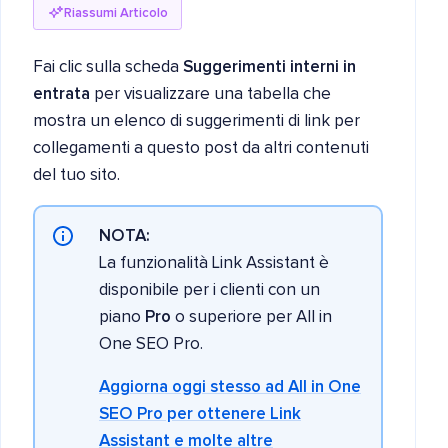
Riassumi Articolo
Fai clic sulla scheda
Suggerimenti interni in
entrata
per visualizzare una tabella che
mostra un elenco di suggerimenti di link per
collegamenti a questo post da altri contenuti
del tuo sito.
NOTA:
La funzionalità Link Assistant è
disponibile per i clienti con un
piano
Pro
o superiore per All in
One SEO Pro.
Aggiorna oggi stesso ad All in One
SEO Pro per ottenere Link
Assistant e molte altre