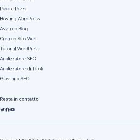
Piani e Prezzi
Hosting WordPress
Avvia un Blog
Crea un Sito Web
Tutorial WordPress
Analizzatore SEO
Analizzatore di Titoli
Glossario SEO
Resta in contatto