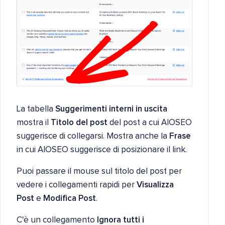
La tabella
Suggerimenti interni in uscita
mostra il
Titolo del post
del post a cui AIOSEO
suggerisce di collegarsi. Mostra anche la
Frase
in cui AIOSEO suggerisce di posizionare il link.
Puoi passare il mouse sul titolo del post per
vedere i collegamenti rapidi per
Visualizza
Post
e
Modifica Post
.
C'è un collegamento
Ignora tutti i