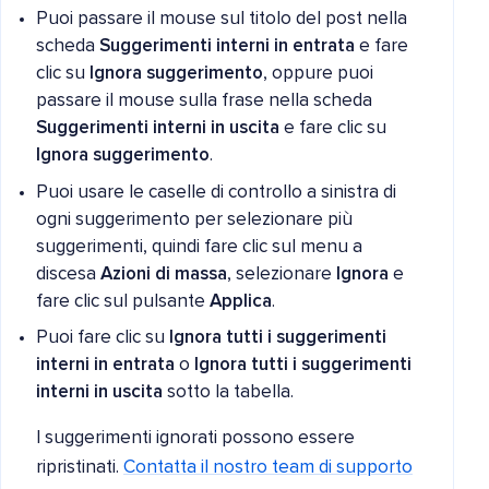
Puoi passare il mouse sul titolo del post nella
scheda
Suggerimenti interni in entrata
e fare
clic su
Ignora suggerimento
, oppure puoi
passare il mouse sulla frase nella scheda
Suggerimenti interni in uscita
e fare clic su
Ignora suggerimento
.
Puoi usare le caselle di controllo a sinistra di
ogni suggerimento per selezionare più
suggerimenti, quindi fare clic sul menu a
discesa
Azioni di massa
, selezionare
Ignora
e
fare clic sul pulsante
Applica
.
Puoi fare clic su
Ignora tutti i suggerimenti
interni in entrata
o
Ignora tutti i suggerimenti
interni in uscita
sotto la tabella.
I suggerimenti ignorati possono essere
ripristinati.
Contatta il nostro team di supporto