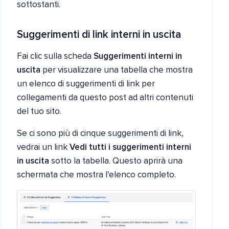
sottostanti.
Suggerimenti di link interni in uscita
Fai clic sulla scheda
Suggerimenti interni in
uscita
per visualizzare una tabella che mostra
un elenco di suggerimenti di link per
collegamenti da questo post ad altri contenuti
del tuo sito.
Se ci sono più di cinque suggerimenti di link,
vedrai un link
Vedi tutti i suggerimenti interni
in uscita
sotto la tabella. Questo aprirà una
schermata che mostra l'elenco completo.