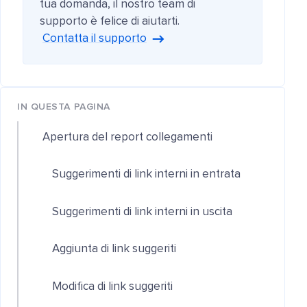
tua domanda, il nostro team di
supporto è felice di aiutarti.
Contatta il supporto
IN QUESTA PAGINA
Apertura del report collegamenti
Suggerimenti di link interni in entrata
Suggerimenti di link interni in uscita
Aggiunta di link suggeriti
Modifica di link suggeriti