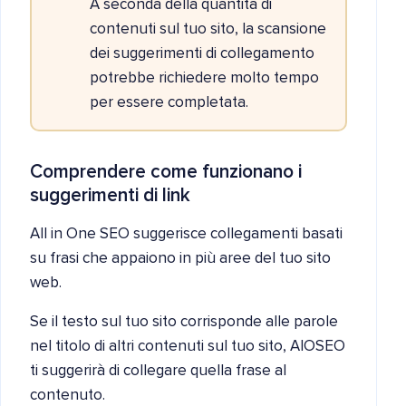
A seconda della quantità di
contenuti sul tuo sito, la scansione
dei suggerimenti di collegamento
potrebbe richiedere molto tempo
per essere completata.
Comprendere come funzionano i
suggerimenti di link
All in One SEO suggerisce collegamenti basati
su frasi che appaiono in più aree del tuo sito
web.
Se il testo sul tuo sito corrisponde alle parole
nel titolo di altri contenuti sul tuo sito, AIOSEO
ti suggerirà di collegare quella frase al
contenuto.