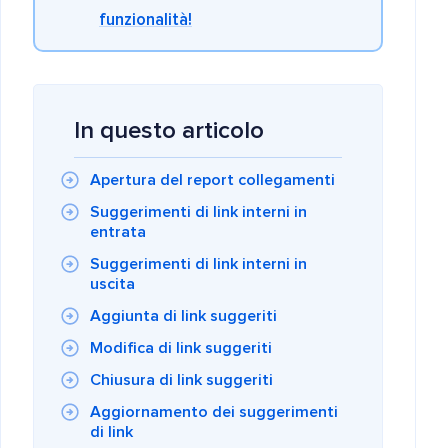
funzionalità!
In questo articolo
Apertura del report collegamenti
Suggerimenti di link interni in
entrata
Suggerimenti di link interni in
uscita
Aggiunta di link suggeriti
Modifica di link suggeriti
Chiusura di link suggeriti
Aggiornamento dei suggerimenti
di link