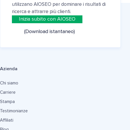
utilizzano AIOSEO per dominare i risultati di
ricerca e attrarre più clienti.
Inizia subito con AIOSEO
(Download istantaneo)
Azienda
Chi siamo
Carriere
Stampa
Testimonianze
Affiliati
Blog