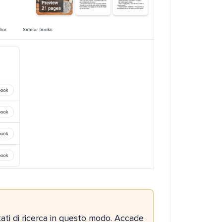
tati di ricerca in questo modo. Accade