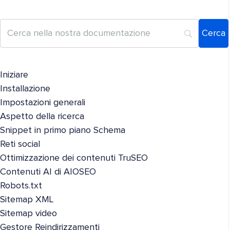
Iniziare
Installazione
Impostazioni generali
Aspetto della ricerca
Snippet in primo piano Schema
Reti social
Ottimizzazione dei contenuti TruSEO
Contenuti AI di AIOSEO
Robots.txt
Sitemap XML
Sitemap video
Gestore Reindirizzamenti