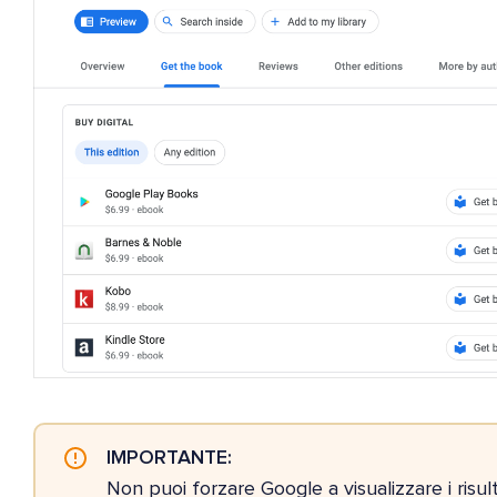
IMPORTANTE:
Non puoi forzare Google a visualizzare i risul