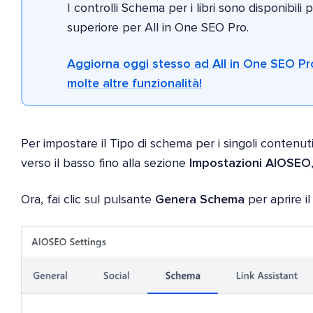
I controlli Schema per i libri sono disponibili 
superiore per All in One SEO Pro.
Aggiorna oggi stesso ad All in One SEO Pro
molte altre funzionalità!
Per impostare il Tipo di schema per i singoli contenuti
verso il basso fino alla sezione
Impostazioni AIOSEO
Ora, fai clic sul pulsante
Genera Schema
per aprire i