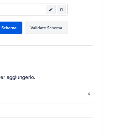
er aggiungerlo.