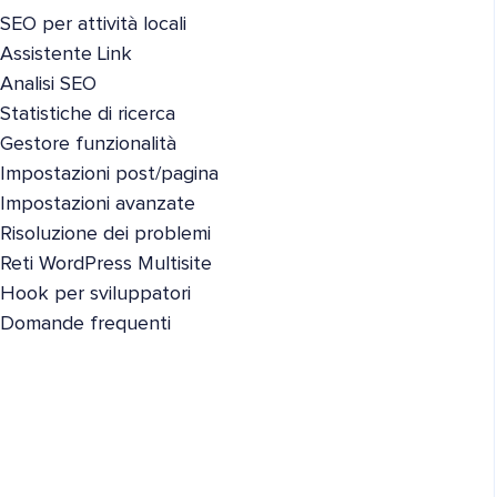
SEO per attività locali
Assistente Link
Analisi SEO
Statistiche di ricerca
Gestore funzionalità
Impostazioni post/pagina
Impostazioni avanzate
Risoluzione dei problemi
Reti WordPress Multisite
Hook per sviluppatori
Domande frequenti