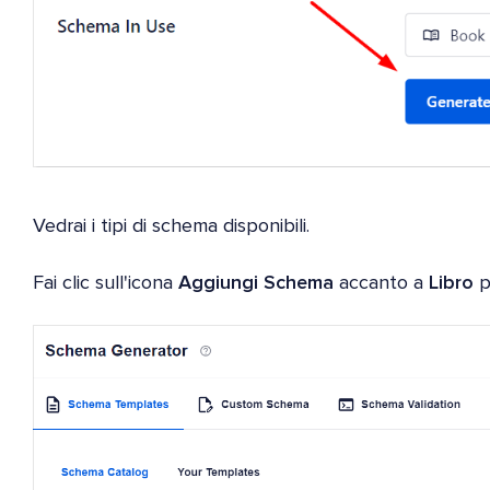
Vedrai i tipi di schema disponibili.
Fai clic sull'icona
Aggiungi Schema
accanto a
Libro
p