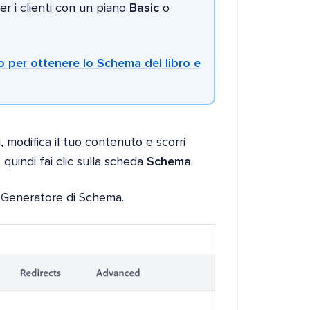
per i clienti con un piano
Basic
o
 per ottenere lo Schema del libro e
, modifica il tuo contenuto e scorri
, quindi fai clic sulla scheda
Schema
.
l Generatore di Schema.