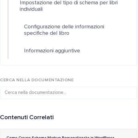
Impostazione del tipo di schema per libri
individuali
Configurazione delle informazioni
specifiche del libro
Informazioni aggiuntive
CERCA NELLA DOCUMENTAZIONE
Contenuti Correlati