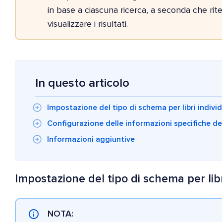
in base a ciascuna ricerca, a seconda che rit
visualizzare i risultati.
In questo articolo
Impostazione del tipo di schema per libri individ
Configurazione delle informazioni specifiche del
Informazioni aggiuntive
Impostazione del tipo di schema per libr
NOTA: