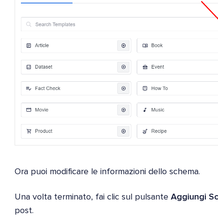
Ora puoi modificare le informazioni dello schema.
Una volta terminato, fai clic sul pulsante
Aggiungi S
post.