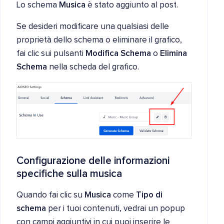
Lo schema
Musica
è stato aggiunto al post.
Se desideri modificare una qualsiasi delle
proprietà dello schema o eliminare il grafico,
fai clic sui pulsanti
Modifica Schema
o
Elimina
Schema
nella scheda del grafico.
Configurazione delle informazioni
specifiche sulla
musica
Quando fai clic su
Musica
come
Tipo di
schema
per i tuoi contenuti, vedrai un popup
con campi aggiuntivi in cui puoi inserire le