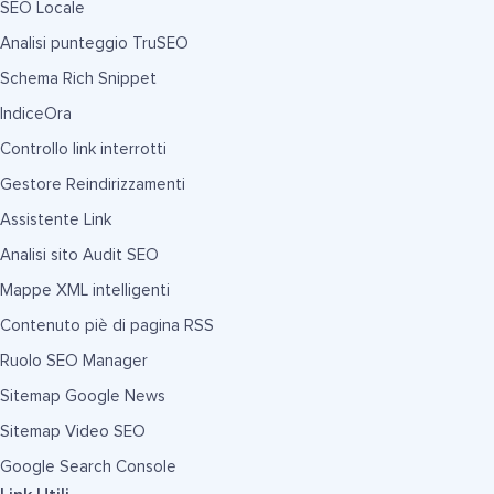
SEO Locale
Analisi punteggio TruSEO
Schema Rich Snippet
IndiceOra
Controllo link interrotti
Gestore Reindirizzamenti
Assistente Link
Analisi sito Audit SEO
Mappe XML intelligenti
Contenuto piè di pagina RSS
Ruolo SEO Manager
Sitemap Google News
Sitemap Video SEO
Google Search Console