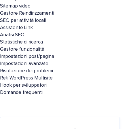
Sitemap video
Gestore Reindirizzamenti
SEO per attività locali
Assistente Link
Analisi SEO
Statistiche di ricerca
Gestore funzionalità
Impostazioni post/pagina
Impostazioni avanzate
Risoluzione dei problemi
Reti WordPress Multisite
Hook per sviluppatori
Domande frequenti