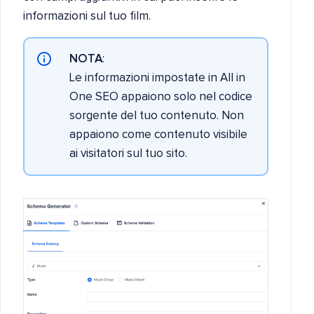
informazioni sul tuo film.
NOTA
:
Le informazioni impostate in All in
One SEO appaiono solo nel codice
sorgente del tuo contenuto. Non
appaiono come contenuto visibile
ai visitatori sul tuo sito.