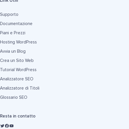
Link Utili
Supporto
Documentazione
Piani e Prezzi
Hosting WordPress
Avvia un Blog
Crea un Sito Web
Tutorial WordPress
Analizzatore SEO
Analizzatore di Titoli
Glossario SEO
Resta in contatto