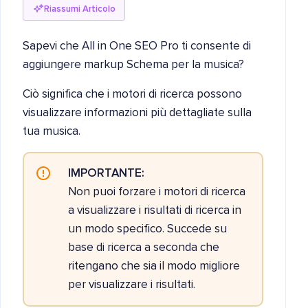
Riassumi Articolo
Sapevi che All in One SEO Pro ti consente di
aggiungere markup Schema per la musica?
Ciò significa che i motori di ricerca possono
visualizzare informazioni più dettagliate sulla
tua musica.
IMPORTANTE:
Non puoi forzare i motori di ricerca
a visualizzare i risultati di ricerca in
un modo specifico. Succede su
base di ricerca a seconda che
ritengano che sia il modo migliore
per visualizzare i risultati.