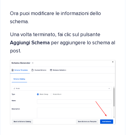
Ora puoi modificare le informazioni dello
schema.
Una volta terminato, fai clic sul pulsante
Aggiungi Schema
per aggiungere lo schema al
post.