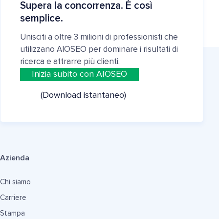
Supera la concorrenza. È così
semplice.
Unisciti a oltre 3 milioni di professionisti che
utilizzano AIOSEO per dominare i risultati di
ricerca e attrarre più clienti.
Inizia subito con AIOSEO
(Download istantaneo)
Azienda
Chi siamo
Carriere
Stampa