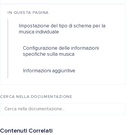
IN QUESTA PAGINA
Impostazione del tipo di schema per la
musica individuale
Configurazione delle informazioni
specifiche sulla musica
Informazioni aggiuntive
CERCA NELLA DOCUMENTAZIONE
Contenuti Correlati