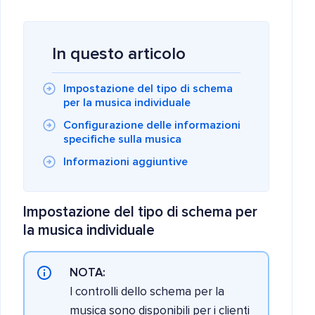
In questo articolo
Impostazione del tipo di schema
per la musica individuale
Configurazione delle informazioni
specifiche sulla musica
Informazioni aggiuntive
Impostazione del tipo di schema per
la
musica
individuale
NOTA:
I controlli dello schema per la
musica sono disponibili per i clienti