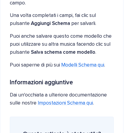
campo.
Una volta completati i campi, fai clic sul
pulsante
Aggiungi Schema
per salvarli.
Puoi anche salvare questo come modello che
puoi utilizzare su altra musica facendo clic sul
pulsante
Salva schema come modello
.
Puoi saperne di più sui
Modelli Schema qui
.
Informazioni aggiuntive
Dai un'occhiata a ulteriore documentazione
sulle nostre
Impostazioni Schema qui
.