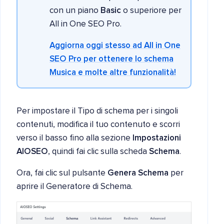
con un piano
Basic
o superiore per
All in One SEO Pro.
Aggiorna oggi stesso ad All in One
SEO Pro per ottenere lo schema
Musica
e molte altre funzionalità!
Per impostare il Tipo di schema per i singoli
contenuti, modifica il tuo contenuto e scorri
verso il basso fino alla sezione
Impostazioni
AIOSEO
, quindi fai clic sulla scheda
Schema
.
Ora, fai clic sul pulsante
Genera Schema
per
aprire il Generatore di Schema.