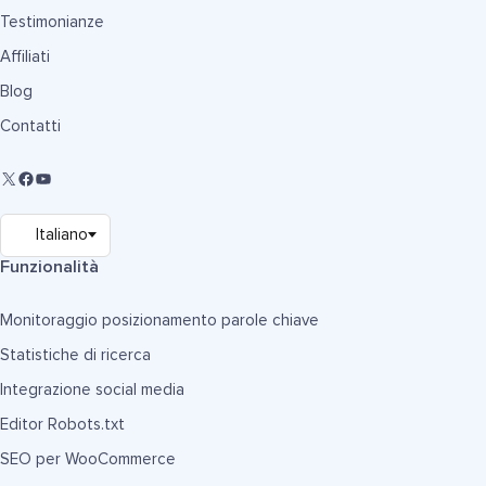
Testimonianze
Affiliati
Blog
Contatti
Funzionalità
Monitoraggio posizionamento parole chiave
Statistiche di ricerca
Integrazione social media
Editor Robots.txt
SEO per WooCommerce