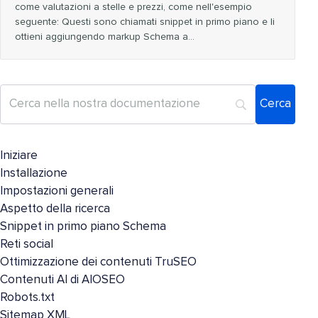
come valutazioni a stelle e prezzi, come nell'esempio
seguente: Questi sono chiamati snippet in primo piano e li
ottieni aggiungendo markup Schema a…
Iniziare
Installazione
Impostazioni generali
Aspetto della ricerca
Snippet in primo piano Schema
Reti social
Ottimizzazione dei contenuti TruSEO
Contenuti AI di AIOSEO
Robots.txt
Sitemap XML