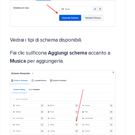
Vedrai i tipi di schema disponibili.
Fai clic sull'icona
Aggiungi schema
accanto a
Musica
per aggiungerla.