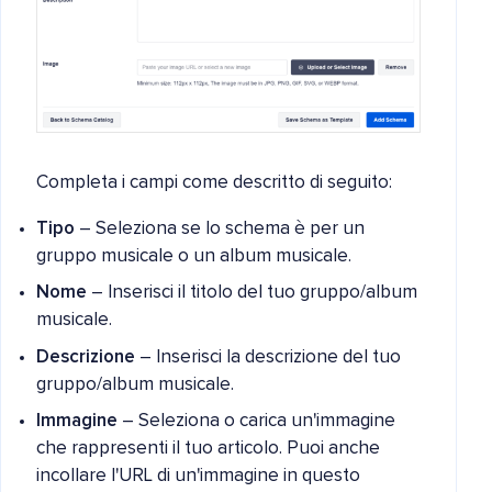
Completa i campi come descritto di seguito:
Tipo
– Seleziona se lo schema è per un
gruppo musicale o un album musicale.
Nome
– Inserisci il titolo del tuo gruppo/album
musicale.
Descrizione
– Inserisci la descrizione del tuo
gruppo/album musicale.
Immagine
– Seleziona o carica un'immagine
che rappresenti il tuo articolo. Puoi anche
incollare l'URL di un'immagine in questo