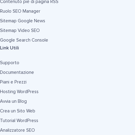
Contenuto piè di pagina RSS
Ruolo SEO Manager
Sitemap Google News
Sitemap Video SEO
Google Search Console
Link Utili
Supporto
Documentazione
Piani e Prezzi
Hosting WordPress
Avvia un Blog
Crea un Sito Web
Tutorial WordPress
Analizzatore SEO