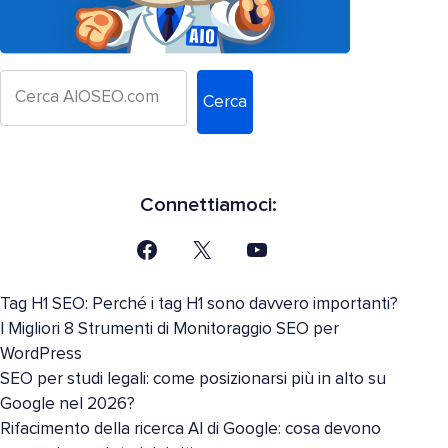
Cerca
Connettiamoci:
Tag H1 SEO: Perché i tag H1 sono davvero importanti?
I Migliori 8 Strumenti di Monitoraggio SEO per
WordPress
SEO per studi legali: come posizionarsi più in alto su
Google nel 2026?
Rifacimento della ricerca AI di Google: cosa devono