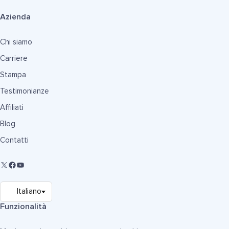
Azienda
Chi siamo
Carriere
Stampa
Testimonianze
Affiliati
Blog
Contatti
Funzionalità