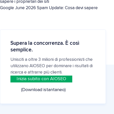
sapere i proprietari dei siti
Google June 2026 Spam Update: Cosa devi sapere
Supera la concorrenza. È così
semplice.
Unisciti a oltre 3 milioni di professionisti che
utilizzano AIOSEO per dominare i risultati di
ricerca e attrarre più clienti.
Inizia subito con AIOSEO
(Download istantaneo)