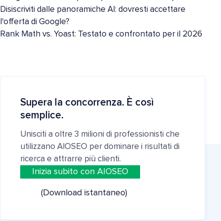
Disiscriviti dalle panoramiche AI: dovresti accettare
l'offerta di Google?
Rank Math vs. Yoast: Testato e confrontato per il 2026
Supera la concorrenza. È così
semplice.
Unisciti a oltre 3 milioni di professionisti che
utilizzano AIOSEO per dominare i risultati di
ricerca e attrarre più clienti.
Inizia subito con AIOSEO
(Download istantaneo)