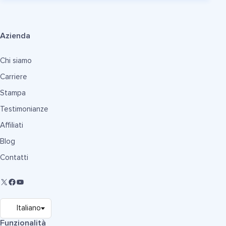
Azienda
Chi siamo
Carriere
Stampa
Testimonianze
Affiliati
Blog
Contatti
Funzionalità