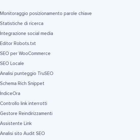
Monitoraggio posizionamento parole chiave
Statistiche di ricerca
Integrazione social media
Editor Robots.txt
SEO per WooCommerce
SEO Locale
Analisi punteggio TruSEO
Schema Rich Snippet
IndiceOra
Controllo link interrotti
Gestore Reindirizzamenti
Assistente Link
Analisi sito Audit SEO