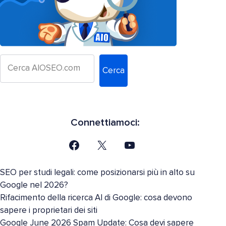
Cerca
Connettiamoci:
SEO per studi legali: come posizionarsi più in alto su
Google nel 2026?
Rifacimento della ricerca AI di Google: cosa devono
sapere i proprietari dei siti
Google June 2026 Spam Update: Cosa devi sapere