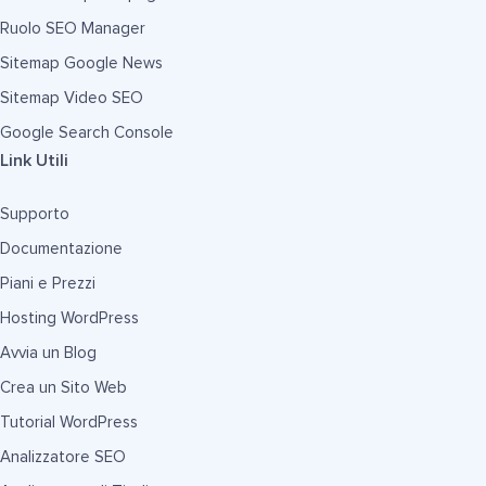
Ruolo SEO Manager
Sitemap Google News
Sitemap Video SEO
Google Search Console
Link Utili
Supporto
Documentazione
Piani e Prezzi
Hosting WordPress
Avvia un Blog
Crea un Sito Web
Tutorial WordPress
Analizzatore SEO