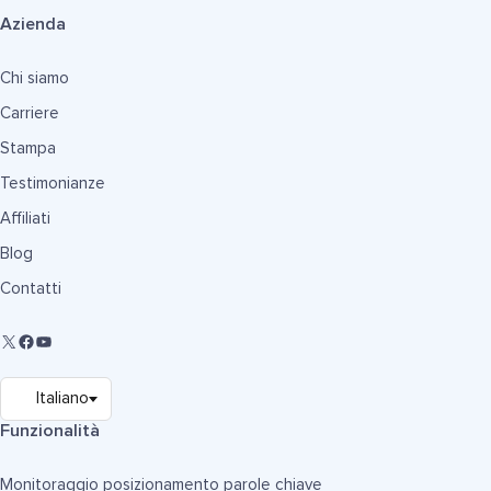
Azienda
Chi siamo
Carriere
Stampa
Testimonianze
Affiliati
Blog
Contatti
Funzionalità
Monitoraggio posizionamento parole chiave