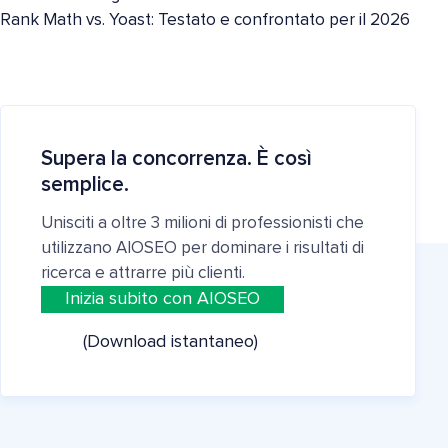
Rank Math vs. Yoast: Testato e confrontato per il 2026
Supera la concorrenza. È così
semplice.
Unisciti a oltre 3 milioni di professionisti che
utilizzano AIOSEO per dominare i risultati di
ricerca e attrarre più clienti.
Inizia subito con AIOSEO
(Download istantaneo)