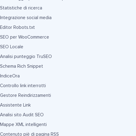
Statistiche di ricerca
Integrazione social media
Editor Robots.txt
SEO per WooCommerce
SEO Locale
Analisi punteggio TruSEO
Schema Rich Snippet
IndiceOra
Controllo link interrotti
Gestore Reindirizzamenti
Assistente Link
Analisi sito Audit SEO
Mappe XML intelligenti
Contenuto piè di pagina RSS