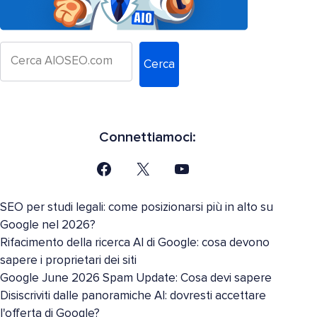
Cerca
Connettiamoci:
SEO per studi legali: come posizionarsi più in alto su
Google nel 2026?
Rifacimento della ricerca AI di Google: cosa devono
sapere i proprietari dei siti
Google June 2026 Spam Update: Cosa devi sapere
Disiscriviti dalle panoramiche AI: dovresti accettare
l'offerta di Google?