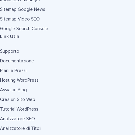
Sitemap Google News
Sitemap Video SEO
Google Search Console
Link Utili
Supporto
Documentazione
Piani e Prezzi
Hosting WordPress
Avvia un Blog
Crea un Sito Web
Tutorial WordPress
Analizzatore SEO
Analizzatore di Titoli