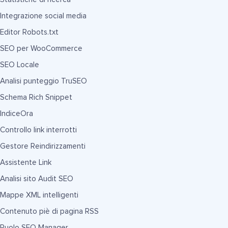
Integrazione social media
Editor Robots.txt
SEO per WooCommerce
SEO Locale
Analisi punteggio TruSEO
Schema Rich Snippet
IndiceOra
Controllo link interrotti
Gestore Reindirizzamenti
Assistente Link
Analisi sito Audit SEO
Mappe XML intelligenti
Contenuto piè di pagina RSS
Ruolo SEO Manager