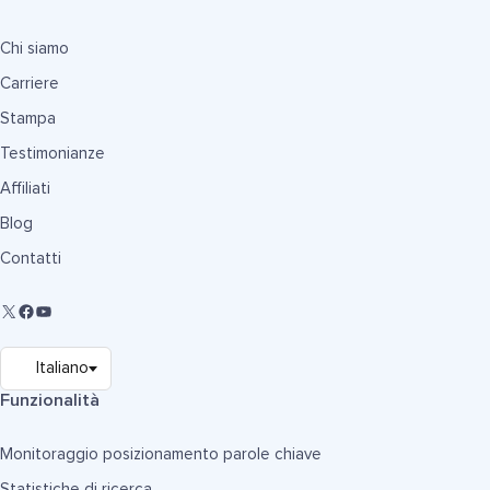
Chi siamo
Carriere
Stampa
Testimonianze
Affiliati
Blog
Contatti
Funzionalità
Monitoraggio posizionamento parole chiave
Statistiche di ricerca