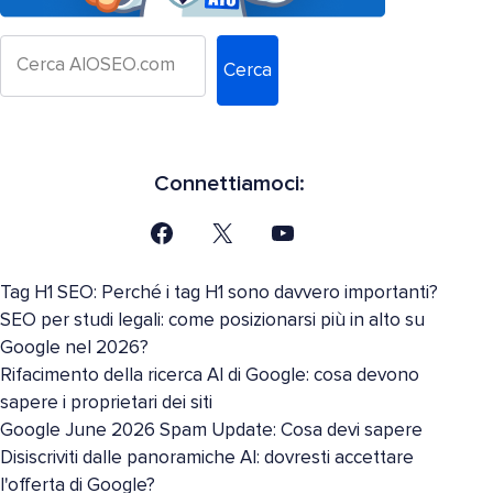
Cerca
Connettiamoci:
Tag H1 SEO: Perché i tag H1 sono davvero importanti?
SEO per studi legali: come posizionarsi più in alto su
Google nel 2026?
Rifacimento della ricerca AI di Google: cosa devono
sapere i proprietari dei siti
Google June 2026 Spam Update: Cosa devi sapere
Disiscriviti dalle panoramiche AI: dovresti accettare
l'offerta di Google?