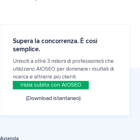
Supera la concorrenza. È così
semplice.
Unisciti a oltre 3 milioni di professionisti che
utilizzano AIOSEO per dominare i risultati di
ricerca e attrarre più clienti.
Inizia subito con AIOSEO
(Download istantaneo)
Azienda