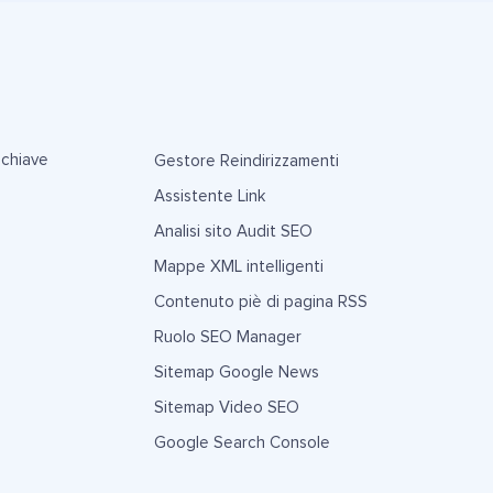
 chiave
Gestore Reindirizzamenti
Assistente Link
Analisi sito Audit SEO
Mappe XML intelligenti
Contenuto piè di pagina RSS
Ruolo SEO Manager
Sitemap Google News
Sitemap Video SEO
Google Search Console