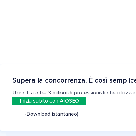
Supera la concorrenza. È così semplic
Unisciti a oltre 3 milioni di professionisti che utilizz
Inizia subito con AIOSEO
(Download istantaneo)