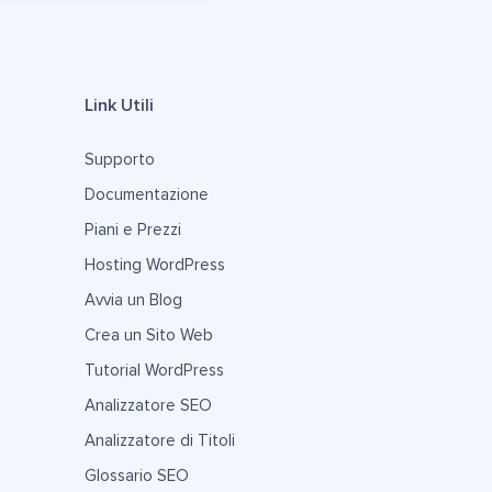
Link Utili
Supporto
Documentazione
Piani e Prezzi
Hosting WordPress
Avvia un Blog
Crea un Sito Web
Tutorial WordPress
Analizzatore SEO
Analizzatore di Titoli
Glossario SEO