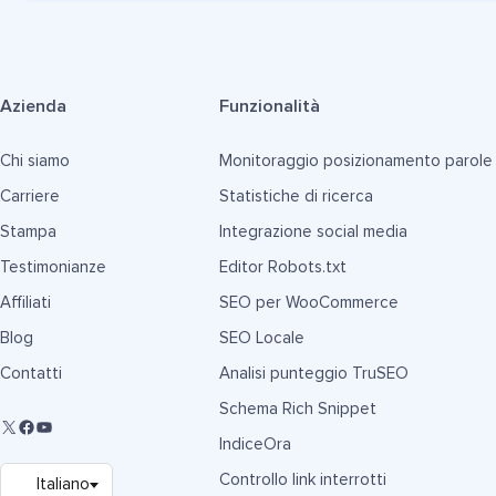
Azienda
Funzionalità
Chi siamo
Monitoraggio posizionamento parole
Carriere
Statistiche di ricerca
Stampa
Integrazione social media
Testimonianze
Editor Robots.txt
Affiliati
SEO per WooCommerce
Blog
SEO Locale
Contatti
Analisi punteggio TruSEO
Schema Rich Snippet
IndiceOra
Controllo link interrotti