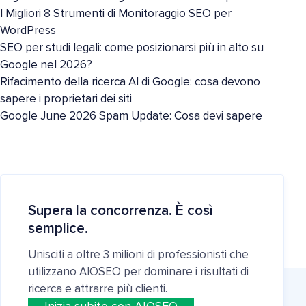
I Migliori 8 Strumenti di Monitoraggio SEO per
WordPress
SEO per studi legali: come posizionarsi più in alto su
Google nel 2026?
Rifacimento della ricerca AI di Google: cosa devono
sapere i proprietari dei siti
Google June 2026 Spam Update: Cosa devi sapere
Supera la concorrenza. È così
semplice.
Unisciti a oltre 3 milioni di professionisti che
utilizzano AIOSEO per dominare i risultati di
ricerca e attrarre più clienti.