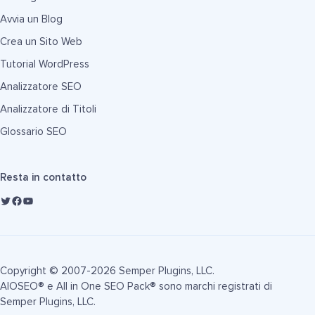
Avvia un Blog
Crea un Sito Web
Tutorial WordPress
Analizzatore SEO
Analizzatore di Titoli
Glossario SEO
Resta in contatto
Copyright © 2007-2026 Semper Plugins, LLC.
AIOSEO® e All in One SEO Pack® sono marchi registrati di
Semper Plugins, LLC.