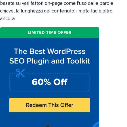
basata su vari fattori on-page come l'uso delle parole
chiave, la lunghezza del contenuto, i meta tag e altro
ancora.