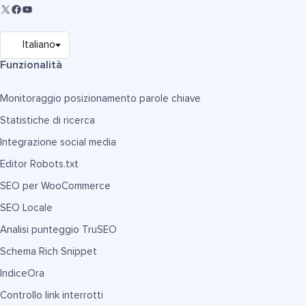
Funzionalità
Monitoraggio posizionamento parole chiave
Statistiche di ricerca
Integrazione social media
Editor Robots.txt
SEO per WooCommerce
SEO Locale
Analisi punteggio TruSEO
Schema Rich Snippet
IndiceOra
Controllo link interrotti