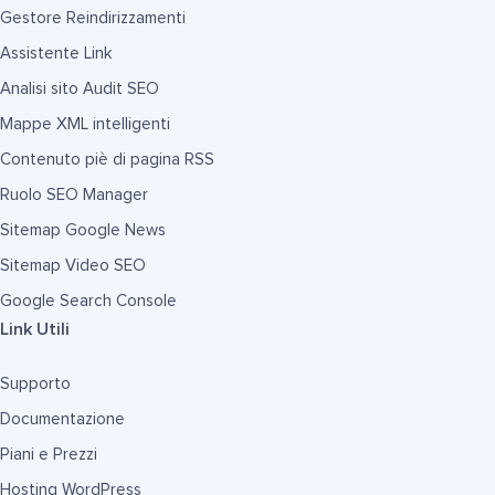
Gestore Reindirizzamenti
Assistente Link
Analisi sito Audit SEO
Mappe XML intelligenti
Contenuto piè di pagina RSS
Ruolo SEO Manager
Sitemap Google News
Sitemap Video SEO
Google Search Console
Link Utili
Supporto
Documentazione
Piani e Prezzi
Hosting WordPress