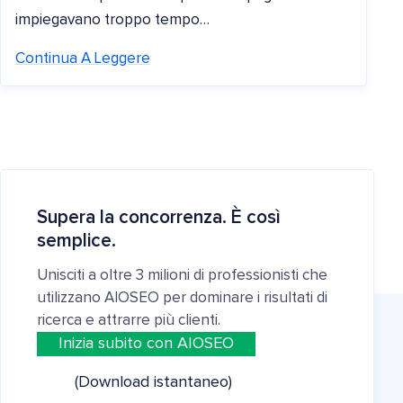
impiegavano troppo tempo…
Continua A Leggere
Supera la concorrenza. È così
semplice.
Unisciti a oltre 3 milioni di professionisti che
utilizzano AIOSEO per dominare i risultati di
ricerca e attrarre più clienti.
Inizia subito con AIOSEO
(Download istantaneo)