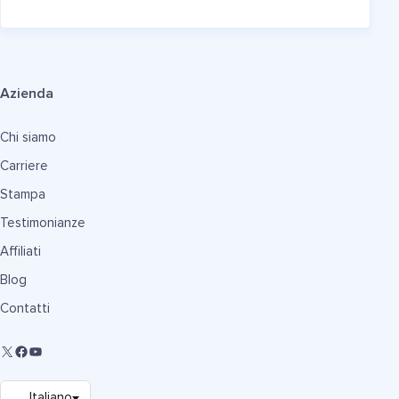
Azienda
Chi siamo
Carriere
Stampa
Testimonianze
Affiliati
Blog
Contatti