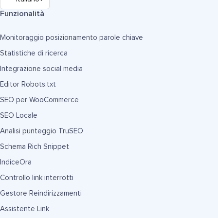
Funzionalità
Monitoraggio posizionamento parole chiave
Statistiche di ricerca
Integrazione social media
Editor Robots.txt
SEO per WooCommerce
SEO Locale
Analisi punteggio TruSEO
Schema Rich Snippet
IndiceOra
Controllo link interrotti
Gestore Reindirizzamenti
Assistente Link