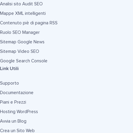
Analisi sito Audit SEO
Mappe XML intelligenti
Contenuto piè di pagina RSS
Ruolo SEO Manager
Sitemap Google News
Sitemap Video SEO
Google Search Console
Link Utili
Supporto
Documentazione
Piani e Prezzi
Hosting WordPress
Avvia un Blog
Crea un Sito Web