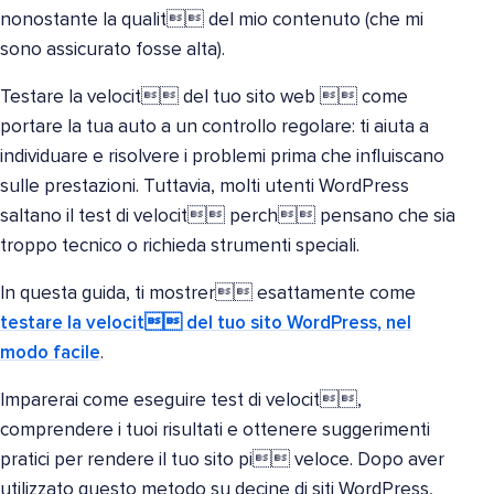
nonostante la qualit del mio contenuto (che mi
sono assicurato fosse alta).
Testare la velocit del tuo sito web  come
portare la tua auto a un controllo regolare: ti aiuta a
individuare e risolvere i problemi prima che influiscano
sulle prestazioni. Tuttavia, molti utenti WordPress
saltano il test di velocit perch pensano che sia
troppo tecnico o richieda strumenti speciali.
In questa guida, ti mostrer esattamente come
testare la velocit del tuo sito WordPress, nel
modo facile
.
Imparerai come eseguire test di velocit,
comprendere i tuoi risultati e ottenere suggerimenti
pratici per rendere il tuo sito pi veloce. Dopo aver
utilizzato questo metodo su decine di siti WordPress,