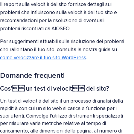
Il report sulla velocit à del sito fornisce dettagli sui
problemi che influiscono sulla velocit à del tuo sito e
raccomandazioni per la risoluzione di eventuali
problemi riscontrati da AIOSEO.
Per suggerimenti attuabili sulla risoluzione dei problemi
che rallentano il tuo sito, consulta la nostra guida su
come velocizzare il tuo sito WordPress
.
Domande frequenti
Cos' un test di velocit del sito?
Un test di velocit à del sito il un processo di analisi della
rapidit à con cui un sito web si carica e funziona per i
suoi utenti. Coinvolge l'utilizzo di strumenti specializzati
per misurare varie metriche relative al tempo di
caricamento, alle dimensioni della pagina, al numero di