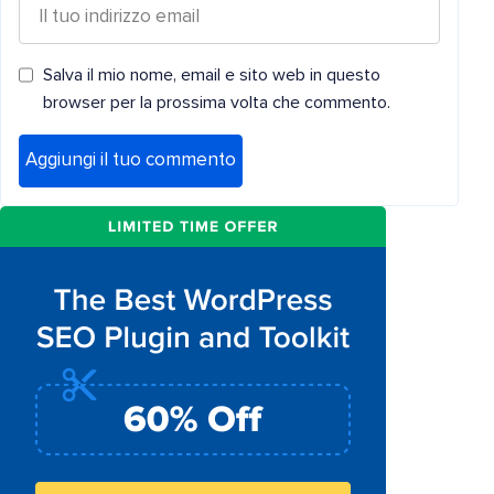
Salva il mio nome, email e sito web in questo
browser per la prossima volta che commento.