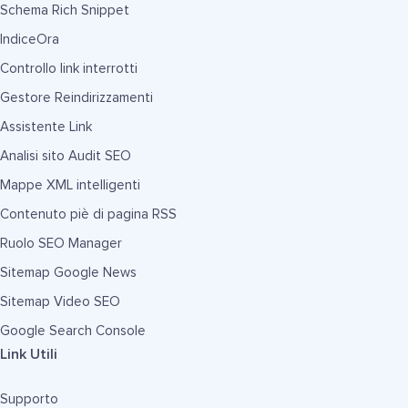
Schema Rich Snippet
IndiceOra
Controllo link interrotti
Gestore Reindirizzamenti
Assistente Link
Analisi sito Audit SEO
Mappe XML intelligenti
Contenuto piè di pagina RSS
Ruolo SEO Manager
Sitemap Google News
Sitemap Video SEO
Google Search Console
Link Utili
Supporto