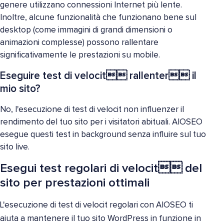
genere utilizzano connessioni Internet più lente.
Inoltre, alcune funzionalità che funzionano bene sul
desktop (come immagini di grandi dimensioni o
animazioni complesse) possono rallentare
significativamente le prestazioni su mobile.
Eseguire test di velocit rallenter il
mio sito?
No, l'esecuzione di test di velocit non influenzer il
rendimento del tuo sito per i visitatori abituali. AIOSEO
esegue questi test in background senza influire sul tuo
sito live.
Esegui test regolari di velocit del
sito per prestazioni ottimali
L'esecuzione di test di velocit regolari con AIOSEO ti
aiuta a mantenere il tuo sito WordPress in funzione in