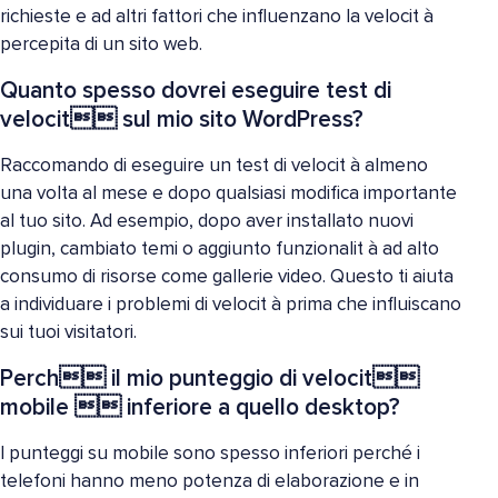
richieste e ad altri fattori che influenzano la velocit à
percepita di un sito web.
Quanto spesso dovrei eseguire test di
velocit sul mio sito WordPress?
Raccomando di eseguire un test di velocit à almeno
una volta al mese e dopo qualsiasi modifica importante
al tuo sito. Ad esempio, dopo aver installato nuovi
plugin, cambiato temi o aggiunto funzionalit à ad alto
consumo di risorse come gallerie video. Questo ti aiuta
a individuare i problemi di velocit à prima che influiscano
sui tuoi visitatori.
Perch il mio punteggio di velocit
mobile  inferiore a quello desktop?
I punteggi su mobile sono spesso inferiori perché i
telefoni hanno meno potenza di elaborazione e in