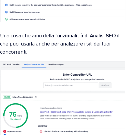
Una cosa che amo della
funzionalit à di Analisi SEO
il
che puoi usarla anche per analizzare i siti dei tuoi
concorrenti.