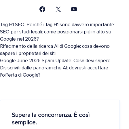
Tag H1 SEO: Perché i tag H1 sono davvero importanti?
SEO per studi legali: come posizionarsi più in alto su
Google nel 2026?
Rifacimento della ricerca AI di Google: cosa devono
sapere i proprietari dei siti
Google June 2026 Spam Update: Cosa devi sapere
Disiscriviti dalle panoramiche AI: dovresti accettare
l'offerta di Google?
Supera la concorrenza. È così
semplice.