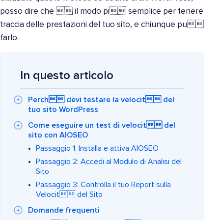
posso dire che  il modo pi semplice per tenere
traccia delle prestazioni del tuo sito, e chiunque pu
farlo.
In questo articolo
Perch devi testare la velocit del
tuo sito WordPress
Come eseguire un test di velocit del
sito con AIOSEO
Passaggio 1: Installa e attiva AIOSEO
Passaggio 2: Accedi al Modulo di Analisi del
Sito
Passaggio 3: Controlla il tuo Report sulla
Velocit del Sito
Domande frequenti