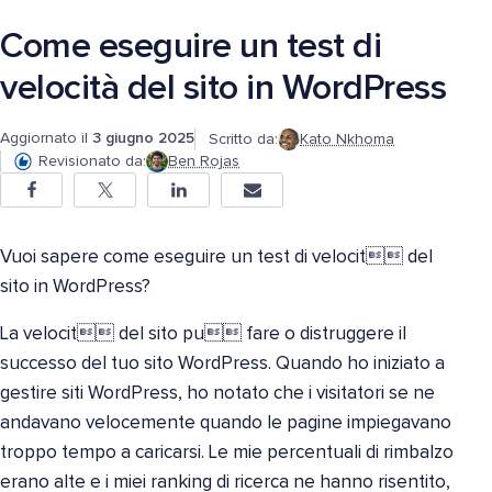
Come eseguire un test di
velocità del sito in WordPress
Aggiornato il
3 giugno 2025
Scritto da:
Kato Nkhoma
Revisionato da:
Ben Rojas
Vuoi sapere come eseguire un test di velocit del
sito in WordPress?
La velocit del sito pu fare o distruggere il
successo del tuo sito WordPress. Quando ho iniziato a
gestire siti WordPress, ho notato che i visitatori se ne
andavano velocemente quando le pagine impiegavano
troppo tempo a caricarsi. Le mie percentuali di rimbalzo
erano alte e i miei ranking di ricerca ne hanno risentito,