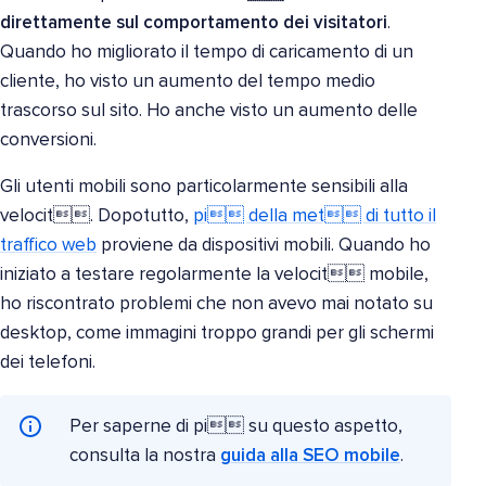
direttamente sul comportamento dei visitatori
.
Quando ho migliorato il tempo di caricamento di un
cliente, ho visto un aumento del tempo medio
trascorso sul sito. Ho anche visto un aumento delle
conversioni.
Gli utenti mobili sono particolarmente sensibili alla
velocit. Dopotutto,
pi della met di tutto il
traffico web
proviene da dispositivi mobili. Quando ho
iniziato a testare regolarmente la velocit mobile,
ho riscontrato problemi che non avevo mai notato su
desktop, come immagini troppo grandi per gli schermi
dei telefoni.
Per saperne di pi su questo aspetto,
consulta la nostra
guida alla SEO mobile
.