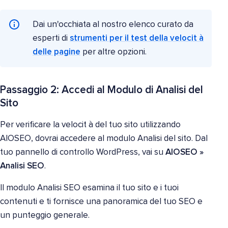
Dai un'occhiata al nostro elenco curato da
esperti di
strumenti per il test della velocit à
delle pagine
per altre opzioni.
Passaggio 2: Accedi al Modulo di Analisi del
Sito
Per verificare la velocit à del tuo sito utilizzando
AIOSEO, dovrai accedere al modulo Analisi del sito. Dal
tuo pannello di controllo WordPress, vai su
AIOSEO
»
Analisi SEO
.
Il modulo Analisi SEO esamina il tuo sito e i tuoi
contenuti e ti fornisce una panoramica del tuo SEO e
un punteggio generale.