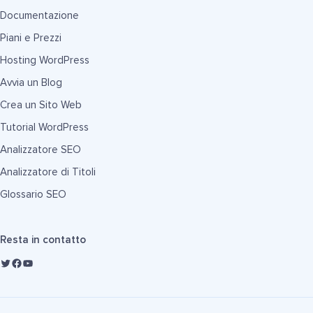
Documentazione
Piani e Prezzi
Hosting WordPress
Avvia un Blog
Crea un Sito Web
Tutorial WordPress
Analizzatore SEO
Analizzatore di Titoli
Glossario SEO
Resta in contatto