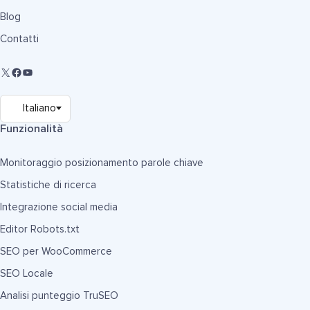
Blog
Contatti
Funzionalità
Monitoraggio posizionamento parole chiave
Statistiche di ricerca
Integrazione social media
Editor Robots.txt
SEO per WooCommerce
SEO Locale
Analisi punteggio TruSEO