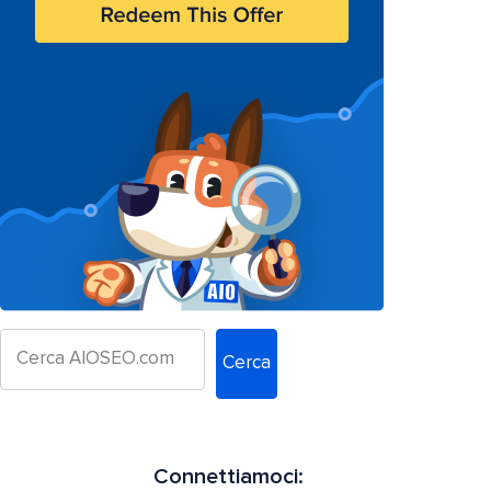
Cerca
Connettiamoci: