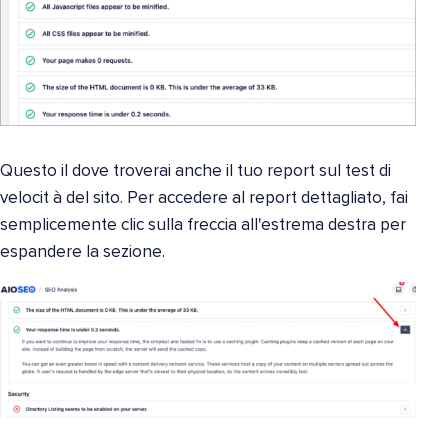
Questo il dove troverai anche il tuo report sul test di
velocit à del sito. Per accedere al report dettagliato, fai
semplicemente clic sulla freccia all'estrema destra per
espandere la sezione.