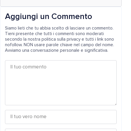
Aggiungi un Commento
Siamo lieti che tu abbia scelto di lasciare un commento.
Tieni presente che tutti i commenti sono moderati
secondo la nostra politica sulla privacy e tutti i link sono
nofollow. NON usare parole chiave nel campo del nome.
Avviamo una conversazione personale e significativa.