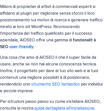
Milioni di proprietari di attivit à commerciali esperti si
affidano al plugin per migliorare senza sforzo il loro
posizionamento sui motori di ricerca e generare traffico
mirato ai loro siti WordPress. Riconoscendo
l'importanza del traffico qualificato per il successo
aziendale, AIOSEO offre una gamma di
funzionalit à
SEO
user-friendly
.
Una cosa che amo di AIOSEO il che il super facile da
usare, anche se non hai alcuna conoscenza tecnica.
Inoltre, il progettato per dare al tuo sito web e ai tuoi
contenuti una migliore possibilit à di posizionarsi,
rendendolo uno
strumento SEO fantastico
per individui
e piccole imprese.
Per istruzioni passo passo su come installare AIOSEO,
consulta la nostra
guida dettagliata all'installazione
.