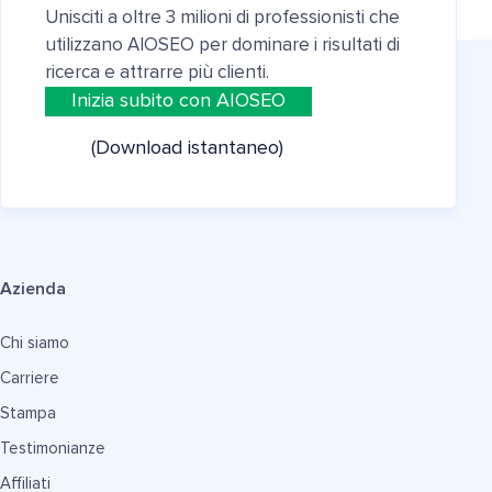
Unisciti a oltre 3 milioni di professionisti che
utilizzano AIOSEO per dominare i risultati di
ricerca e attrarre più clienti.
Inizia subito con AIOSEO
(Download istantaneo)
Azienda
Chi siamo
Carriere
Stampa
Testimonianze
Affiliati