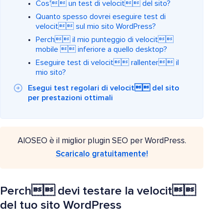
Cos' un test di velocit del sito?
Quanto spesso dovrei eseguire test di
velocit sul mio sito WordPress?
Perch il mio punteggio di velocit
mobile  inferiore a quello desktop?
Eseguire test di velocit rallenter il
mio sito?
Esegui test regolari di velocit del sito
per prestazioni ottimali
AIOSEO è il miglior plugin SEO per WordPress.
Scaricalo gratuitamente!
Perch devi testare la velocit
del tuo sito WordPress