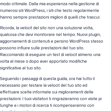
modo ottimale. Dalla mia esperienza nella gestione di
numerosi siti WordPress, i siti che testo regolarmente
hanno sempre prestazioni migliori di quelli che trascur.
Ricorda, la velocit del sito non una soluzione volta,
qualcosa che devi monitorare nel tempo. Nuovi plugin,
aggiornamenti di contenuti e persino WordPress stesso
possono influire sulle prestazioni del tuo sito.
Raccomando di eseguire un test di velocit almeno una
volta al mese o dopo aver apportato modifiche
significative al tuo sito.
Seguendo i passaggi di questa guida, ora hai tutto il
necessario per testare la velocit del tuo sito ed
effettuare scelte informate sui miglioramenti delle
prestazioni. I tuoi visitatori ti ringrazieranno con visite pi
lunghe e i motori di ricerca ti ricompenseranno con