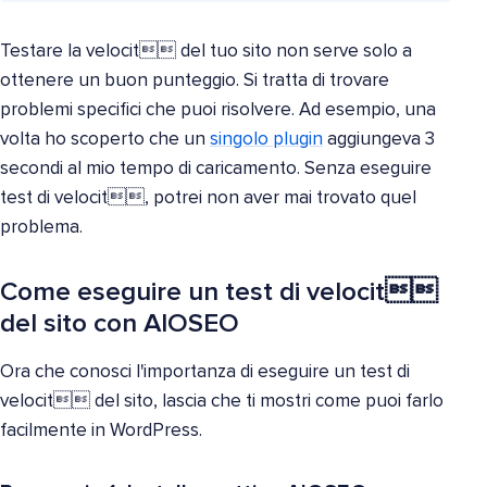
Testare la velocit del tuo sito non serve solo a
ottenere un buon punteggio. Si tratta di trovare
problemi specifici che puoi risolvere. Ad esempio, una
volta ho scoperto che un
singolo plugin
aggiungeva 3
secondi al mio tempo di caricamento. Senza eseguire
test di velocit, potrei non aver mai trovato quel
problema.
Come eseguire un test di velocit
del sito con AIOSEO
Ora che conosci l'importanza di eseguire un test di
velocit del sito, lascia che ti mostri come puoi farlo
facilmente in WordPress.