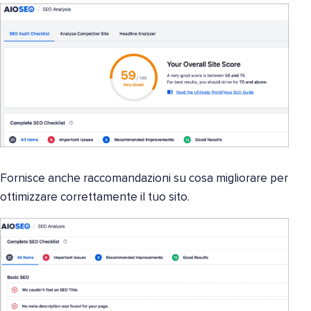
Fornisce anche raccomandazioni su cosa migliorare per
ottimizzare correttamente il tuo sito.