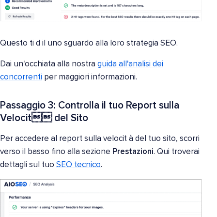
Questo ti d il uno sguardo alla loro strategia SEO.
Dai un'occhiata alla nostra
guida all'analisi dei
concorrenti
per maggiori informazioni.
Passaggio 3: Controlla il tuo Report sulla
Velocit del Sito
Per accedere al report sulla velocit à del tuo sito, scorri
verso il basso fino alla sezione
Prestazioni
. Qui troverai
dettagli sul tuo
SEO tecnico
.