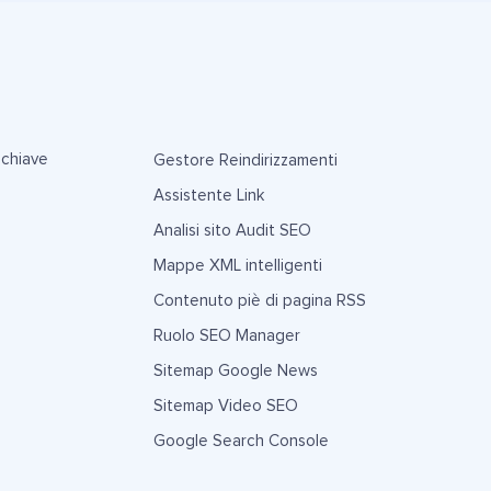
 chiave
Gestore Reindirizzamenti
Assistente Link
Analisi sito Audit SEO
Mappe XML intelligenti
Contenuto piè di pagina RSS
Ruolo SEO Manager
Sitemap Google News
Sitemap Video SEO
Google Search Console