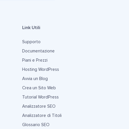
Link Utili
Supporto
Documentazione
Piani e Prezzi
Hosting WordPress
Avvia un Blog
Crea un Sito Web
Tutorial WordPress
Analizzatore SEO
Analizzatore di Titoli
Glossario SEO