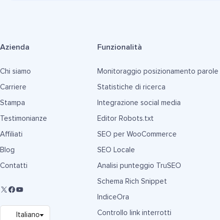
Azienda
Funzionalità
Chi siamo
Monitoraggio posizionamento parole
Carriere
Statistiche di ricerca
Stampa
Integrazione social media
Testimonianze
Editor Robots.txt
Affiliati
SEO per WooCommerce
Blog
SEO Locale
Contatti
Analisi punteggio TruSEO
Schema Rich Snippet
IndiceOra
Controllo link interrotti