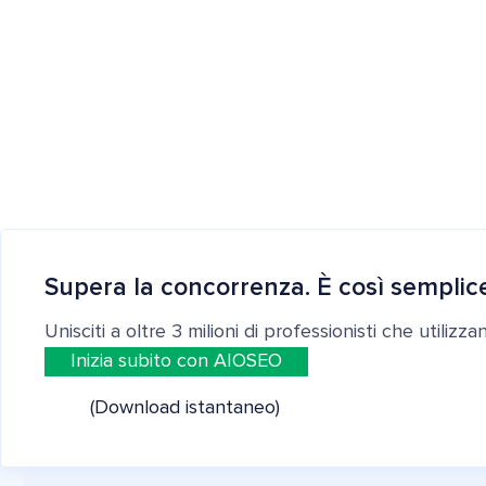
Supera la concorrenza. È così semplic
Unisciti a oltre 3 milioni di professionisti che utilizz
Inizia subito con AIOSEO
(Download istantaneo)