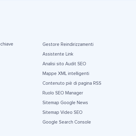
 chiave
Gestore Reindirizzamenti
Assistente Link
Analisi sito Audit SEO
Mappe XML intelligenti
Contenuto piè di pagina RSS
Ruolo SEO Manager
Sitemap Google News
Sitemap Video SEO
Google Search Console