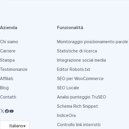
Azienda
Funzionalità
Chi siamo
Monitoraggio posizionamento parole
Carriere
Statistiche di ricerca
Stampa
Integrazione social media
Testimonianze
Editor Robots.txt
Affiliati
SEO per WooCommerce
Blog
SEO Locale
Contatti
Analisi punteggio TruSEO
Schema Rich Snippet
IndiceOra
Controllo link interrotti