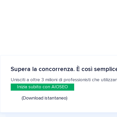
Supera la concorrenza. È così semplic
Unisciti a oltre 3 milioni di professionisti che utilizz
Inizia subito con AIOSEO
(Download istantaneo)