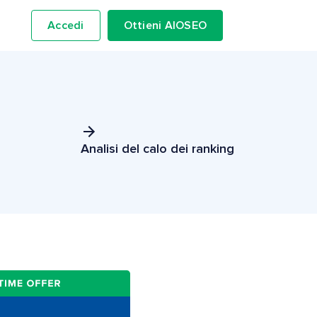
Accedi
Ottieni AIOSEO
Analisi del calo dei ranking