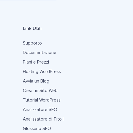
Link Utili
Supporto
Documentazione
Piani e Prezzi
Hosting WordPress
Avvia un Blog
Crea un Sito Web
Tutorial WordPress
Analizzatore SEO
Analizzatore di Titoli
Glossario SEO