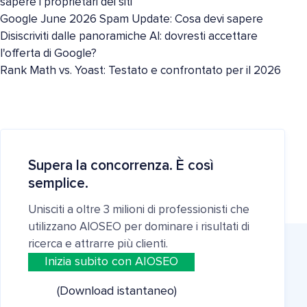
sapere i proprietari dei siti
Google June 2026 Spam Update: Cosa devi sapere
Disiscriviti dalle panoramiche AI: dovresti accettare
l'offerta di Google?
Rank Math vs. Yoast: Testato e confrontato per il 2026
Supera la concorrenza. È così
semplice.
Unisciti a oltre 3 milioni di professionisti che
utilizzano AIOSEO per dominare i risultati di
ricerca e attrarre più clienti.
Inizia subito con AIOSEO
(Download istantaneo)