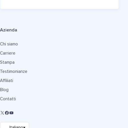
Azienda
Chi siamo
Carriere
Stampa
Testimonianze
Affiliati
Blog
Contatti