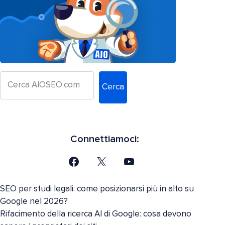
Cerca
Connettiamoci:
SEO per studi legali: come posizionarsi più in alto su
Google nel 2026?
Rifacimento della ricerca AI di Google: cosa devono