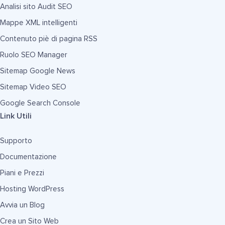
Analisi sito Audit SEO
Mappe XML intelligenti
Contenuto piè di pagina RSS
Ruolo SEO Manager
Sitemap Google News
Sitemap Video SEO
Google Search Console
Link Utili
Supporto
Documentazione
Piani e Prezzi
Hosting WordPress
Avvia un Blog
Crea un Sito Web