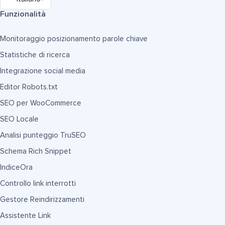
Funzionalità
Monitoraggio posizionamento parole chiave
Statistiche di ricerca
Integrazione social media
Editor Robots.txt
SEO per WooCommerce
SEO Locale
Analisi punteggio TruSEO
Schema Rich Snippet
IndiceOra
Controllo link interrotti
Gestore Reindirizzamenti
Assistente Link