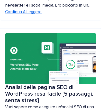
newsletter e i social media. Ero bloccato in un...
Continua A Leggere
Analisi della pagina SEO di
WordPress resa facile [5 passaggi,
senza stress]
Vuoi sapere come eseguire un'analisi SEO di una