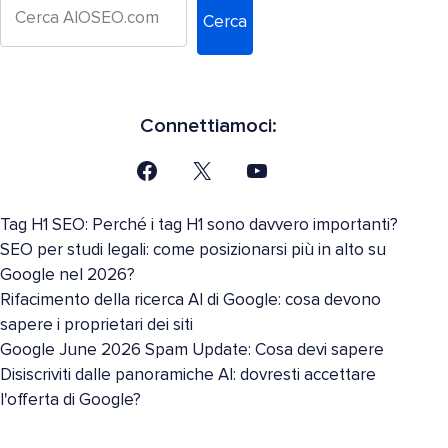
Cerca
Connettiamoci:
Tag H1 SEO: Perché i tag H1 sono davvero importanti?
SEO per studi legali: come posizionarsi più in alto su
Google nel 2026?
Rifacimento della ricerca AI di Google: cosa devono
sapere i proprietari dei siti
Google June 2026 Spam Update: Cosa devi sapere
Disiscriviti dalle panoramiche AI: dovresti accettare
l'offerta di Google?