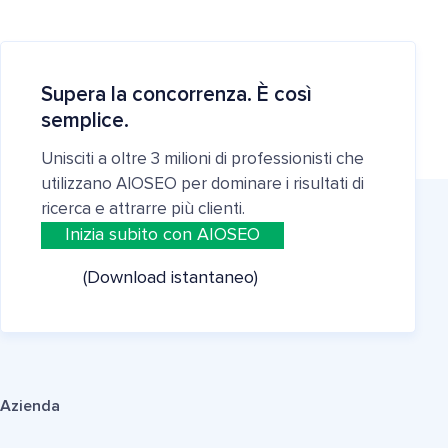
Supera la concorrenza. È così
semplice.
Unisciti a oltre 3 milioni di professionisti che
utilizzano AIOSEO per dominare i risultati di
ricerca e attrarre più clienti.
Inizia subito con AIOSEO
(Download istantaneo)
Azienda