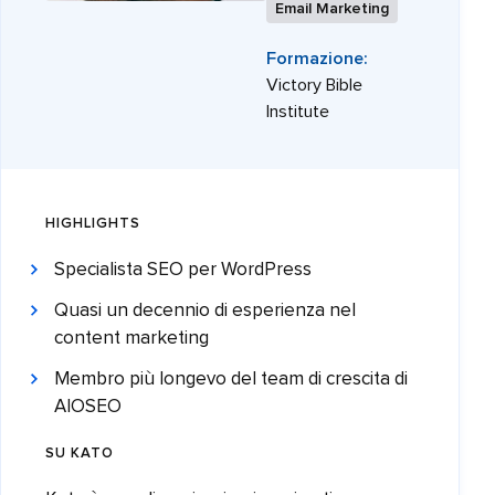
Email Marketing
Formazione:
Victory Bible
Institute
HIGHLIGHTS
Specialista SEO per WordPress
Quasi un decennio di esperienza nel
content marketing
Membro più longevo del team di crescita di
AIOSEO
SU KATO