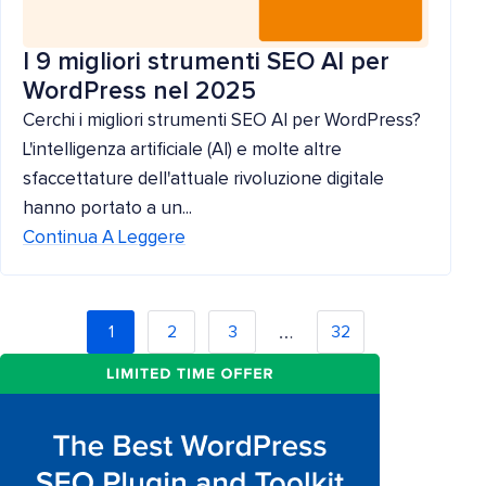
I 9 migliori strumenti SEO AI per
WordPress nel 2025
Cerchi i migliori strumenti SEO AI per WordPress?
L'intelligenza artificiale (AI) e molte altre
sfaccettature dell'attuale rivoluzione digitale
hanno portato a un...
Continua A Leggere
…
1
2
3
32