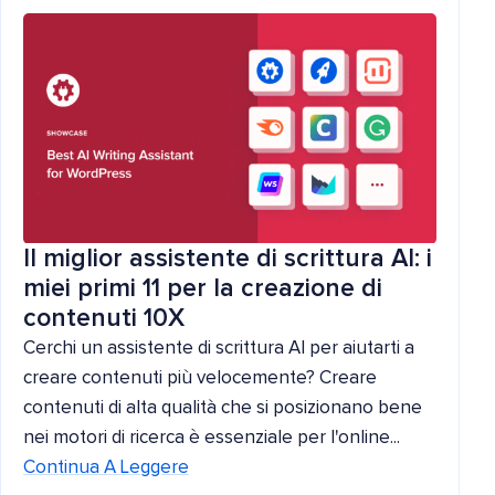
Il miglior assistente di scrittura AI: i
miei primi 11 per la creazione di
contenuti 10X
Cerchi un assistente di scrittura AI per aiutarti a
creare contenuti più velocemente? Creare
contenuti di alta qualità che si posizionano bene
nei motori di ricerca è essenziale per l'online...
Continua A Leggere