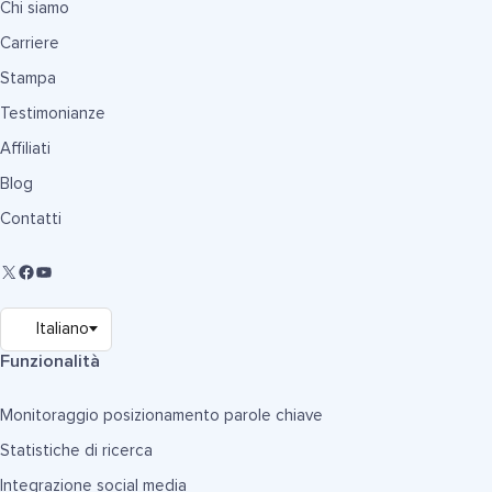
Chi siamo
Carriere
Stampa
Testimonianze
Affiliati
Blog
Contatti
Funzionalità
Monitoraggio posizionamento parole chiave
Statistiche di ricerca
Integrazione social media