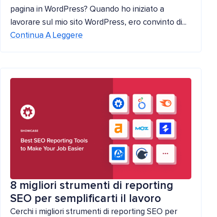
pagina in WordPress? Quando ho iniziato a
lavorare sul mio sito WordPress, ero convinto di...
Continua A Leggere
8 migliori strumenti di reporting
SEO per semplificarti il lavoro
Cerchi i migliori strumenti di reporting SEO per