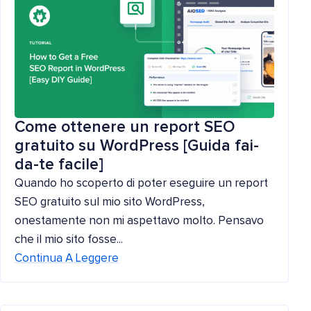
Come ottenere un report SEO
gratuito su WordPress [Guida fai-
da-te facile]
Quando ho scoperto di poter eseguire un report
SEO gratuito sul mio sito WordPress,
onestamente non mi aspettavo molto. Pensavo
che il mio sito fosse...
Continua A Leggere