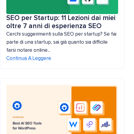
SEO per Startup: 11 Lezioni dai miei
oltre 7 anni di esperienza SEO
Cerchi suggerimenti sulla SEO per startup? Se fai
parte di una startup, sai già quanto sia difficile
farsi notare online...
Continua A Leggere