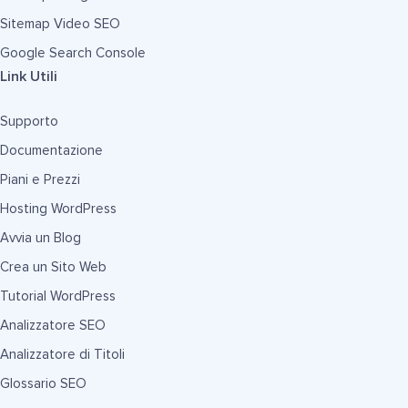
Sitemap Video SEO
Google Search Console
Link Utili
Supporto
Documentazione
Piani e Prezzi
Hosting WordPress
Avvia un Blog
Crea un Sito Web
Tutorial WordPress
Analizzatore SEO
Analizzatore di Titoli
Glossario SEO