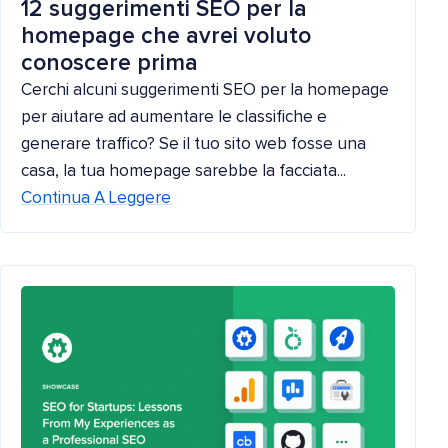
12 suggerimenti SEO per la
homepage che avrei voluto
conoscere prima
Cerchi alcuni suggerimenti SEO per la homepage
per aiutare ad aumentare le classifiche e
generare traffico? Se il tuo sito web fosse una
casa, la tua homepage sarebbe la facciata...
Continua A Leggere