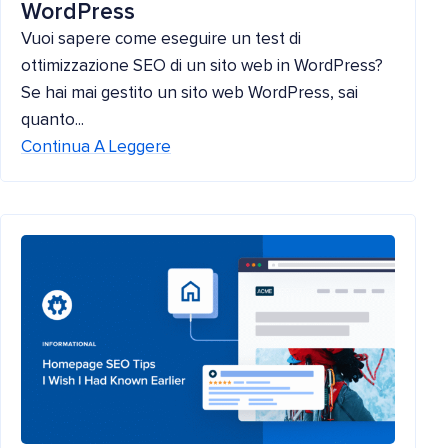
WordPress
Vuoi sapere come eseguire un test di
ottimizzazione SEO di un sito web in WordPress?
Se hai mai gestito un sito web WordPress, sai
quanto...
Continua A Leggere