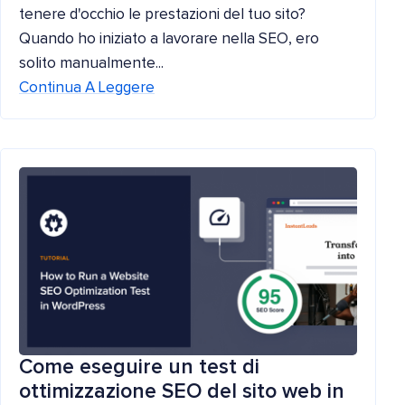
tenere d'occhio le prestazioni del tuo sito?
Quando ho iniziato a lavorare nella SEO, ero
solito manualmente...
Continua A Leggere
Come eseguire un test di
ottimizzazione SEO del sito web in