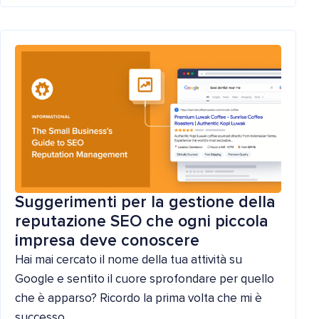
Suggerimenti per la gestione della
reputazione SEO che ogni piccola
impresa deve conoscere
Hai mai cercato il nome della tua attività su
Google e sentito il cuore sprofondare per quello
che è apparso? Ricordo la prima volta che mi è
successo...