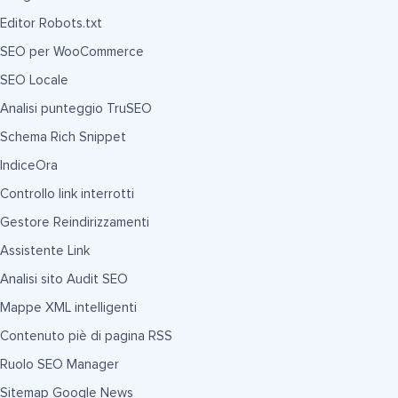
Editor Robots.txt
SEO per WooCommerce
SEO Locale
Analisi punteggio TruSEO
Schema Rich Snippet
IndiceOra
Controllo link interrotti
Gestore Reindirizzamenti
Assistente Link
Analisi sito Audit SEO
Mappe XML intelligenti
Contenuto piè di pagina RSS
Ruolo SEO Manager
Sitemap Google News