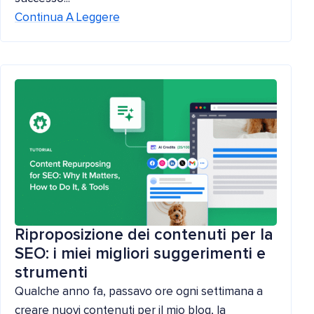
Continua A Leggere
Riproposizione dei contenuti per la
SEO: i miei migliori suggerimenti e
strumenti
Qualche anno fa, passavo ore ogni settimana a
creare nuovi contenuti per il mio blog, la