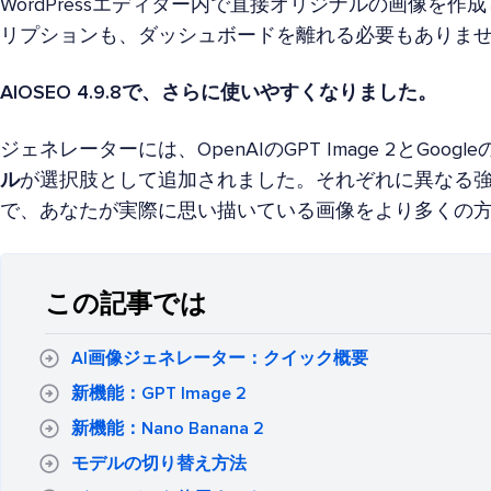
WordPressエディター内で直接オリジナルの画像を
リプションも、ダッシュボードを離れる必要もありま
AIOSEO 4.9.8で、さらに使いやすくなりました。
ジェネレーターには、OpenAIのGPT Image 2とGoogleのN
ル
が選択肢として追加されました。それぞれに異なる
で、あなたが実際に思い描いている画像をより多くの
この記事では
AI画像ジェネレーター：クイック概要
新機能：GPT Image 2
新機能：Nano Banana 2
モデルの切り替え方法