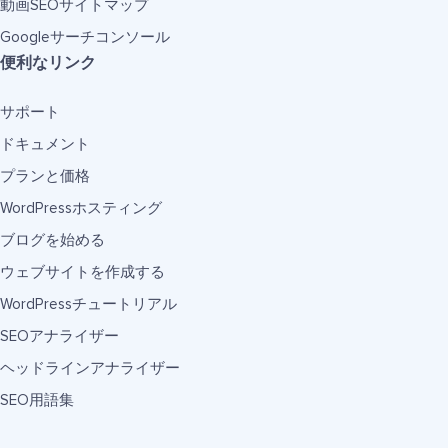
動画SEOサイトマップ
Googleサーチコンソール
便利なリンク
サポート
ドキュメント
プランと価格
WordPressホスティング
ブログを始める
ウェブサイトを作成する
WordPressチュートリアル
SEOアナライザー
ヘッドラインアナライザー
SEO用語集