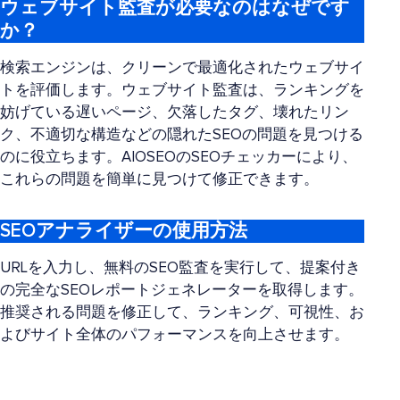
ウェブサイト監査が必要なのはなぜです
か？
検索エンジンは、クリーンで最適化されたウェブサイ
トを評価します。ウェブサイト監査は、ランキングを
妨げている遅いページ、欠落したタグ、壊れたリン
ク、不適切な構造などの隠れたSEOの問題を見つける
のに役立ちます。AIOSEOのSEOチェッカーにより、
これらの問題を簡単に見つけて修正できます。
SEOアナライザーの使用方法
URLを入力し、無料のSEO監査を実行して、提案付き
の完全なSEOレポートジェネレーターを取得します。
推奨される問題を修正して、ランキング、可視性、お
よびサイト全体のパフォーマンスを向上させます。