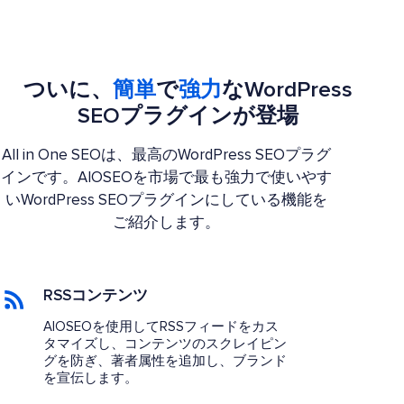
ついに、
簡単
で
強力
なWordPress
SEOプラグインが登場
All in One SEOは、最高のWordPress SEOプラグ
インです。AIOSEOを市場で最も強力で使いやす
いWordPress SEOプラグインにしている機能を
ご紹介します。
RSSコンテンツ
AIOSEOを使用してRSSフィードをカス
タマイズし、コンテンツのスクレイピン
グを防ぎ、著者属性を追加し、ブランド
を宣伝します。