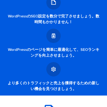
WordPressのSEO設定を数分で完了させましょう。数
時間もかかりません！
WordPressのページを簡単に最適化して、SEOランキ
ングを向上させましょう。
より多くのトラフィックと売上を獲得するための新し
い機会を見つけましょう。