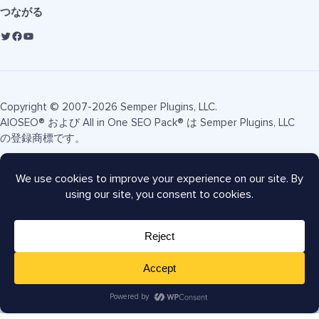
つながる
Copyright © 2007-2026 Semper Plugins, LLC.
AIOSEO® および All in One SEO Pack® は Semper Plugins, LLC
の登録商標です。
利用規約
プライバシーポリシー
FTC開示
サイトマップ
AIOSEOクーポン