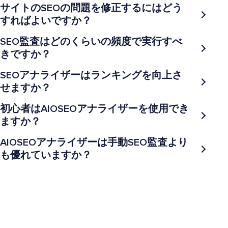
サイトのSEOの問題を修正するにはどう
すればよいですか？
SEO監査はどのくらいの頻度で実行すべ
きですか？
SEOアナライザーはランキングを向上さ
せますか？
初心者はAIOSEOアナライザーを使用でき
ますか？
AIOSEOアナライザーは手動SEO監査より
も優れていますか？