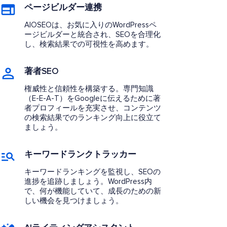
ページビルダー連携
AIOSEOは、お気に入りのWordPressペ
ージビルダーと統合され、SEOを合理化
し、検索結果での可視性を高めます。
著者SEO
権威性と信頼性を構築する。専門知識
（E-E-A-T）をGoogleに伝えるために著
者プロフィールを充実させ、コンテンツ
の検索結果でのランキング向上に役立て
ましょう。
キーワードランクトラッカー
キーワードランキングを監視し、SEOの
進捗を追跡しましょう。WordPress内
で、何が機能していて、成長のための新
しい機会を見つけましょう。