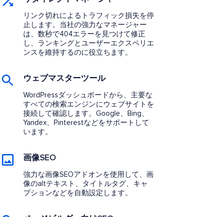
リンク切れによるトラフィック損失を停
止します。当社の強力なマネージャー
は、数秒で404エラーを見つけて修正
し、ランキングとユーザーエクスペリエ
ンスを維持するのに役立ちます。
ウェブマスターツール
WordPressダッシュボードから、主要な
すべての検索エンジンにウェブサイトを
接続して確認します。Google、Bing、
Yandex、Pinterestなどをサポートして
います。
画像SEO
強力な画像SEOアドオンを使用して、画
像のaltテキスト、タイトルタグ、キャ
プションなどを自動設定します。