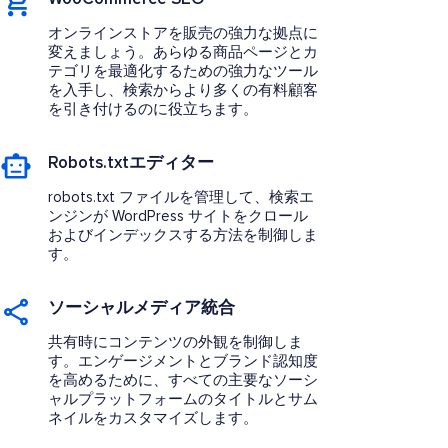
オンラインストアを販売の強力な拠点に
変えましょう。あらゆる商品ページとカ
テゴリを最適化するための強力なツール
を入手し、検索からより多くの有料顧客
を引き付けるのに役立ちます。
Robots.txtエディター
robots.txt ファイルを管理して、検索エ
ンジンが WordPress サイトをクロール
およびインデックスする方法を制御しま
す。
ソーシャルメディア統合
共有時にコンテンツの外観を制御しま
す。エンゲージメントとブランド認知度
を高めるために、すべての主要なソーシ
ャルプラットフォームのタイトルとサム
ネイルをカスタマイズします。