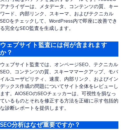
アナライザーは、メタデータ、コンテンツの質、キー
ワード、内部リンク、スキーマ、およびテクニカル
SEOをチェックして、WordPress内で即座に改善でき
る完全なSEO監査を生成します。
ウェブサイト監査には何が含まれます
か？
ウェブサイト監査では、オンページSEO、テクニカル
SEO、コンテンツの質、スキーママークアップ、モバ
イルユーザビリティ、速度、内部リンク、およびイン
デックス作成の問題についてサイト全体をレビューし
ます。AIOSEOのSEOチェッカーは、可視性を損なっ
ているものとそれを修正する方法を正確に示す包括的
な診断レポートを提供します。
SEO分析はなぜ重要ですか？