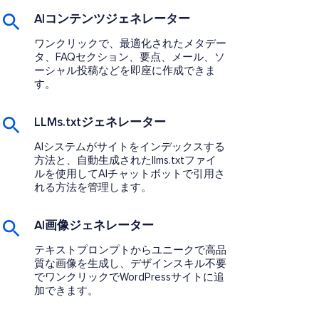
AIコンテンツジェネレーター
ワンクリックで、最適化されたメタデー
タ、FAQセクション、要点、メール、ソ
ーシャル投稿などを即座に作成できま
す。
LLMs.txtジェネレーター
AIシステムがサイトをインデックスする
方法と、自動生成されたllms.txtファイ
ルを使用してAIチャットボットで引用さ
れる方法を管理します。
AI画像ジェネレーター
テキストプロンプトからユニークで高品
質な画像を生成し、デザインスキル不要
でワンクリックでWordPressサイトに追
加できます。