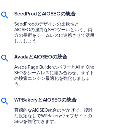
SeedProdとAIOSEOの統合
SeedProdのデザインの柔軟性と
AIOSEOの強力なSEOツールという、両
方の長所をシームレスに連携させて活用
しましょう。
AvadaとAIOSEOの統合
Avada Page BuilderのパワーとAll in One
SEOをシームレスに組み合わせ、サイト
の検索エンジン最適化を強化しましょ
う。
WPBakeryとAIOSEOの統合
直感的なAIOSEO統合のおかげで、複雑
な設定なしでWPBakeryウェブサイトの
SEOを強化できます。