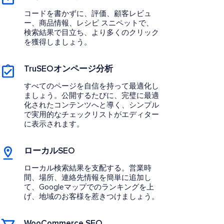
コードを書かずに、評価、顧客レビュ
ー、商品情報、レシピ スニペットで、
検索結果で目立ち、より多くのクリック
を獲得しましょう。
TruSEOオンページ分析
すべてのページを自信を持って最適化し
ましょう。公開するたびに、完璧に最適
化されたコンテンツへと導く、シンプル
で実用的なチェックリストがエディター
に表示されます。
ローカルSEO
ローカル検索結果を支配する。営業時
間、場所、連絡先情報を簡単に追加し
て、Googleマップでのランキングを上
げ、地域のお客様を惹きつけましょう。
WooCommerce SEO