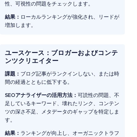
性、可視性の問題をチェックします。
結果：
ローカルランキングが強化され、リードが
増加します。
ユースケース：ブロガーおよびコンテ
ンツクリエイター
課題：
ブログ記事がランクインしない、または時
間の経過とともに低下する。
SEOアナライザーの活用方法：
可読性の問題、不
足しているキーワード、壊れたリンク、コンテン
ツの深さ不足、メタデータのギャップを特定しま
す。
結果：
ランキングが向上し、オーガニックトラフ