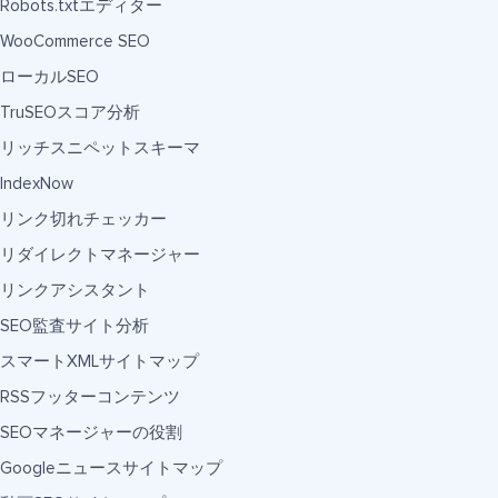
Robots.txtエディター
WooCommerce SEO
ローカルSEO
TruSEOスコア分析
リッチスニペットスキーマ
IndexNow
リンク切れチェッカー
リダイレクトマネージャー
リンクアシスタント
SEO監査サイト分析
スマートXMLサイトマップ
RSSフッターコンテンツ
SEOマネージャーの役割
Googleニュースサイトマップ