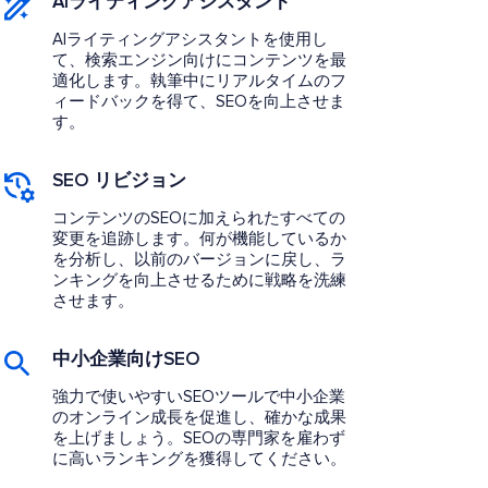
AIライティングアシスタント
AIライティングアシスタントを使用し
て、検索エンジン向けにコンテンツを最
適化します。執筆中にリアルタイムのフ
ィードバックを得て、SEOを向上させま
す。
SEO リビジョン
コンテンツのSEOに加えられたすべての
変更を追跡します。何が機能しているか
を分析し、以前のバージョンに戻し、ラ
ンキングを向上させるために戦略を洗練
させます。
中小企業向けSEO
強力で使いやすいSEOツールで中小企業
のオンライン成長を促進し、確かな成果
を上げましょう。SEOの専門家を雇わず
に高いランキングを獲得してください。