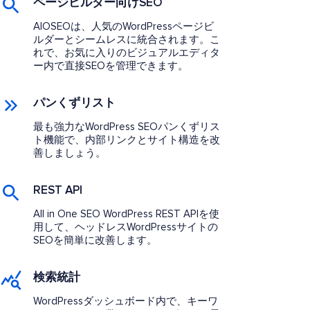
ページビルダー向けSEO
AIOSEOは、人気のWordPressページビ
ルダーとシームレスに統合されます。こ
れで、お気に入りのビジュアルエディタ
ー内で直接SEOを管理できます。
パンくずリスト
最も強力なWordPress SEOパンくずリス
ト機能で、内部リンクとサイト構造を改
善しましょう。
REST API
All in One SEO WordPress REST APIを使
用して、ヘッドレスWordPressサイトの
SEOを簡単に改善します。
検索統計
WordPressダッシュボード内で、キーワ