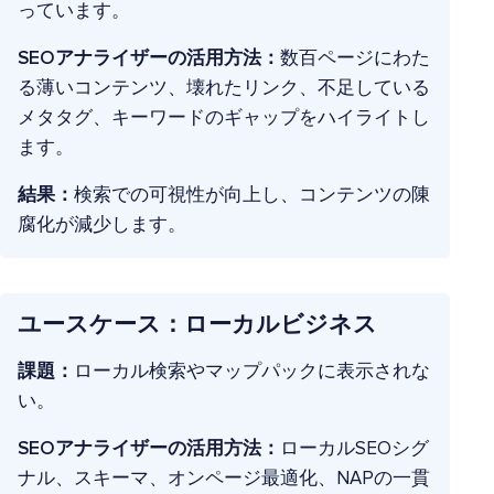
っています。
SEOアナライザーの活用方法：
数百ページにわた
る薄いコンテンツ、壊れたリンク、不足している
メタタグ、キーワードのギャップをハイライトし
ます。
結果：
検索での可視性が向上し、コンテンツの陳
腐化が減少します。
ユースケース：ローカルビジネス
課題：
ローカル検索やマップパックに表示されな
い。
SEOアナライザーの活用方法：
ローカルSEOシグ
ナル、スキーマ、オンページ最適化、NAPの一貫