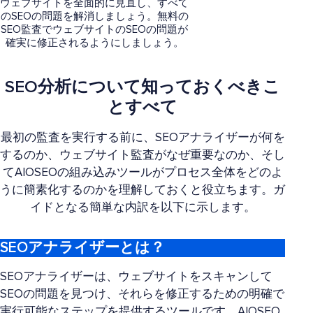
ウェブサイトを全面的に見直し、すべて
のSEOの問題を解消しましょう。無料の
SEO監査でウェブサイトのSEOの問題が
確実に修正されるようにしましょう。
SEO分析について知っておくべきこ
とすべて
最初の監査を実行する前に、SEOアナライザーが何を
するのか、ウェブサイト監査がなぜ重要なのか、そし
てAIOSEOの組み込みツールがプロセス全体をどのよ
うに簡素化するのかを理解しておくと役立ちます。ガ
イドとなる簡単な内訳を以下に示します。
SEOアナライザーとは？
SEOアナライザーは、ウェブサイトをスキャンして
SEOの問題を見つけ、それらを修正するための明確で
実行可能なステップを提供するツールです。AIOSEO