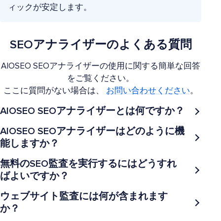
ィックが安定します。
SEOアナライザーのよくある質問
AIOSEO SEOアナライザーの使用に関する簡単な回答
をご覧ください。
ここに質問がない場合は、
お問い合わせください
。
AIOSEO SEOアナライザーとは何ですか？
AIOSEO SEOアナライザーはどのように機
能しますか？
無料のSEO監査を実行するにはどうすれ
ばよいですか？
ウェブサイト監査には何が含まれます
か？