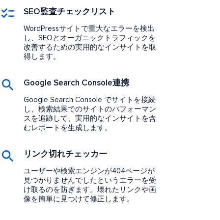
SEO監査チェックリスト
WordPressサイトで重大なエラーを検出
し、SEOとオーガニックトラフィックを
改善するための実用的なインサイトを取
得します。
Google Search Console連携
Google Search Console でサイトを接続
し、検索結果でのサイトのパフォーマン
スを追跡して、実用的なインサイトを含
むレポートを生成します。
リンク切れチェッカー
ユーザーや検索エンジンが404ページが
見つかりませんでしたというエラーを受
け取るのを防ぎます。壊れたリンクや画
像を簡単に見つけて修正します。