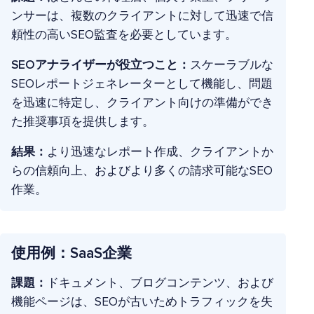
ンサーは、複数のクライアントに対して迅速で信
頼性の高いSEO監査を必要としています。
SEOアナライザーが役立つこと：
スケーラブルな
SEOレポートジェネレーターとして機能し、問題
を迅速に特定し、クライアント向けの準備ができ
た推奨事項を提供します。
結果：
より迅速なレポート作成、クライアントか
らの信頼向上、およびより多くの請求可能なSEO
作業。
使用例：SaaS企業
課題：
ドキュメント、ブログコンテンツ、および
機能ページは、SEOが古いためトラフィックを失