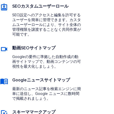
SEOカスタムユーザーロール
SEO設定へのアクセスと編集を許可する
ユーザーを簡単に管理できます。カスタ
ムユーザーロールにより、サイト全体の
管理権限を譲渡することなく共同作業が
可能です。
動画SEOサイトマップ
Googleの要件に準拠した自動作成の動
画サイトマップで、動画コンテンツの可
視性を最大化しましょう。
Googleニュースサイトマップ
最新のニュース記事を検索エンジンに簡
単に送信し、Google ニュースに数時間
で掲載されましょう。
スキーママークアップ