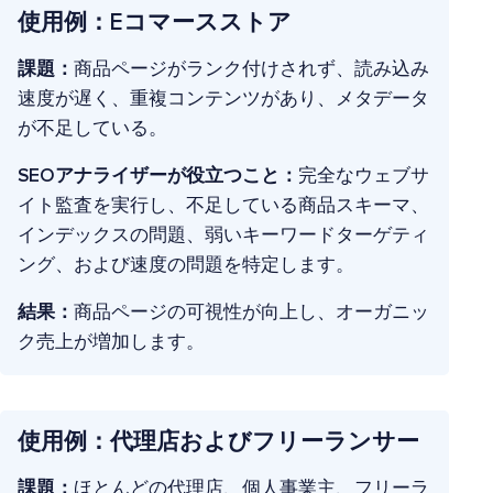
使用例：Eコマース
ストア
課題：
商品ページがランク付けされず、読み込み
速度が遅く、重複コンテンツがあり、メタデータ
が不足している。
SEOアナライザーが役立つこと：
完全なウェブサ
イト監査を実行し、不足している商品スキーマ、
インデックスの問題、弱いキーワードターゲティ
ング、および速度の問題を特定します。
結果：
商品ページの可視性が向上し、オーガニッ
ク売上が増加します。
使用例：代理店およびフリーランサー
課題：
ほとんどの代理店、個人事業主、フリーラ