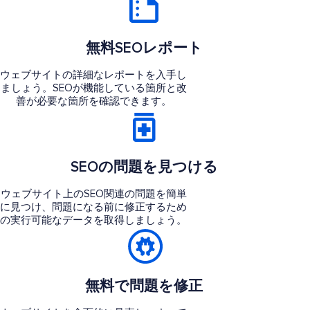
無料SEOレポート
ウェブサイトの詳細なレポートを入手し
ましょう。SEOが機能している箇所と改
善が必要な箇所を確認できます。
SEOの問題を見つける
ウェブサイト上のSEO関連の問題を簡単
に見つけ、問題になる前に修正するため
の実行可能なデータを取得しましょう。
無料で問題を修正