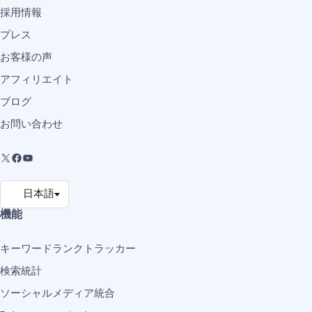
採用情報
プレス
お客様の声
アフィリエイト
ブログ
お問い合わせ
機能
キーワードランクトラッカー
検索統計
ソーシャルメディア統合