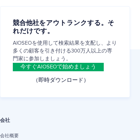
競合他社をアウトランクする。そ
れだけです。
AIOSEOを使用して検索結果を支配し、より
多くの顧客を引き付ける300万人以上の専
門家に参加しましょう。
今すぐAIOSEOで始めましょう
（即時ダウンロード）
会社
会社概要