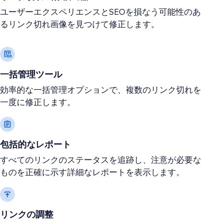
ユーザーエクスペリエンスとSEOを損なう可能性のあ
るリンク切れ画像を見つけて修正します。
一括管理ツール
効率的な一括管理オプションで、複数のリンク切れを
一度に修正します。
包括的なレポート
すべてのリンクのステータスを追跡し、注意が必要な
ものを正確に示す詳細なレポートを表示します。
リンクの調整