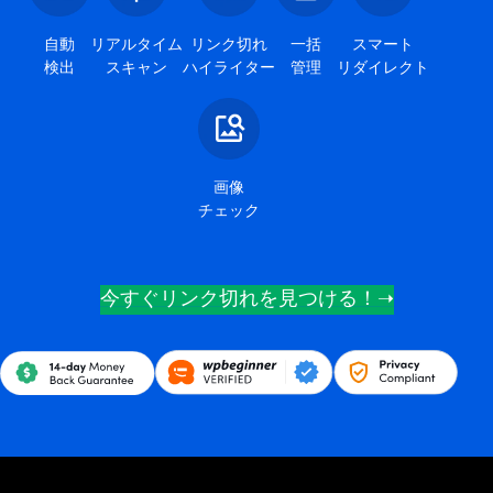
自動
リアルタイム
リンク切れ
一括
スマート
検出
スキャン
ハイライター
管理
リダイレクト
画像
チェック
今すぐリンク切れを見つける！➝