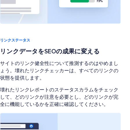
リンクステータス
リンクデータをSEOの成果に変える
サイトのリンク健全性について推測するのはやめまし
ょう。壊れたリンクチェッカーは、すべてのリンクの
状態を提供します。
壊れたリンクレポートのステータスカラムをチェック
して、どのリンクが注意を必要とし、どのリンクが完
全に機能しているかを正確に確認してください。