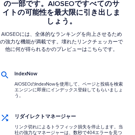
の一部です。AIOSEOですべてのサ
イトの可能性を最大限に引き出しま
しょう。
AIOSEOには、全体的なランキングを向上させるため
の強力な機能が満載です。壊れたリンクチェッカーで
他に何が得られるかのプレビューはこちらです。
IndexNow
AIOSEOのIndexNowを使用して、ページと投稿を検索
エンジンに即座にインデックス登録してもらいましょ
う。
リダイレクトマネージャー
リンク切れによるトラフィック損失を停止します。当
社の強力なマネージャーは、数秒で404エラーを見つ