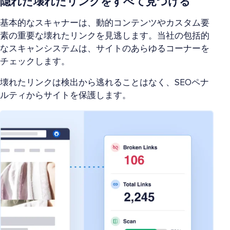
隠れた壊れたリンクをすべて見つける
基本的なスキャナーは、動的コンテンツやカスタム要
素の重要な壊れたリンクを見逃します。当社の包括的
なスキャンシステムは、サイトのあらゆるコーナーを
チェックします。
壊れたリンクは検出から逃れることはなく、SEOペナ
ルティからサイトを保護します。