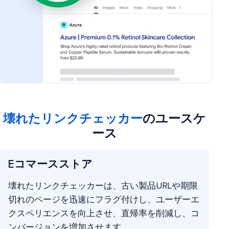
壊れたリンクチェッカー
のユースケ
ース
Eコマースストア
壊れたリンクチェッカーは、古い製品URLや期限
切れのページを迅速にフラグ付けし、ユーザーエ
クスペリエンスを向上させ、直帰率を削減し、コ
ンバージョンを増加させます。