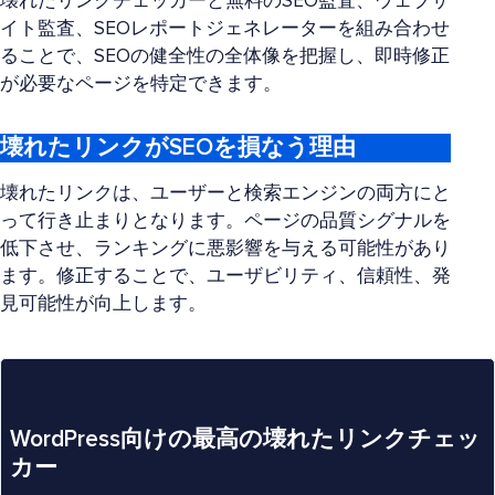
壊れたリンクチェッカーと無料のSEO監査、ウェブサ
イト監査、SEOレポートジェネレーターを組み合わせ
ることで、SEOの健全性の全体像を把握し、即時修正
が必要なページを特定できます。
壊れたリンクがSEOを損なう理由
壊れたリンクは、ユーザーと検索エンジンの両方にと
って行き止まりとなります。ページの品質シグナルを
低下させ、ランキングに悪影響を与える可能性があり
ます。修正することで、ユーザビリティ、信頼性、発
見可能性が向上します。
WordPress向けの最高の壊れたリンクチェッ
カー