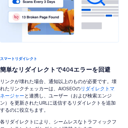
スマートリダイレクト
簡単なリダイレクトで404エラーを回避
リンクが壊れた場合、通知以上のものが必要です。壊
れたリンクチェッカーは、AIOSEOの
リダイレクトマ
ネージャー
と連携し、ユーザー（および検索エンジ
ン）を更新されたURLに送信するリダイレクトを追加
するのに役立ちます。
各リダイレクトにより、シームレスなトラフィックフ