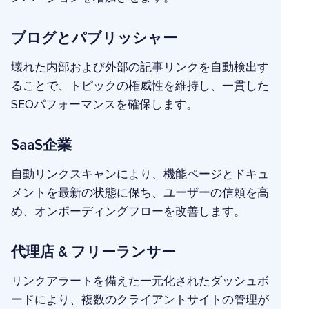
ブログとパブリッシャー
壊れた内部および外部の記事リンクを自動検出す
ることで、トピックの権威性を維持し、一貫した
SEOパフォーマンスを確保します。
SaaS企業
自動リンクスキャンにより、機能ページとドキュ
メントを最新の状態に保ち、ユーザーの信頼を高
め、オンボーディングフローを改善します。
代理店 & フリーランサー
リンクアラートを備えた一元化されたダッシュボ
ードにより、複数のクライアントサイトの管理が