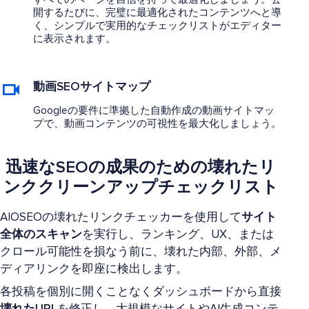
開するたびに、完璧に最適化されたコンテンツへと導
く、シンプルで実用的なチェックリストがエディター
に表示されます。
動画SEOサイトマップ
Googleの要件に準拠した自動作成の動画サイトマッ
プで、動画コンテンツの可視性を最大化しましょう。
迅速なSEOの成果のための壊れたリ
ンククリーンアップチェックリスト
AIOSEOの壊れたリンクチェッカーを使用して
サイト
全体のスキャン
を実行し、ランキング、UX、または
クロール可能性を損なう前に、壊れた内部、外部、メ
ディアリンクを即座に検出します。
各投稿を個別に開くことなくダッシュボードから直接