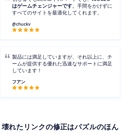
はゲームチェンジャーです
。手間をかけずに
すべてのサイトを最適化してくれます。
@chuckv
製品には満足していますが、それ以上に、チ
ームが提供する優れた迅速なサポートに満足
しています！
フアン
壊れたリンクの修正はパズルのほん