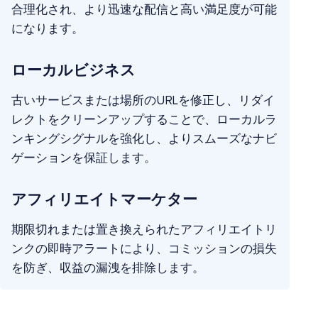
合理化され、より迅速な配信と高い満足度が可能
になります。
ローカルビジネス
古いサービスまたは場所のURLを修正し、リダイ
レクトをクリーンアップすることで、ローカルラ
ンキングシグナルを強化し、よりスムーズなナビ
ゲーションを保証します。
アフィリエイトマーケター
期限切れまたは置き換えられたアフィリエイトリ
ンクの即時アラートにより、コミッションの損失
を防ぎ、収益の漏洩を排除します。