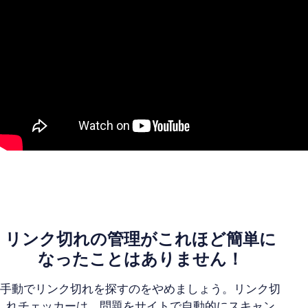
リンク切れの管理がこれほど簡単に
なったことはありません！
手動でリンク切れを探すのをやめましょう。リンク切
れチェッカーは、問題をサイトで自動的にスキャン