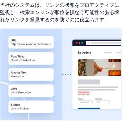
当社のシステムは、リンクの状態をプロアクティブに
監視し、検索エンジンが順位を損なう可能性のある壊
れたリンクを発見するのを防ぐのに役立ちます。