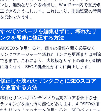
ンし、無効なリンクを検出し、WordPress内で直接修
正できるようにします。これにより、手動監査の時間
を節約できます。
すべてのページを編集せずに、壊れたリ
ンクを即座に修正する方法
AIOSEOを使用すると、個々の投稿を開く必要なく、
リンクマネージャーで壊れたリンクを更新または削除
できます。これにより、大規模なサイトの修正が劇的
に速くなり、SEOの健全性がすぐに向上します。
修正した壊れたリンクごとにSEOスコア
を改善する方法
壊れたリンクはコンテンツの品質スコアを低下させ、
ランキングを損なう可能性があります。AIOSEOの壊
れたリンクチェッカーを使用すると、SEOパフォーマ