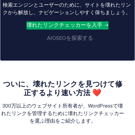
検索エンジンとユーザーのために、サイトを壊れたリン
クから解放し、ナビゲーションしやすく保ちましょう。
壊れたリンクチェッカーを入手 ➝
AIOSEOを探索する
ついに、壊れたリンクを見つけて修
正するより速い方法 ❤
300万以上のウェブサイト所有者が、WordPressで壊
れたリンクを管理するために壊れたリンクチェッカー
を選ぶ理由をご紹介します。