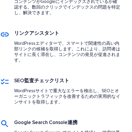
コンテンツがGoogleにインデックスされているか確
認する。数回のクリックでインデックスの問題を特定
し、解決できます。
リンクアシスタント
WordPressエディターで、スマートで関連性の高い内
部リンクの候補を取得します。これにより、訪問者は
サイトに長く滞在し、コンテンツの発見が促進されま
す。
SEO監査チェックリスト
WordPressサイトで重大なエラーを検出し、SEOとオ
ーガニックトラフィックを改善するための実用的なイ
ンサイトを取得します。
Google Search Console連携