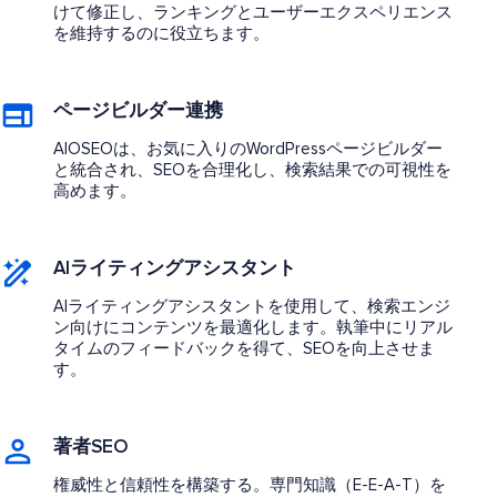
けて修正し、ランキングとユーザーエクスペリエンス
を維持するのに役立ちます。
ページビルダー連携
AIOSEOは、お気に入りのWordPressページビルダー
と統合され、SEOを合理化し、検索結果での可視性を
高めます。
AIライティングアシスタント
AIライティングアシスタントを使用して、検索エンジ
ン向けにコンテンツを最適化します。執筆中にリアル
タイムのフィードバックを得て、SEOを向上させま
す。
著者SEO
権威性と信頼性を構築する。専門知識（E-E-A-T）を