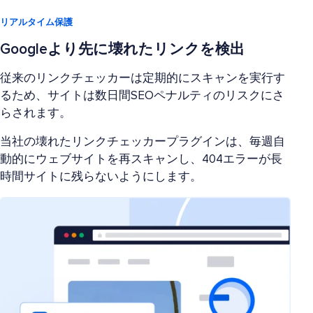
リアルタイム保護
Googleより先に壊れたリンクを検出
従来のリンクチェッカーは定期的にスキャンを実行す
るため、サイトは数日間SEOペナルティのリスクにさ
らされます。
当社の壊れたリンクチェッカープラグインは、毎週自
動的にウェブサイトを再スキャンし、404エラーが長
時間サイトに残らないようにします。