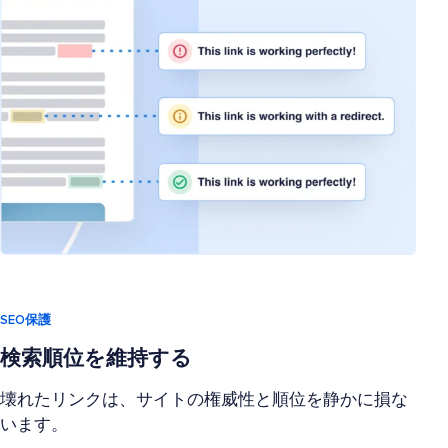
SEO保護
検索順位を維持する
壊れたリンクは、サイトの権威性と順位を静かに損な
います。