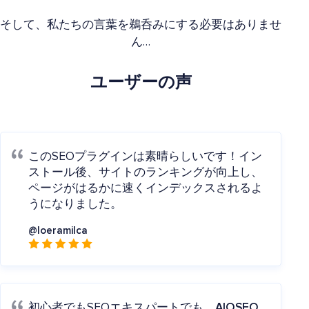
そして、私たちの言葉を鵜呑みにする必要はありませ
ん…
ユーザーの声
このSEOプラグインは素晴らしいです！イン
ストール後、サイトのランキングが向上し、
ページがはるかに速くインデックスされるよ
うになりました。
@loeramilca
初心者でもSEOエキスパートでも、
AIOSEO