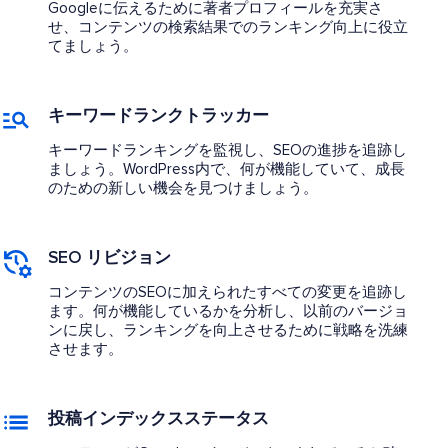
Googleに伝えるために著者プロフィールを充実さ
せ、コンテンツの検索結果でのランキング向上に役立
てましょう。
キーワードランクトラッカー
キーワードランキングを監視し、SEOの進捗を追跡し
ましょう。WordPress内で、何が機能していて、成長
のための新しい機会を見つけましょう。
SEO リビジョン
コンテンツのSEOに加えられたすべての変更を追跡し
ます。何が機能しているかを分析し、以前のバージョ
ンに戻し、ランキングを向上させるために戦略を洗練
させます。
投稿インデックスステータス