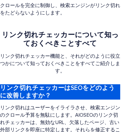
クロールを完全に制御し、検索エンジンがリンク切れ
をたどらないようにします。
リンク切れチェッカーについて知っ
ておくべきことすべて
リンク切れチェッカー機能と、それがどのように役立
つかについて知っておくべきことをすべてご紹介しま
す。
リンク切れチェッカーはSEOをどのよう
に改善しますか？
リンク切れはユーザーをイライラさせ、検索エンジン
のクロール予算を無駄にします。AIOSEOのリンク切
れチェッカーは、無効なURL、欠落したページ、古い
外部リンクを即座に特定します。それらを修正するこ