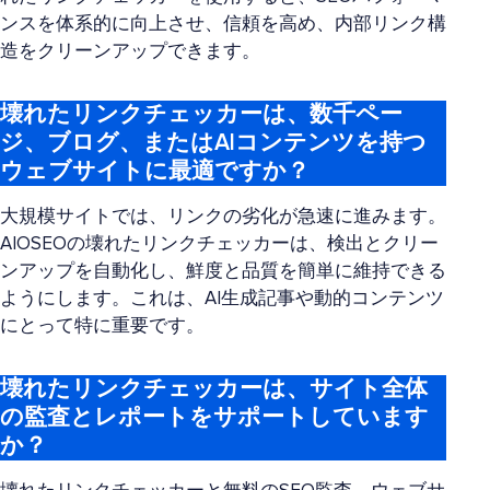
ンスを体系的に向上させ、信頼を高め、内部リンク構
造をクリーンアップできます。
壊れたリンクチェッカーは、数千ペー
ジ、ブログ、またはAIコンテンツを持つ
ウェブサイトに最適ですか？
大規模サイトでは、リンクの劣化が急速に進みます。
AIOSEOの壊れたリンクチェッカーは、検出とクリー
ンアップを自動化し、鮮度と品質を簡単に維持できる
ようにします。これは、AI生成記事や動的コンテンツ
にとって特に重要です。
壊れたリンクチェッカーは、サイト全体
の監査とレポートをサポートしています
か？