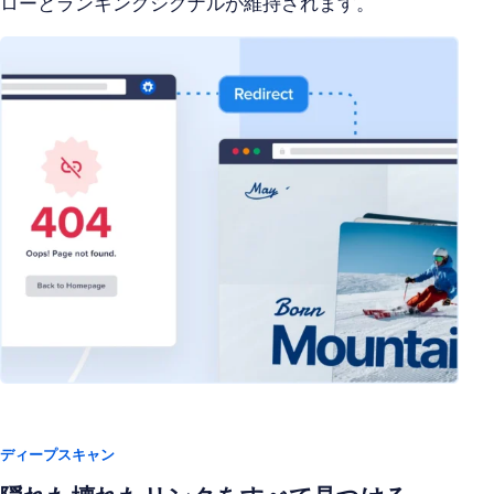
ローとランキングシグナルが維持されます。
ディープスキャン