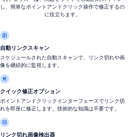
し、簡単なポイントアンドクリック操作で修正するの
に役立ちます。
自動リンクスキャン
スケジュールされた自動スキャンで、リンク切れや画
像を継続的に監視します。
クイック修正オプション
ポイントアンドクリックインターフェースでリンク切
れを即座に修正します。技術的な知識は不要です。
リンク切れ画像検出器