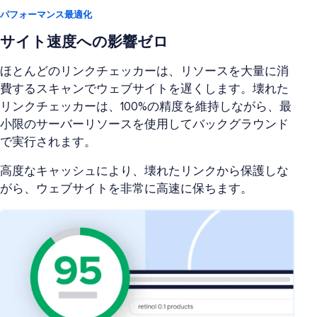
パフォーマンス最適化
サイト速度への影響ゼロ
ほとんどのリンクチェッカーは、リソースを大量に消
費するスキャンでウェブサイトを遅くします。壊れた
リンクチェッカーは、100%の精度を維持しながら、最
小限のサーバーリソースを使用してバックグラウンド
で実行されます。
高度なキャッシュにより、壊れたリンクから保護しな
がら、ウェブサイトを非常に高速に保ちます。