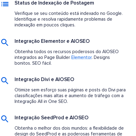
Status de Indexação de Postagem
Verifique se seu conteúdo está indexado no Google.
Identifique e resolva rapidamente problemas de
indexação em poucos cliques.
Integração Elementor e AIOSEO
Obtenha todos os recursos poderosos do AIOSEO
integrados ao Page Builder
Elementor
. Designs
bonitos. SEO fácil.
Integração Divi e AIOSEO
Otimize sem esforço suas páginas e posts do Divi para
classificações mais altas e aumento de tráfego com a
Integração All in One SEO.
Integração SeedProd e AIOSEO
Obtenha o melhor dos dois mundos: a flexibilidade de
design do SeedProd e as poderosas ferramentas de