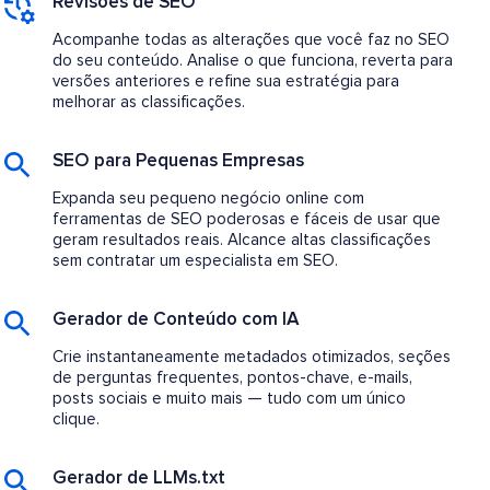
Revisões de SEO
Acompanhe todas as alterações que você faz no SEO
do seu conteúdo. Analise o que funciona, reverta para
versões anteriores e refine sua estratégia para
melhorar as classificações.
SEO para Pequenas Empresas
Expanda seu pequeno negócio online com
ferramentas de SEO poderosas e fáceis de usar que
geram resultados reais. Alcance altas classificações
sem contratar um especialista em SEO.
Gerador de Conteúdo com IA
Crie instantaneamente metadados otimizados, seções
de perguntas frequentes, pontos-chave, e-mails,
posts sociais e muito mais — tudo com um único
clique.
Gerador de LLMs.txt