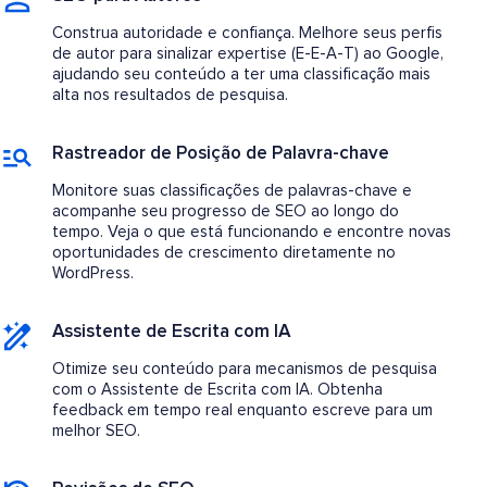
Construa autoridade e confiança. Melhore seus perfis
de autor para sinalizar expertise (E-E-A-T) ao Google,
ajudando seu conteúdo a ter uma classificação mais
alta nos resultados de pesquisa.
Rastreador de Posição de Palavra-chave
Monitore suas classificações de palavras-chave e
acompanhe seu progresso de SEO ao longo do
tempo. Veja o que está funcionando e encontre novas
oportunidades de crescimento diretamente no
WordPress.
Assistente de Escrita com IA
Otimize seu conteúdo para mecanismos de pesquisa
com o Assistente de Escrita com IA. Obtenha
feedback em tempo real enquanto escreve para um
melhor SEO.