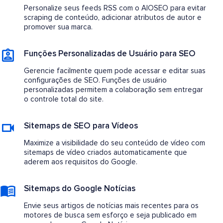
Personalize seus feeds RSS com o AIOSEO para evitar
scraping de conteúdo, adicionar atributos de autor e
promover sua marca.
Funções Personalizadas de Usuário para SEO
Gerencie facilmente quem pode acessar e editar suas
configurações de SEO. Funções de usuário
personalizadas permitem a colaboração sem entregar
o controle total do site.
Sitemaps de SEO para Vídeos
Maximize a visibilidade do seu conteúdo de vídeo com
sitemaps de vídeo criados automaticamente que
aderem aos requisitos do Google.
Sitemaps do Google Notícias
Envie seus artigos de notícias mais recentes para os
motores de busca sem esforço e seja publicado em