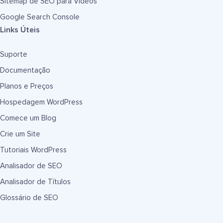
Sitemap de SEO para Vídeos
Google Search Console
Links Úteis
Suporte
Documentação
Planos e Preços
Hospedagem WordPress
Comece um Blog
Crie um Site
Tutoriais WordPress
Analisador de SEO
Analisador de Títulos
Glossário de SEO