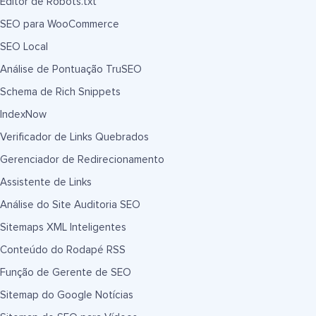
Editor de Robots.txt
SEO para WooCommerce
SEO Local
Análise de Pontuação TruSEO
Schema de Rich Snippets
IndexNow
Verificador de Links Quebrados
Gerenciador de Redirecionamento
Assistente de Links
Análise do Site Auditoria SEO
Sitemaps XML Inteligentes
Conteúdo do Rodapé RSS
Função de Gerente de SEO
Sitemap do Google Notícias