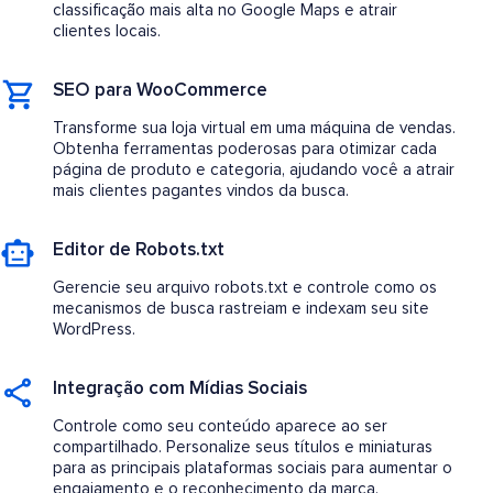
classificação mais alta no Google Maps e atrair
clientes locais.
SEO para WooCommerce
Transforme sua loja virtual em uma máquina de vendas.
Obtenha ferramentas poderosas para otimizar cada
página de produto e categoria, ajudando você a atrair
mais clientes pagantes vindos da busca.
Editor de Robots.txt
Gerencie seu arquivo robots.txt e controle como os
mecanismos de busca rastreiam e indexam seu site
WordPress.
Integração com Mídias Sociais
Controle como seu conteúdo aparece ao ser
compartilhado. Personalize seus títulos e miniaturas
para as principais plataformas sociais para aumentar o
engajamento e o reconhecimento da marca.