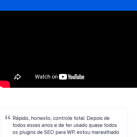
Rápido, honesto, controle total. Depois de
todos esses anos e de ter usado quase todos
os plugins de SEO para WP, estou maravilhado