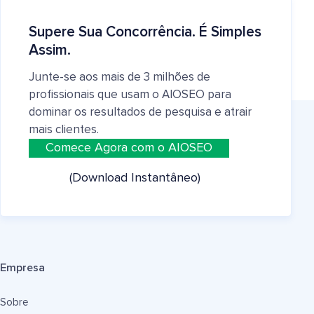
Supere Sua Concorrência. É Simples
Assim.
Junte-se aos mais de 3 milhões de
profissionais que usam o AIOSEO para
dominar os resultados de pesquisa e atrair
mais clientes.
Comece Agora com o AIOSEO
(Download Instantâneo)
Empresa
Sobre