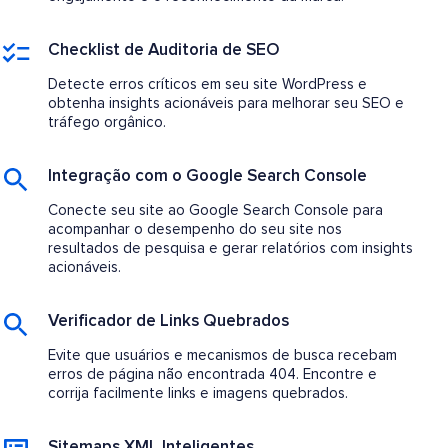
Checklist de Auditoria de SEO
Detecte erros críticos em seu site WordPress e
obtenha insights acionáveis para melhorar seu SEO e
tráfego orgânico.
Integração com o Google Search Console
Conecte seu site ao Google Search Console para
acompanhar o desempenho do seu site nos
resultados de pesquisa e gerar relatórios com insights
acionáveis.
Verificador de Links Quebrados
Evite que usuários e mecanismos de busca recebam
erros de página não encontrada 404. Encontre e
corrija facilmente links e imagens quebrados.
Sitemaps XML Inteligentes