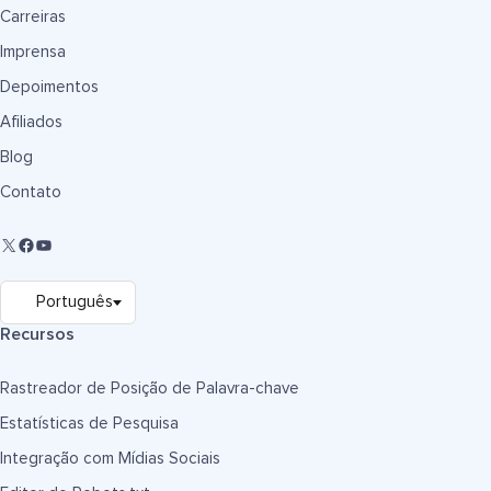
Carreiras
Imprensa
Depoimentos
Afiliados
Blog
Contato
Recursos
Rastreador de Posição de Palavra-chave
Estatísticas de Pesquisa
Integração com Mídias Sociais