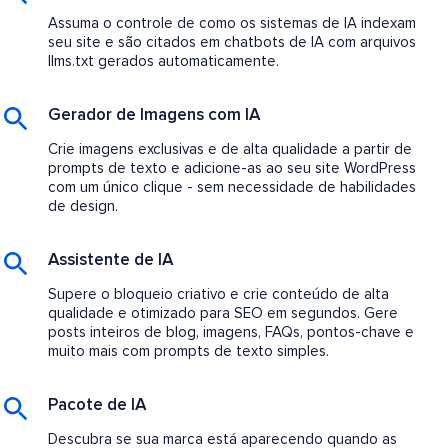
Assuma o controle de como os sistemas de IA indexam
seu site e são citados em chatbots de IA com arquivos
llms.txt gerados automaticamente.
Gerador de Imagens com IA
Crie imagens exclusivas e de alta qualidade a partir de
prompts de texto e adicione-as ao seu site WordPress
com um único clique - sem necessidade de habilidades
de design.
Assistente de IA
Supere o bloqueio criativo e crie conteúdo de alta
qualidade e otimizado para SEO em segundos. Gere
posts inteiros de blog, imagens, FAQs, pontos-chave e
muito mais com prompts de texto simples.
Pacote de IA
Descubra se sua marca está aparecendo quando as