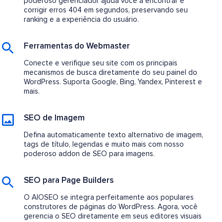
poderoso gerenciador ajuda você a encontrar e
corrigir erros 404 em segundos, preservando seu
ranking e a experiência do usuário.
Ferramentas do Webmaster
Conecte e verifique seu site com os principais
mecanismos de busca diretamente do seu painel do
WordPress. Suporta Google, Bing, Yandex, Pinterest e
mais.
SEO de Imagem
Defina automaticamente texto alternativo de imagem,
tags de título, legendas e muito mais com nosso
poderoso addon de SEO para imagens.
SEO para Page Builders
O AIOSEO se integra perfeitamente aos populares
construtores de páginas do WordPress. Agora, você
gerencia o SEO diretamente em seus editores visuais