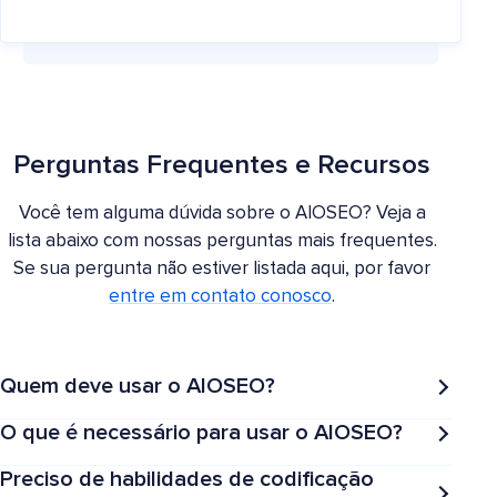
Perguntas Frequentes e Recursos
Você tem alguma dúvida sobre o AIOSEO? Veja a
lista abaixo com nossas perguntas mais frequentes.
Se sua pergunta não estiver listada aqui, por favor
entre em contato conosco
.
Quem deve usar o AIOSEO?
O que é necessário para usar o AIOSEO?
Preciso de habilidades de codificação