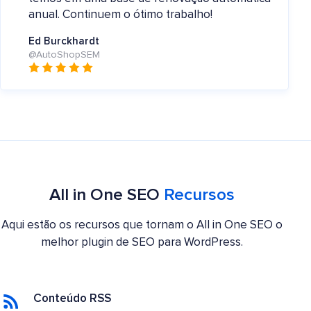
anual. Continuem o ótimo trabalho!
Ed Burckhardt
@AutoShopSEM
All in One SEO
Recursos
Aqui estão os recursos que tornam o All in One SEO o
melhor plugin de SEO para WordPress.
Conteúdo RSS