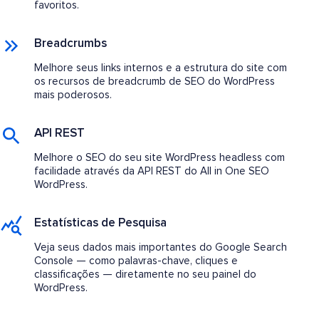
favoritos.
Breadcrumbs
Melhore seus links internos e a estrutura do site com
os recursos de breadcrumb de SEO do WordPress
mais poderosos.
API REST
Melhore o SEO do seu site WordPress headless com
facilidade através da API REST do All in One SEO
WordPress.
Estatísticas de Pesquisa
Veja seus dados mais importantes do Google Search
Console — como palavras-chave, cliques e
classificações — diretamente no seu painel do
WordPress.