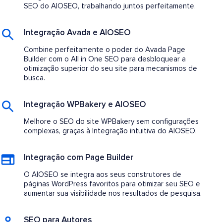
SEO do AIOSEO, trabalhando juntos perfeitamente.
Integração Avada e AIOSEO
Combine perfeitamente o poder do Avada Page
Builder com o All in One SEO para desbloquear a
otimização superior do seu site para mecanismos de
busca.
Integração WPBakery e AIOSEO
Melhore o SEO do site WPBakery sem configurações
complexas, graças à Integração intuitiva do AIOSEO.
Integração com Page Builder
O AIOSEO se integra aos seus construtores de
páginas WordPress favoritos para otimizar seu SEO e
aumentar sua visibilidade nos resultados de pesquisa.
SEO para Autores