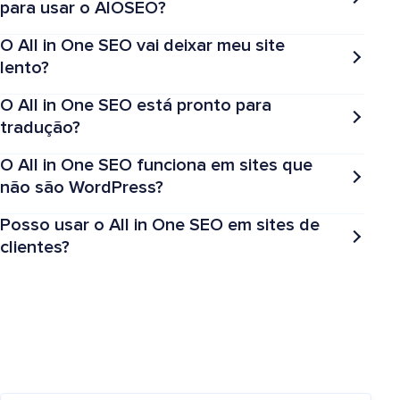
para usar o AIOSEO?
O All in One SEO vai deixar meu site
lento?
O All in One SEO está pronto para
tradução?
O All in One SEO funciona em sites que
não são WordPress?
Posso usar o All in One SEO em sites de
clientes?