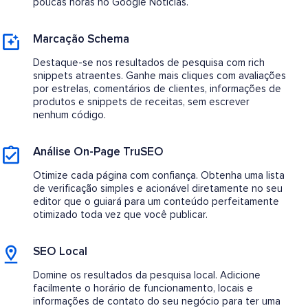
poucas horas no Google Notícias.
Marcação Schema
Destaque-se nos resultados de pesquisa com rich
snippets atraentes. Ganhe mais cliques com avaliações
por estrelas, comentários de clientes, informações de
produtos e snippets de receitas, sem escrever
nenhum código.
Análise On-Page TruSEO
Otimize cada página com confiança. Obtenha uma lista
de verificação simples e acionável diretamente no seu
editor que o guiará para um conteúdo perfeitamente
otimizado toda vez que você publicar.
SEO Local
Domine os resultados da pesquisa local. Adicione
facilmente o horário de funcionamento, locais e
informações de contato do seu negócio para ter uma