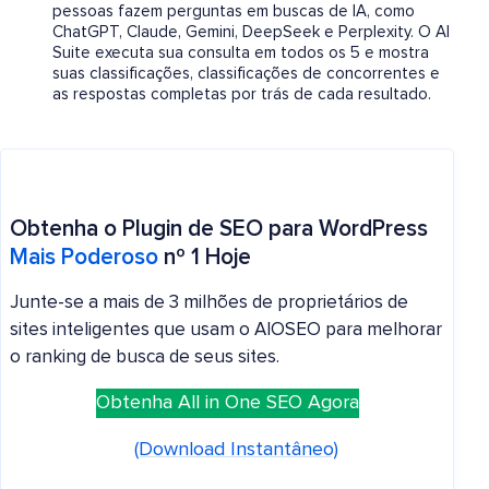
pessoas fazem perguntas em buscas de IA, como
ChatGPT, Claude, Gemini, DeepSeek e Perplexity. O AI
Suite executa sua consulta em todos os 5 e mostra
suas classificações, classificações de concorrentes e
as respostas completas por trás de cada resultado.
Obtenha o Plugin de SEO para WordPress
Mais Poderoso
nº 1 Hoje
Junte-se a mais de 3 milhões de proprietários de
sites inteligentes que usam o AIOSEO para melhorar
o ranking de busca de seus sites.
Obtenha All in One SEO Agora
(Download Instantâneo)