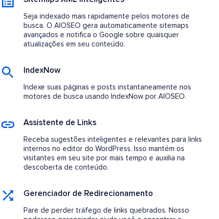
Seja indexado mais rapidamente pelos motores de
busca. O AIOSEO gera automaticamente sitemaps
avançados e notifica o Google sobre quaisquer
atualizações em seu conteúdo.
IndexNow
Indexe suas páginas e posts instantaneamente nos
motores de busca usando IndexNow por AIOSEO.
Assistente de Links
Receba sugestões inteligentes e relevantes para links
internos no editor do WordPress. Isso mantém os
visitantes em seu site por mais tempo e auxilia na
descoberta de conteúdo.
Gerenciador de Redirecionamento
Pare de perder tráfego de links quebrados. Nosso