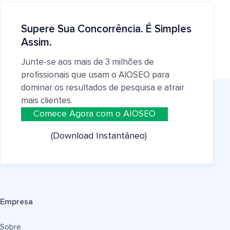
Supere Sua Concorrência. É Simples
Assim.
Junte-se aos mais de 3 milhões de
profissionais que usam o AIOSEO para
dominar os resultados de pesquisa e atrair
mais clientes.
Comece Agora com o AIOSEO
(Download Instantâneo)
Empresa
Sobre