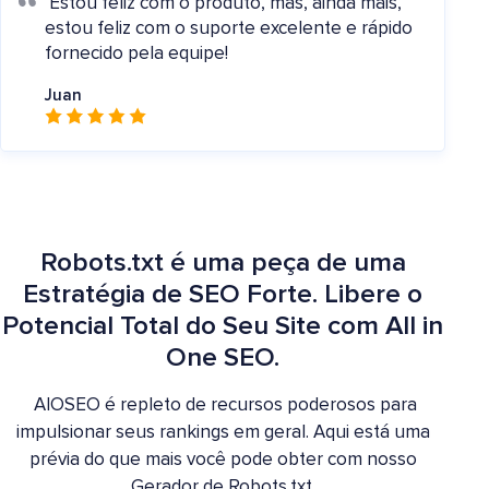
Estou feliz com o produto, mas, ainda mais,
estou feliz com o suporte excelente e rápido
fornecido pela equipe!
Juan
Robots.txt é uma peça de uma
Estratégia de SEO Forte. Libere o
Potencial Total do Seu Site com All in
One SEO.
AIOSEO é repleto de recursos poderosos para
impulsionar seus rankings em geral. Aqui está uma
prévia do que mais você pode obter com nosso
Gerador de Robots.txt.