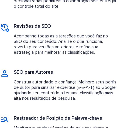
personalizadas permitem a colaboração sem entregar
o controle total do site.
Revisões de SEO
Acompanhe todas as alterações que você faz no
SEO do seu conteúdo. Analise o que funciona,
reverta para versões anteriores e refine sua
estratégia para melhorar as classificações.
SEO para Autores
Construa autoridade e confiança. Melhore seus perfis
de autor para sinalizar expertise (E-E-A-T) ao Google,
ajudando seu conteúdo a ter uma classificação mais
alta nos resultados de pesquisa.
Rastreador de Posição de Palavra-chave