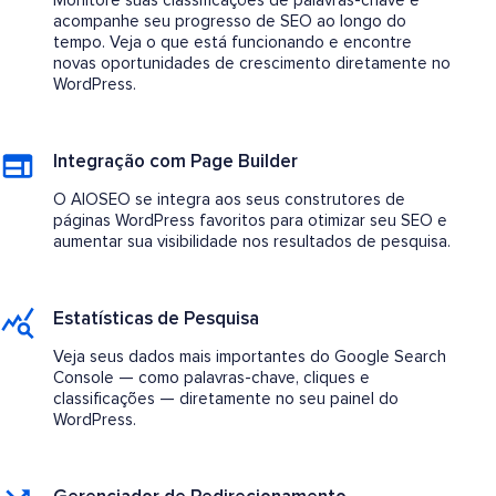
Monitore suas classificações de palavras-chave e
acompanhe seu progresso de SEO ao longo do
tempo. Veja o que está funcionando e encontre
novas oportunidades de crescimento diretamente no
WordPress.
Integração com Page Builder
O AIOSEO se integra aos seus construtores de
páginas WordPress favoritos para otimizar seu SEO e
aumentar sua visibilidade nos resultados de pesquisa.
Estatísticas de Pesquisa
Veja seus dados mais importantes do Google Search
Console — como palavras-chave, cliques e
classificações — diretamente no seu painel do
WordPress.