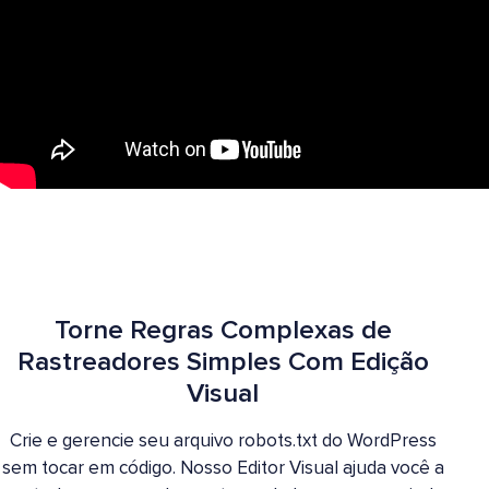
Torne Regras Complexas de
Rastreadores Simples Com Edição
Visual
Crie e gerencie seu arquivo robots.txt do WordPress
sem tocar em código. Nosso Editor Visual ajuda você a