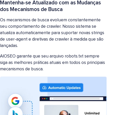
Mantenha-se Atualizado com as Mudanças
dos Mecanismos de Busca
Os mecanismos de busca evoluem constantemente
seu comportamento de crawler. Nosso sistema se
atualiza automaticamente para suportar novas strings
de user-agent e diretivas de crawler à medida que são
lançadas.
AIOSEO garante que seu arquivo robots.txt sempre
siga as melhores práticas atuais em todos os principais
mecanismos de busca.