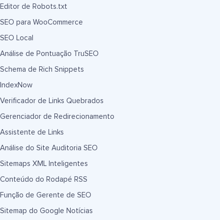
Editor de Robots.txt
SEO para WooCommerce
SEO Local
Análise de Pontuação TruSEO
Schema de Rich Snippets
IndexNow
Verificador de Links Quebrados
Gerenciador de Redirecionamento
Assistente de Links
Análise do Site Auditoria SEO
Sitemaps XML Inteligentes
Conteúdo do Rodapé RSS
Função de Gerente de SEO
Sitemap do Google Notícias