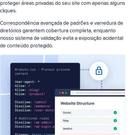
proteger áreas privadas do seu site com apenas alguns
cliques.
Correspondência avançada de padrões e varredura de
diretórios garantem cobertura completa, enquanto
nosso sistema de validação evita a exposição acidental
de conteúdo protegido.