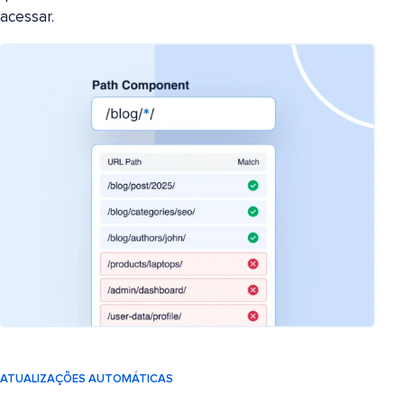
acessar.
ATUALIZAÇÕES AUTOMÁTICAS