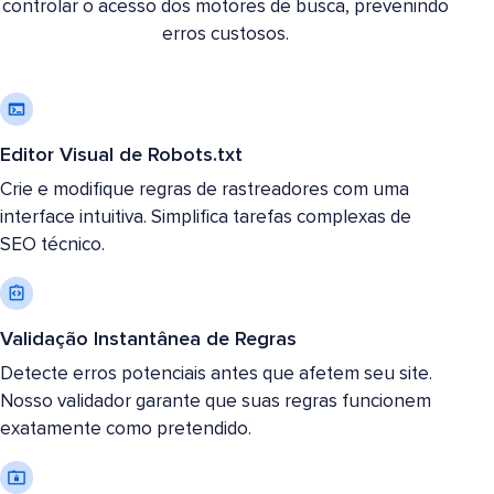
controlar o acesso dos motores de busca, prevenindo
erros custosos.
Editor Visual de Robots.txt
Crie e modifique regras de rastreadores com uma
interface intuitiva. Simplifica tarefas complexas de
SEO técnico.
Validação Instantânea de Regras
Detecte erros potenciais antes que afetem seu site.
Nosso validador garante que suas regras funcionem
exatamente como pretendido.