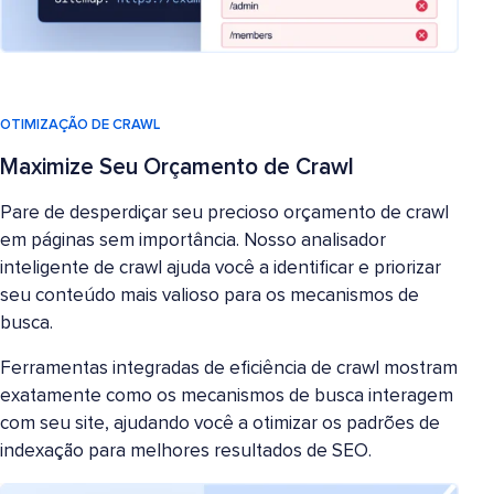
OTIMIZAÇÃO DE CRAWL
Maximize Seu Orçamento de Crawl
Pare de desperdiçar seu precioso orçamento de crawl
em páginas sem importância. Nosso analisador
inteligente de crawl ajuda você a identificar e priorizar
seu conteúdo mais valioso para os mecanismos de
busca.
Ferramentas integradas de eficiência de crawl mostram
exatamente como os mecanismos de busca interagem
com seu site, ajudando você a otimizar os padrões de
indexação para melhores resultados de SEO.