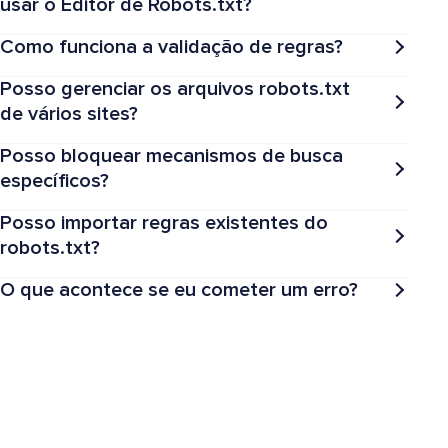
usar o Editor de Robots.txt?
Como funciona a validação de regras?
Posso gerenciar os arquivos robots.txt
de vários sites?
Posso bloquear mecanismos de busca
específicos?
Posso importar regras existentes do
robots.txt?
O que acontece se eu cometer um erro?