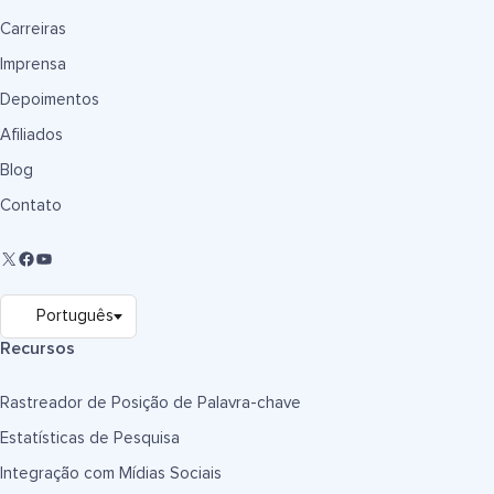
Carreiras
Imprensa
Depoimentos
Afiliados
Blog
Contato
Recursos
Rastreador de Posição de Palavra-chave
Estatísticas de Pesquisa
Integração com Mídias Sociais