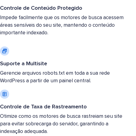
Controle de Conteúdo Protegido
Impede facilmente que os motores de busca acessem
áreas sensíveis do seu site, mantendo o conteúdo
importante indexado.
Suporte a Multisite
Gerencie arquivos robots.txt em toda a sua rede
WordPress a partir de um painel central.
Controle de Taxa de Rastreamento
Otimize como os motores de busca rastreiam seu site
para evitar sobrecarga do servidor, garantindo a
indexação adequada.