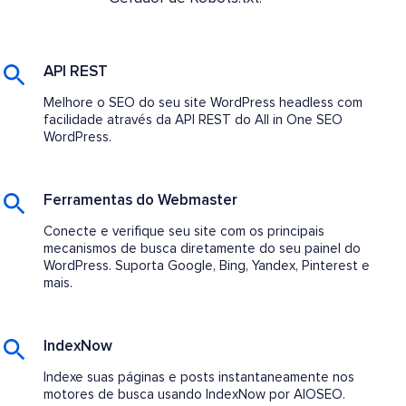
API REST
Melhore o SEO do seu site WordPress headless com
facilidade através da API REST do All in One SEO
WordPress.
Ferramentas do Webmaster
Conecte e verifique seu site com os principais
mecanismos de busca diretamente do seu painel do
WordPress. Suporta Google, Bing, Yandex, Pinterest e
mais.
IndexNow
Indexe suas páginas e posts instantaneamente nos
motores de busca usando IndexNow por AIOSEO.