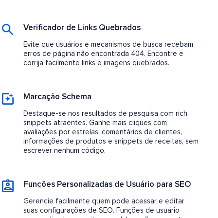
Verificador de Links Quebrados
Evite que usuários e mecanismos de busca recebam
erros de página não encontrada 404. Encontre e
corrija facilmente links e imagens quebrados.
Marcação Schema
Destaque-se nos resultados de pesquisa com rich
snippets atraentes. Ganhe mais cliques com
avaliações por estrelas, comentários de clientes,
informações de produtos e snippets de receitas, sem
escrever nenhum código.
Funções Personalizadas de Usuário para SEO
Gerencie facilmente quem pode acessar e editar
suas configurações de SEO. Funções de usuário