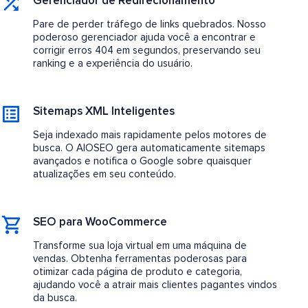
Gerenciador de Redirecionamento
Pare de perder tráfego de links quebrados. Nosso
poderoso gerenciador ajuda você a encontrar e
corrigir erros 404 em segundos, preservando seu
ranking e a experiência do usuário.
Sitemaps XML Inteligentes
Seja indexado mais rapidamente pelos motores de
busca. O AIOSEO gera automaticamente sitemaps
avançados e notifica o Google sobre quaisquer
atualizações em seu conteúdo.
SEO para WooCommerce
Transforme sua loja virtual em uma máquina de
vendas. Obtenha ferramentas poderosas para
otimizar cada página de produto e categoria,
ajudando você a atrair mais clientes pagantes vindos
da busca.