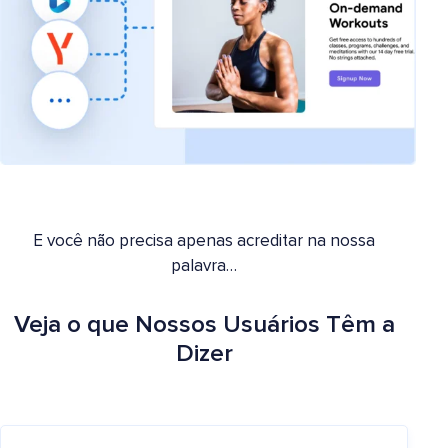
E você não precisa apenas acreditar na nossa
palavra…
Veja o que Nossos Usuários Têm a
Dizer