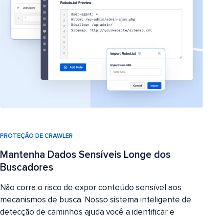
PROTEÇÃO DE CRAWLER
Mantenha Dados Sensíveis Longe dos
Buscadores
Não corra o risco de expor conteúdo sensível aos
mecanismos de busca. Nosso sistema inteligente de
detecção de caminhos ajuda você a identificar e