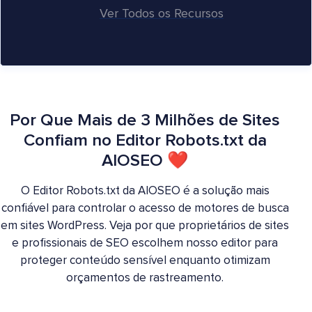
Ver Todos os Recursos
Por Que Mais de 3 Milhões de Sites
Confiam no Editor Robots.txt da
AIOSEO ❤
O Editor Robots.txt da AIOSEO é a solução mais
confiável para controlar o acesso de motores de busca
em sites WordPress. Veja por que proprietários de sites
e profissionais de SEO escolhem nosso editor para
proteger conteúdo sensível enquanto otimizam
orçamentos de rastreamento.