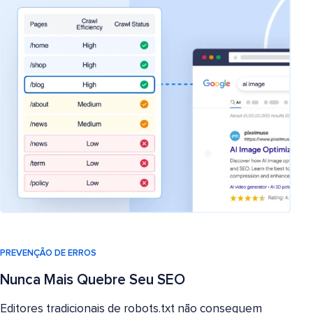
PREVENÇÃO DE ERROS
Nunca Mais Quebre Seu SEO
Editores tradicionais de robots.txt não conseguem