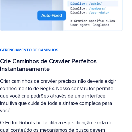
GERENCIAMENTO DE CAMINHOS
Crie Caminhos de Crawler Perfeitos
Instantaneamente
Criar caminhos de crawler precisos não deveria exigir
conhecimento de RegEx. Nosso construtor permite
que você crie padrões através de uma interface
intuitiva que cuida de toda a sintaxe complexa para
você.
O Editor Robots.txt facilita a especificação exata de
qual conteúdo os mecanismos de busca devem