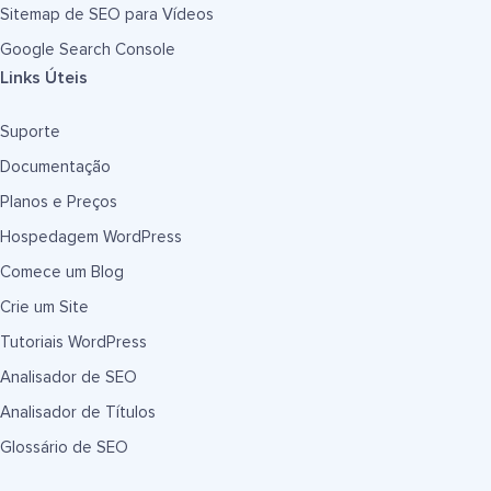
Sitemap de SEO para Vídeos
Google Search Console
Links Úteis
Suporte
Documentação
Planos e Preços
Hospedagem WordPress
Comece um Blog
Crie um Site
Tutoriais WordPress
Analisador de SEO
Analisador de Títulos
Glossário de SEO