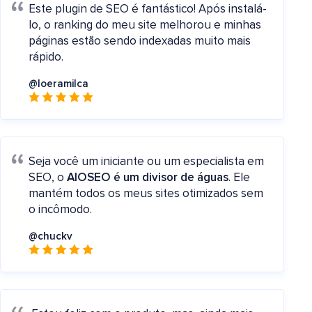
Este plugin de SEO é fantástico! Após instalá-
lo, o ranking do meu site melhorou e minhas
páginas estão sendo indexadas muito mais
rápido.
@loeramilca
Seja você um iniciante ou um especialista em
SEO, o
AIOSEO é um divisor de águas
. Ele
mantém todos os meus sites otimizados sem
o incômodo.
@chuckv