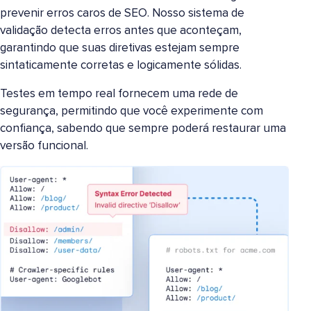
prevenir erros caros de SEO. Nosso sistema de
validação detecta erros antes que aconteçam,
garantindo que suas diretivas estejam sempre
sintaticamente corretas e logicamente sólidas.
Testes em tempo real fornecem uma rede de
segurança, permitindo que você experimente com
confiança, sabendo que sempre poderá restaurar uma
versão funcional.