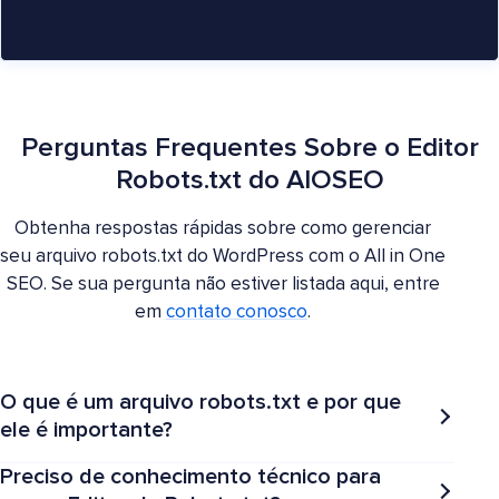
Perguntas Frequentes Sobre o Editor
Robots.txt do AIOSEO
Obtenha respostas rápidas sobre como gerenciar
seu arquivo robots.txt do WordPress com o All in One
SEO. Se sua pergunta não estiver listada aqui, entre
em
contato conosco
.
O que é um arquivo robots.txt e por que
ele é importante?
Preciso de conhecimento técnico para