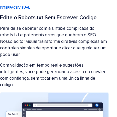
INTERFACE VISUAL
Edite o Robots.txt Sem Escrever Código
Pare de se debater com a sintaxe complicada do
robots.txt e potenciais erros que quebram o SEO.
Nosso editor visual transforma diretivas complexas em
controles simples de apontar e clicar que qualquer um
pode usar.
Com validação em tempo real e sugestões
inteligentes, você pode gerenciar o acesso do crawler
com confiança, sem tocar em uma única linha de
código.