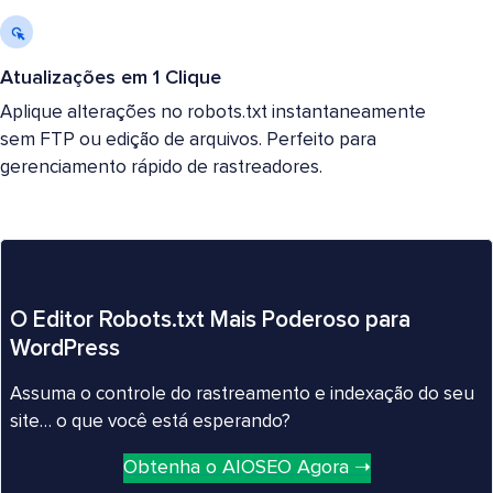
Atualizações em 1 Clique
Aplique alterações no robots.txt instantaneamente
sem FTP ou edição de arquivos. Perfeito para
gerenciamento rápido de rastreadores.
O Editor Robots.txt Mais Poderoso para
WordPress
Assuma o controle do rastreamento e indexação do seu
site… o que você está esperando?
Obtenha o AIOSEO Agora ➝